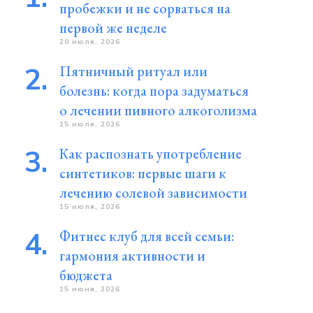
пробежки и не сорваться на
первой же неделе
20 июля, 2026
Пятничный ритуал или
болезнь: когда пора задуматься
о лечении пивного алкоголизма
15 июля, 2026
Как распознать употребление
синтетиков: первые шаги к
лечению солевой зависимости
15 июля, 2026
Фитнес клуб для всей семьи:
гармония активности и
бюджета
15 июня, 2026