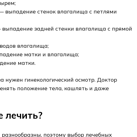
ырем;
— выпадение стенок влагалища с петлями
 выпадение задней стенки влагалища с прямой
водов влагалища;
падение матки и влагалища;
дение матки.
а нужен гинекологический осмотр. Доктор
енять положение тела, кашлять и даже
е лечить?
 разнообразны, поэтому выбор лечебных