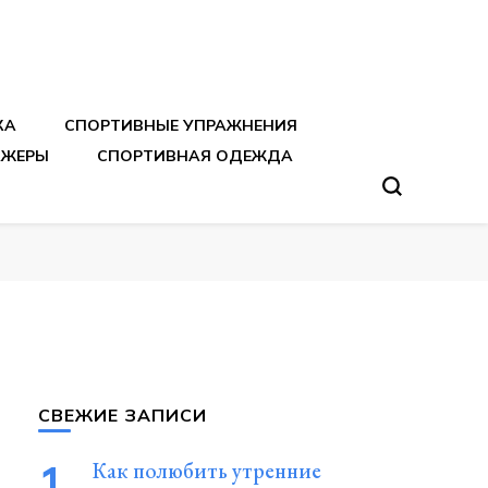
тренировок
КА
СПОРТИВНЫЕ УПРАЖНЕНИЯ
АЖЕРЫ
СПОРТИВНАЯ ОДЕЖДА
СВЕЖИЕ ЗАПИСИ
Как полюбить утренние