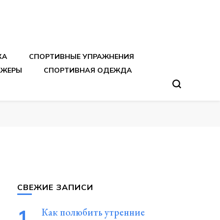
тренировок
КА
СПОРТИВНЫЕ УПРАЖНЕНИЯ
АЖЕРЫ
СПОРТИВНАЯ ОДЕЖДА
СВЕЖИЕ ЗАПИСИ
Как полюбить утренние