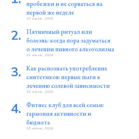
пробежки и не сорваться на
первой же неделе
20 июля, 2026
Пятничный ритуал или
болезнь: когда пора задуматься
о лечении пивного алкоголизма
15 июля, 2026
Как распознать употребление
синтетиков: первые шаги к
лечению солевой зависимости
15 июля, 2026
Фитнес клуб для всей семьи:
гармония активности и
бюджета
15 июня, 2026