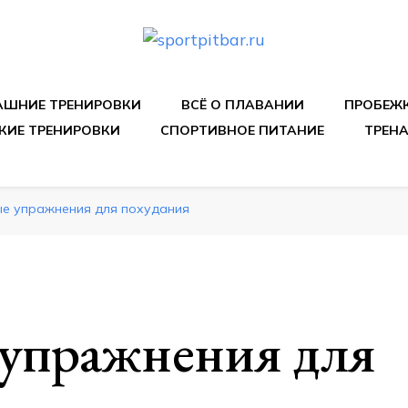
спортивных упражнения, правильные диеты, программы 
ШНИЕ ТРЕНИРОВКИ
ВСЁ О ПЛАВАНИИ
ПРОБЕЖ
КИЕ ТРЕНИРОВКИ
СПОРТИВНОЕ ПИТАНИЕ
ТРЕН
е упражнения для похудания
упражнения для