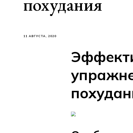
похудания
11 АВГУСТА, 2020
Эффект
упражне
похудан