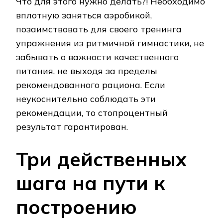
Что для этого нужно делать?! Необходимо
вплотную заняться аэробикой,
позаимствовать для своего тренинга
упражнения из ритмичной гимнастики, не
забывать о важности качественного
питания, не выходя за пределы
рекомендованного рациона. Если
неукоснительно соблюдать эти
рекомендации, то стопроцентный
результат гарантирован.
Три действенных
шага на пути к
построению