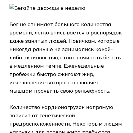
Бег не отнимает большого количества
времени, легко вписывается в распорядок
даже занятых людей. Новичкам, которые
никогда раньше не занимались какой-
либо активностью, стоит начинать бегать
в медленном темпе. Еженедельные
пробежки быстро сжигают жир,
исчезновение которого позволяет
мышцам проявить свою рельефность.
Количество кардионагрузок напрямую
зависит от генетической
предрасположенности. Некоторым людям
нагрузки для потери жира требуются