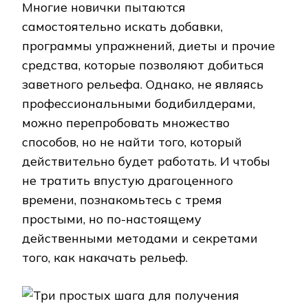
Многие новички пытаются
самостоятельно искать добавки,
программы упражнений, диеты и прочие
средства, которые позволяют добиться
заветного рельефа. Однако, не являясь
профессиональными бодибилдерами,
можно перепробовать множество
способов, но не найти того, который
действительно будет работать. И чтобы
не тратить впустую драгоценного
времени, познакомьтесь с тремя
простыми, но по-настоящему
действенными методами и секретами
того, как накачать рельеф.