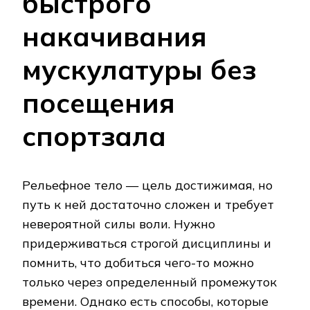
быстрого
накачивания
мускулатуры без
посещения
спортзала
Рельефное тело — цель достижимая, но
путь к ней достаточно сложен и требует
невероятной силы воли. Нужно
придерживаться строгой дисциплины и
помнить, что добиться чего-то можно
только через определенный промежуток
времени. Однако есть способы, которые