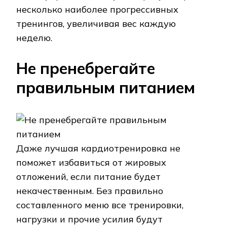
несколько наиболее прогрессивных
тренингов, увеличивая вес каждую
неделю.
Не пренебрегайте
правильным питанием
Даже лучшая кардиотренировка не
поможет избавиться от жировых
отложений, если питание будет
некачественным. Без правильно
составленного меню все тренировки,
нагрузки и прочие усилия будут