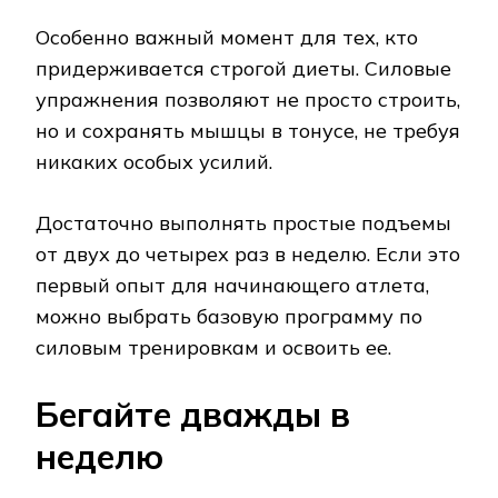
Особенно важный момент для тех, кто
придерживается строгой диеты. Силовые
упражнения позволяют не просто строить,
но и сохранять мышцы в тонусе, не требуя
никаких особых усилий.
Достаточно выполнять простые подъемы
от двух до четырех раз в неделю. Если это
первый опыт для начинающего атлета,
можно выбрать базовую программу по
силовым тренировкам и освоить ее.
Бегайте дважды в
неделю