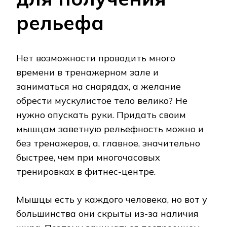
рельефа
Нет возможности проводить много
времени в тренажерном зале и
заниматься на снарядах, а желание
обрести мускулистое тело велико? Не
нужно опускать руки. Придать своим
мышцам заветную рельефность можно и
без тренажеров, а, главное, значительно
быстрее, чем при многочасовых
тренировках в фитнес-центре.
Мышцы есть у каждого человека, но вот у
большинства они скрыты из-за наличия