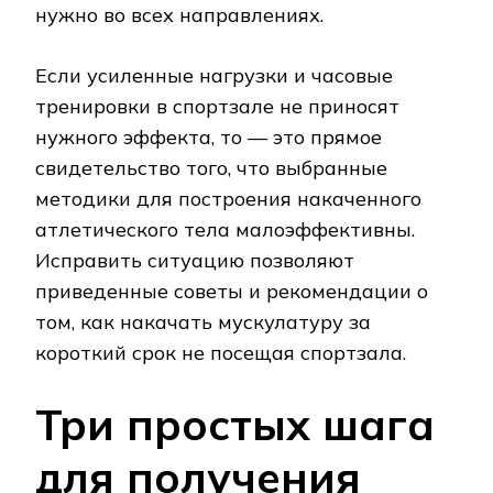
нужно во всех направлениях.
Если усиленные нагрузки и часовые
тренировки в спортзале не приносят
нужного эффекта, то — это прямое
свидетельство того, что выбранные
методики для построения накаченного
атлетического тела малоэффективны.
Исправить ситуацию позволяют
приведенные советы и рекомендации о
том, как накачать мускулатуру за
короткий срок не посещая спортзала.
Три простых шага
для получения