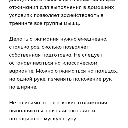
отжимания для выполнения в домашних
условиях позволяет задействовать в
тренинге все группы мышц.
Делать отжимания нужно ежедневно,
столько раз, сколько позволяет
собственная подготовка. Не следует
останавливаться на классическом
варианте. Можно отжиматься на пальцах,
на одной руке, изменять положение рук
по ширине.
Независимо от того, какие отжимания
выполняются, они сжигают жир и
наращивают мускулатуру.