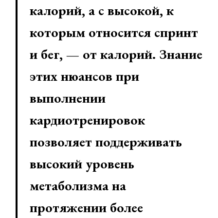
калорий, а с высокой, к
которым относится спринт
и бег, — от калорий. Знание
этих нюансов при
выполнении
кардиотренировок
позволяет поддерживать
высокий уровень
метаболизма на
протяжении более