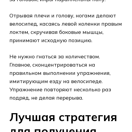
Отрывая плечи и голову, ногами делают
велосипед, касаясь левой коленки правым
локтем, скручивая боковые мышцы,
принимают исходную позицию.
Не нужно гнаться за количеством.
Главное, сконцентрироваться на
правильном выполнении упражнения,
имитирующим езду на велосипеде.
Упражнение повторяют несколько раз
подряд, не делая перерыва.
Лучшая стратегия
для получения