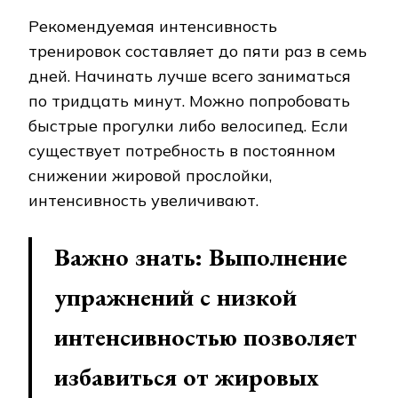
Рекомендуемая интенсивность
тренировок составляет до пяти раз в семь
дней. Начинать лучше всего заниматься
по тридцать минут. Можно попробовать
быстрые прогулки либо велосипед. Если
существует потребность в постоянном
снижении жировой прослойки,
интенсивность увеличивают.
Важно знать: Выполнение
упражнений с низкой
интенсивностью позволяет
избавиться от жировых