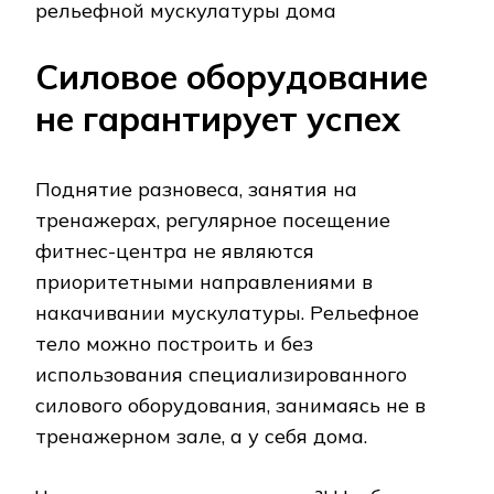
Силовое оборудование
не гарантирует успех
Поднятие разновеса, занятия на
тренажерах, регулярное посещение
фитнес-центра не являются
приоритетными направлениями в
накачивании мускулатуры. Рельефное
тело можно построить и без
использования специализированного
силового оборудования, занимаясь не в
тренажерном зале, а у себя дома.