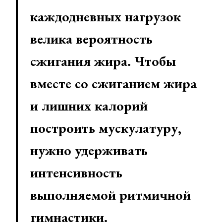
каждодневных нагрузок
велика вероятность
сжигания жира. Чтобы
вместе со сжиганием жира
и лишних калорий
построить мускулатуру,
нужно удерживать
интенсивность
выполняемой ритмичной
гимнастики.