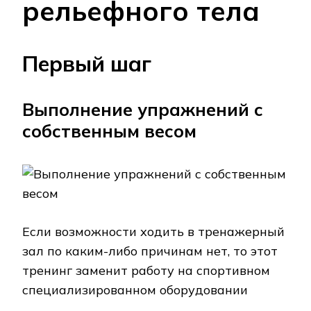
рельефного тела
Первый шаг
Выполнение упражнений с
собственным весом
Если возможности ходить в тренажерный
зал по каким-либо причинам нет, то этот
тренинг заменит работу на спортивном
специализированном оборудовании