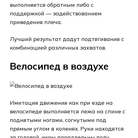
выполняется обратным либо с
поддержкой — задействованием
приведения плеча.
Лучший результат дадут подтягивания с
комбинацией различных захватов.
Велосипед в воздухе
Имитация движения как при езде на
велосипеде выполняется лежа на спине с
поднятыми ногами, согнутыми под
прямым углом в коленях. Руки находятся
за головой, икры параллельны полу.