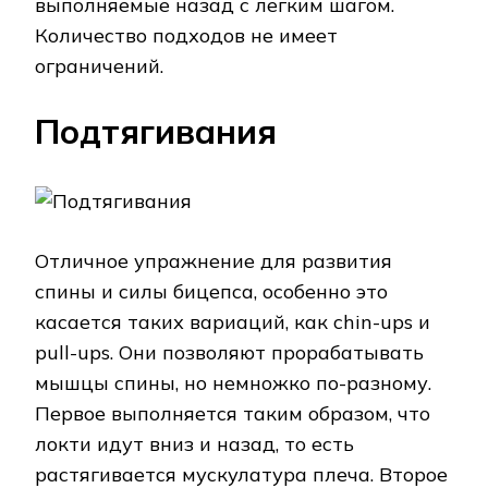
выполняемые назад с легким шагом.
Количество подходов не имеет
ограничений.
Подтягивания
Отличное упражнение для развития
спины и силы бицепса, особенно это
касается таких вариаций, как chin-ups и
pull-ups. Они позволяют прорабатывать
мышцы спины, но немножко по-разному.
Первое выполняется таким образом, что
локти идут вниз и назад, то есть
растягивается мускулатура плеча. Второе