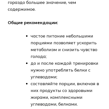
гораздо большее значение, чем
содержимое.
Общие рекомендации:
частое питание небольшими
порциями позволяет ускорить
метаболизм и снизить чувство
голода;
до и после каждой тренировки
нужно употреблять белки с
углеводами;
составляйте порции, включая в
них продукты со здоровыми
жирами, комплексными
углеводами, белками.