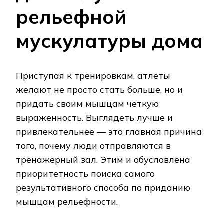
рельефной
мускулатуры дома
Приступая к тренировкам, атлеты
желают не просто стать больше, но и
придать своим мышцам четкую
выраженность. Выглядеть лучше и
привлекательнее — это главная причина
того, почему люди отправляются в
тренажерный зал. Этим и обусловлена
приоритетность поиска самого
результативного способа по приданию
мышцам рельефности.