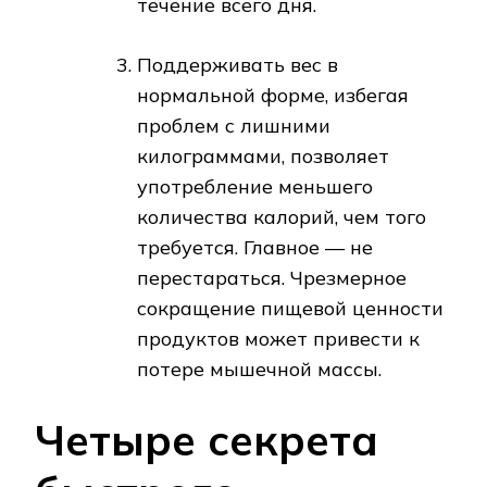
течение всего дня.
Поддерживать вес в
нормальной форме, избегая
проблем с лишними
килограммами, позволяет
употребление меньшего
количества калорий, чем того
требуется. Главное — не
перестараться. Чрезмерное
сокращение пищевой ценности
продуктов может привести к
потере мышечной массы.
Четыре секрета