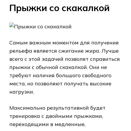
Прыжки со скакалкой
Самым важным моментом для получения
рельефа является сжигание жира. Лучше
всего с этой задачей позволят справиться
прыжки с обычной скакалкой. Они не
требуют наличия большого свободного
места, но позволяют получать высокие
нагрузки.
Максимально результативной будет
тренировка с двойными прыжками,
переходящими в медленные,