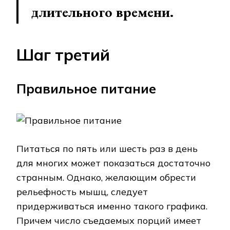
длительного времени.
Шаг третий
Правильное питание
Питаться по пять или шесть раз в день
для многих может показаться достаточно
странным. Однако, желающим обрести
рельефность мышц, следует
придерживаться именно такого графика.
Причем число съедаемых порций имеет