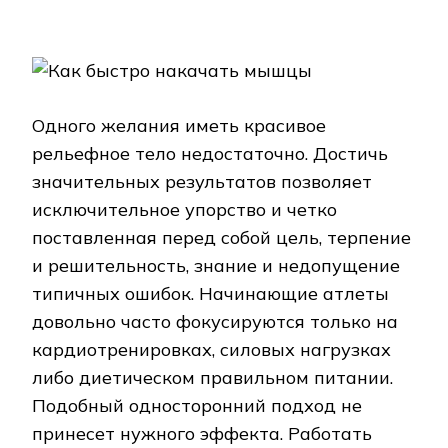
Одного желания иметь красивое
рельефное тело недостаточно. Достичь
значительных результатов позволяет
исключительное упорство и четко
поставленная перед собой цель, терпение
и решительность, знание и недопущение
типичных ошибок. Начинающие атлеты
довольно часто фокусируются только на
кардиотренировках, силовых нагрузках
либо диетическом правильном питании.
Подобный односторонний подход не
принесет нужного эффекта. Работать