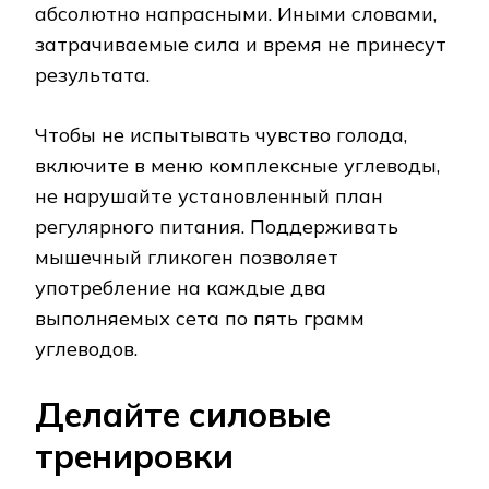
абсолютно напрасными. Иными словами,
затрачиваемые сила и время не принесут
результата.
Чтобы не испытывать чувство голода,
включите в меню комплексные углеводы,
не нарушайте установленный план
регулярного питания. Поддерживать
мышечный гликоген позволяет
употребление на каждые два
выполняемых сета по пять грамм
углеводов.
Делайте силовые
тренировки