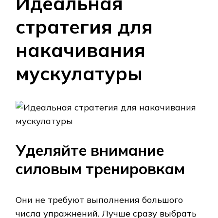
Идеальная
стратегия для
накачивания
мускулатуры
Уделяйте внимание
силовым тренировкам
Они не требуют выполнения большого
числа упражнений. Лучше сразу выбрать