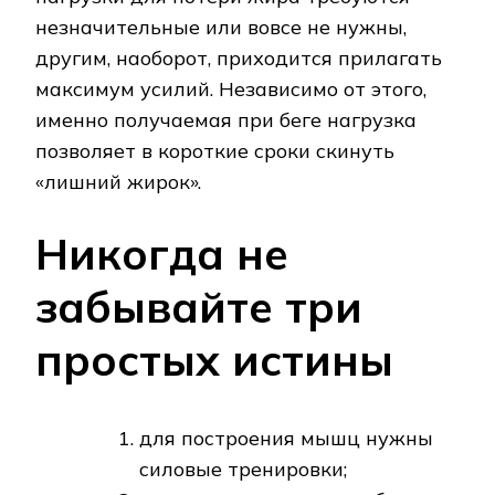
незначительные или вовсе не нужны,
другим, наоборот, приходится прилагать
максимум усилий. Независимо от этого,
именно получаемая при беге нагрузка
позволяет в короткие сроки скинуть
«лишний жирок».
Никогда не
забывайте три
простых истины
для построения мышц нужны
силовые тренировки;