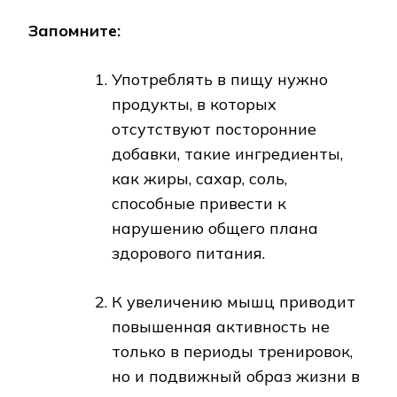
Запомните
:
Употреблять в пищу нужно
продукты, в которых
отсутствуют посторонние
добавки, такие ингредиенты,
как жиры, сахар, соль,
способные привести к
нарушению общего плана
здорового питания.
К увеличению мышц приводит
повышенная активность не
только в периоды тренировок,
но и подвижный образ жизни в