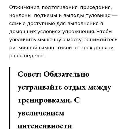
Отжимания, подтягивания, приседания,
наклоны, подъемы и выпады туловища —
самые доступные для выполнения в
домашних условиях упражнения. Чтобы
увеличить мышечную массу, занимайтесь
ритмичной гимнастикой от трех до пяти
раз в неделю.
Совет: Обязательно
устраивайте отдых между
тренировками. С
увеличением
интенсивности