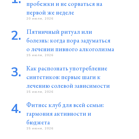
пробежки и не сорваться на
первой же неделе
20 июля, 2026
Пятничный ритуал или
болезнь: когда пора задуматься
о лечении пивного алкоголизма
15 июля, 2026
Как распознать употребление
синтетиков: первые шаги к
лечению солевой зависимости
15 июля, 2026
Фитнес клуб для всей семьи:
гармония активности и
бюджета
15 июня, 2026