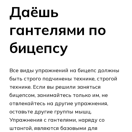
Даёшь
гантелями по
бицепсу
Все виды упражнений на бицепс должны
быть строго подчинены технике, строгой
технике. Если вы решили заняться
бицепсом, занимайтесь только им, не
отвлекайтесь на другие упражнения,
оставьте другие группы мышц.
Упражнения с гантелями, наряду со
штангой, являются базовыми для