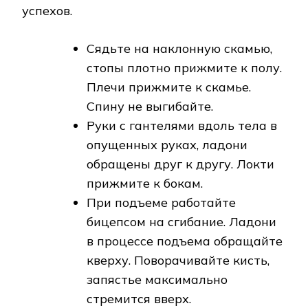
успехов.
Сядьте на наклонную скамью,
стопы плотно прижмите к полу.
Плечи прижмите к скамье.
Спину не выгибайте.
Руки с гантелями вдоль тела в
опущенных руках, ладони
обращены друг к другу. Локти
прижмите к бокам.
При подъеме работайте
бицепсом на сгибание. Ладони
в процессе подъема обращайте
кверху. Поворачивайте кисть,
запястье максимально
стремится вверх.