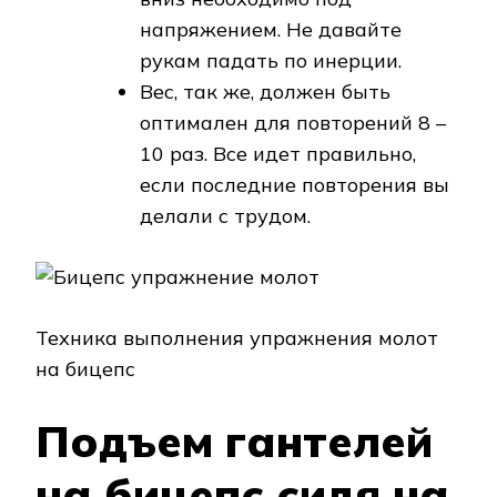
напряжением. Не давайте
рукам падать по инерции.
Вес, так же, должен быть
оптимален для повторений 8 –
10 раз. Все идет правильно,
если последние повторения вы
делали с трудом.
Техника выполнения упражнения молот
на бицепс
Подъем гантелей
на бицепс сидя на