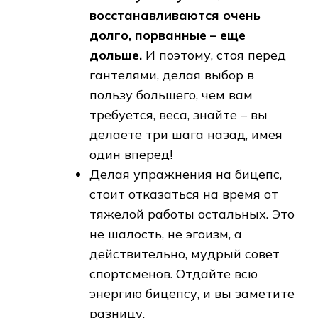
восстанавливаются очень
долго, порванные – еще
дольше.
И поэтому, стоя перед
гантелями, делая выбор в
пользу большего, чем вам
требуется, веса, знайте – вы
делаете три шага назад, имея
один вперед!
Делая упражнения на бицепс,
стоит отказаться на время от
тяжелой работы остальных. Это
не шалость, не эгоизм, а
действительно, мудрый совет
спортсменов. Отдайте всю
энергию бицепсу, и вы заметите
разницу.