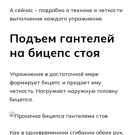
А сейчас – подробно о технике и четкости
выполнения каждого упражнения.
Подъем гантелей
на бицепс стоя
Упражнение в достаточной мере
формирует бицепс и придает ему
четкость. Нагружает наружную головку
бицепса.
Как в одновременном сгибании обеих рук,