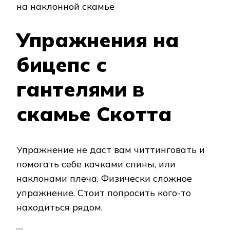
на наклонной скамье
Упражнения на
бицепс с
гантелями в
скамье Скотта
Упражнение не даст вам читтинговать и
помогать себе качками спины, или
наклонами плеча. Физически сложное
упражнение. Стоит попросить кого-то
находиться рядом.