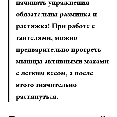
начинать упражнения
обязательны разминка и
растяжка! При работе с
гантелями, можно
предварительно прогреть
мышцы активными махами
с легким весом, а после
этого значительно
растянуться.