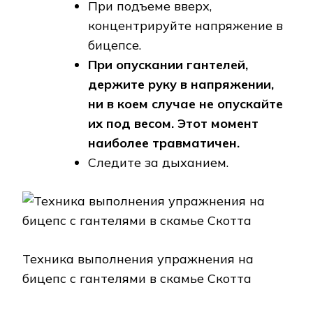
При подъеме вверх,
концентрируйте напряжение в
бицепсе.
При опускании гантелей,
держите руку в напряжении,
ни в коем случае не опускайте
их под весом. Этот момент
наиболее травматичен.
Следите за дыханием.
Техника выполнения упражнения на
бицепс с гантелями в скамье Скотта