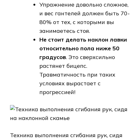
Упражнение довольно сложное,
и вес гантелей должен быть 70-
80% от тех, с которыми вы
занимаетесь стоя.
Не стоит делать наклон лавки
относительно пола ниже 50
градусов
. Это сверхсильно
растянет бицепс.
Травматичность при таких
условиях вырастает с
прогрессией!
Техника выполнения сгибания рук, сидя