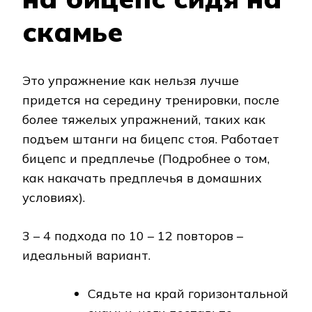
скамье
Это упражнение как нельзя лучше
придется на середину тренировки, после
более тяжелых упражнений, таких как
подъем штанги на бицепс стоя. Работает
бицепс и предплечье (Подробнее о том,
как накачать предплечья в домашних
условиях).
3 – 4 подхода по 10 – 12 повторов –
идеальный вариант.
Сядьте на край горизонтальной