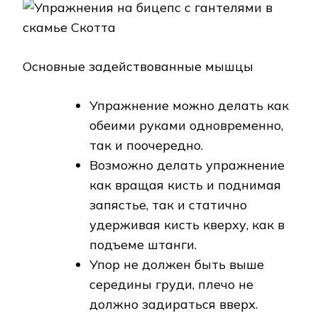
Основные задействованные мышцы
Упражнение можно делать как
обеими руками одновременно,
так и поочередно.
Возможно делать упражнение
как вращая кисть и поднимая
запястье, так и статично
удерживая кисть кверху, как в
подъеме штанги.
Упор не должен быть выше
середины груди, плечо не
должно задираться вверх.