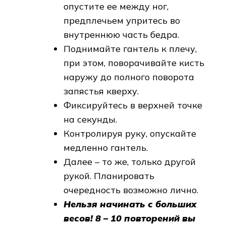
опустите ее между ног,
предплечьем упритесь во
внутреннюю часть бедра.
Поднимайте гантель к плечу,
при этом, поворачивайте кисть
наружу до полного поворота
запястья кверху.
Фиксируйтесь в верхней точке
на секунды.
Контролируя руку, опускайте
медленно гантель.
Далее – то же, только другой
рукой. Планировать
очередность возможно лично.
Нельзя начинать с больших
весов! 8 – 10 повторений вы