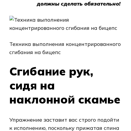
должны сделать обязательно!
Техника выполнения концентрированного
сгибания на бицепс
Сгибание рук,
сидя на
наклонной скамье
Упражнение заставит вас строго подойти
к исполнению, поскольку прижатая спина