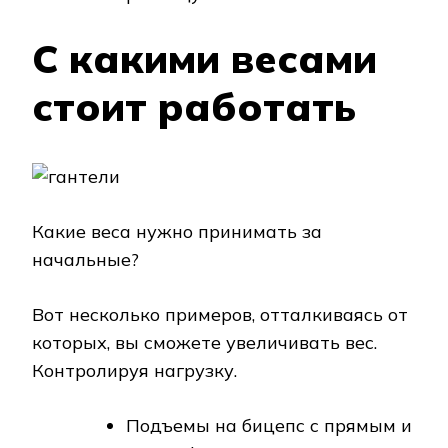
С какими весами
стоит работать
Какие веса нужно принимать за
начальные?
Вот несколько примеров, отталкиваясь от
которых, вы сможете увеличивать вес.
Контролируя нагрузку.
Подъемы на бицепс с прямым и