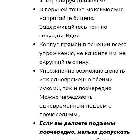
контролируя движение.
В верхней точке максимально
напрягайте бицепс.
Задерживайтесь там на
секунды. Вдох.
Корпус прямой в течении всего
упражнения, не качайте им, не
округляйте спину.
Упражнение возможно делать
как одновременно обеими
руками, так и поочередно.
Можно чередовать
одновременный подъем с
поочередным.
Если вы делаете подъемы
поочередно, нельзя допускать