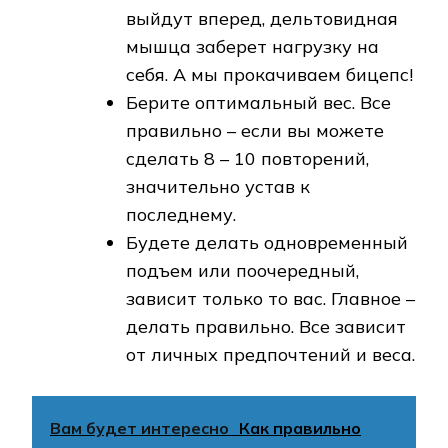
выйдут вперед, дельтовидная
мышца заберет нагрузку на
себя. А мы прокачиваем бицепс!
Берите оптимальный вес. Все
правильно – если вы можете
сделать 8 – 10 повторений,
значительно устав к
последнему.
Будете делать одновременный
подъем или поочередный,
зависит только то вас. Главное –
делать правильно. Все зависит
от личных предпочтений и веса.
Вам будет интересно
Как правильно