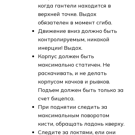
когда гантели находится в
верхней точке. Выдох
обязателен в момент сгиба.
Движение вниз должно быть
контролируемым, никакой
инерции! Выдох.
Корпус должен быть
максимально статичен. Не
раскачивать, и не делать
корпусом качков и рывков.
Подъем должен быть только за
счет бицепса.
При поднятии следить за
максимальным поворотом
кисти, обращать ладонь кверху.
Следите за локтями, ели они