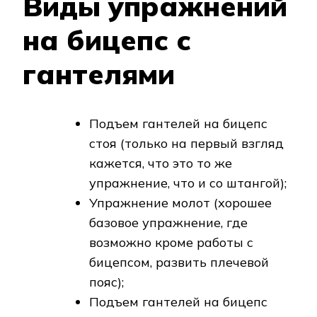
Виды упражнений
на бицепс с
гантелями
Подъем гантелей на бицепс
стоя (только на первый взгляд
кажется, что это то же
упражнение, что и со штангой);
Упражнение молот (хорошее
базовое упражнение, где
возможно кроме работы с
бицепсом, развить плечевой
пояс);
Подъем гантелей на бицепс