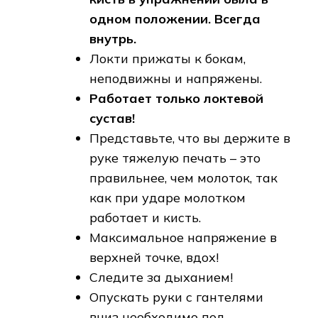
одном положении. Всегда
внутрь.
Локти прижаты к бокам,
неподвижны и напряжены.
Работает только локтевой
сустав!
Представьте, что вы держите в
руке тяжелую печать – это
правильнее, чем молоток, так
как при ударе молотком
работает и кисть.
Максимальное напряжение в
верхней точке, вдох!
Следите за дыханием!
Опускать руки с гантелями
вниз необходимо под