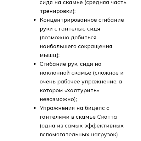
сидя на скамье (средняя часть
тренировки);
Концентрированное сгибание
руки с гантелью сидя
(возможно добиться
наибольшего сокращения
мышц);
Сгибание рук, сидя на
наклонной скамье (сложное и
очень рабочее упражнение, в
котором «халтурить»
невозможно);
Упражнения на бицепс с
гантелями в скамье Скотта
(одна из самых эффективных
вспомогательных нагрузок)