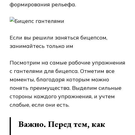
формирования рельефа.
Если вы решили заняться бицепсом,
занимайтесь только им
Посмотрим на самые рабочие упражнения
с гантелями для бицепса. Отметим все
моменты, благодаря которым можно
понять преимущества. Выделим сильные
стороны каждого упражнения, и учтем
слабые, если они есть.
Важно. Перед тем, как