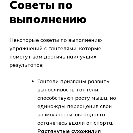
Советы по
выполнению
Некоторые советы по выполнению
упражнений с гантелями, которые
помогут вам достичь наилучших
результатов:
Гантели призваны развить
выносливость, гантели
способствуют росту мышц, но
единожды переоценив свои
возможности, вы надолго
останетесь вдали от спорта.
Растянутые сухожилия