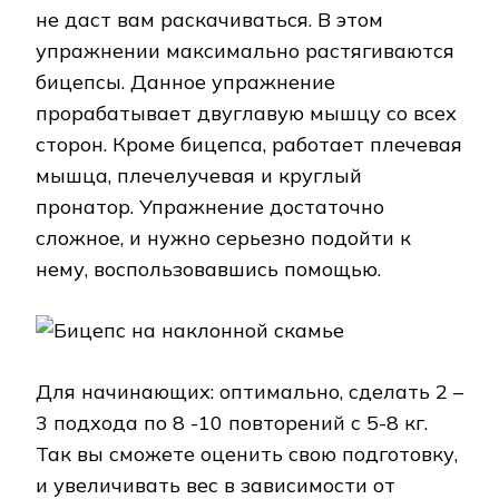
не даст вам раскачиваться. В этом
упражнении максимально растягиваются
бицепсы. Данное упражнение
прорабатывает двуглавую мышцу со всех
сторон. Кроме бицепса, работает плечевая
мышца, плечелучевая и круглый
пронатор. Упражнение достаточно
сложное, и нужно серьезно подойти к
нему, воспользовавшись помощью.
Для начинающих: оптимально, сделать 2 –
3 подхода по 8 -10 повторений с 5-8 кг.
Так вы сможете оценить свою подготовку,
и увеличивать вес в зависимости от