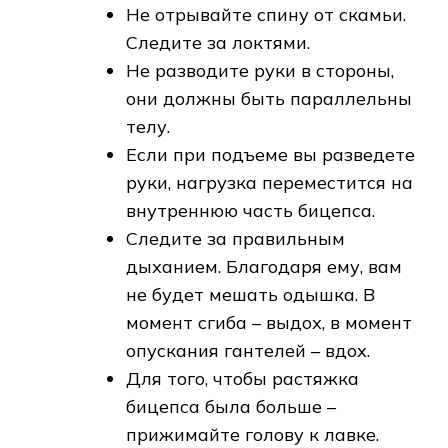
Не отрывайте спину от скамьи.
Следите за локтями.
Не разводите руки в стороны,
они должны быть параллельны
телу.
Если при подъеме вы разведете
руки, нагрузка переместится на
внутреннюю часть бицепса.
Следите за правильным
дыханием. Благодаря ему, вам
не будет мешать одышка. В
момент сгиба – выдох, в момент
опускания гантелей – вдох.
Для того, чтобы растяжка
бицепса была больше –
прижимайте голову к лавке.