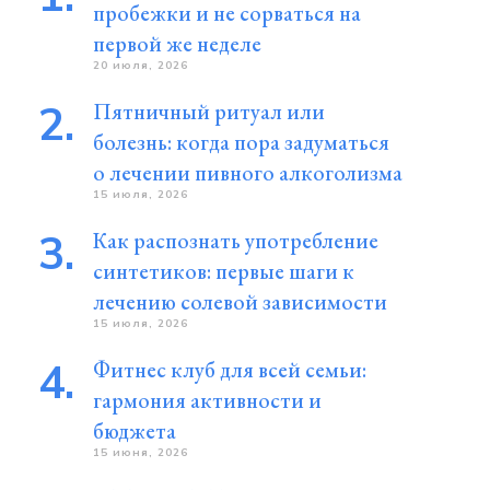
пробежки и не сорваться на
первой же неделе
20 июля, 2026
Пятничный ритуал или
болезнь: когда пора задуматься
о лечении пивного алкоголизма
15 июля, 2026
Как распознать употребление
синтетиков: первые шаги к
лечению солевой зависимости
15 июля, 2026
Фитнес клуб для всей семьи:
гармония активности и
бюджета
15 июня, 2026