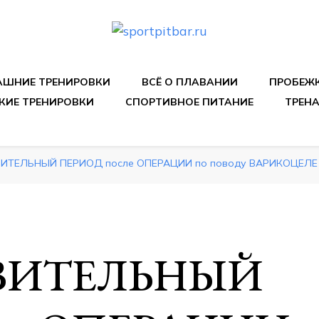
спортивных упражнения, правильные диеты, программы 
ШНИЕ ТРЕНИРОВКИ
ВСЁ О ПЛАВАНИИ
ПРОБЕЖ
КИЕ ТРЕНИРОВКИ
СПОРТИВНОЕ ПИТАНИЕ
ТРЕН
ИТЕЛЬНЫЙ ПЕРИОД после ОПЕРАЦИИ по поводу ВАРИКОЦЕЛЕ
ВИТЕЛЬНЫЙ