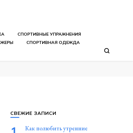
тренировок
КА
СПОРТИВНЫЕ УПРАЖНЕНИЯ
АЖЕРЫ
СПОРТИВНАЯ ОДЕЖДА
СВЕЖИЕ ЗАПИСИ
Как полюбить утренние