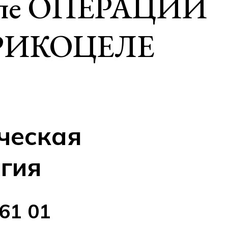
сле ОПЕРАЦИИ
ВАРИКОЦЕЛЕ
ческая
гия
 61 01