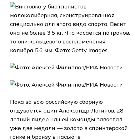
Пока за всю российскую сборную
отдувается один Александр Логинов. 28-
летний лидер нашей команды завоевал
уже две медали — золото в спринтерской
гонке и бронзу в пасьюте.