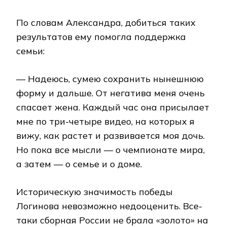
По словам Александра, добиться таких
результатов ему помогла поддержка
семьи:
— Надеюсь, сумею сохранить нынешнюю
форму и дальше. От негатива меня очень
спасает жена. Каждый час она присылает
мне по три-четыре видео, на которых я
вижу, как растет и развивается моя дочь.
Но пока все мысли — о чемпионате мира,
а затем — о семье и о доме.
Историческую значимость победы
Логинова невозможно недооценить. Все-
таки сборная России не брала «золото» на