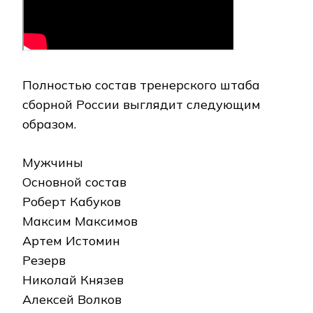
Полностью состав тренерского штаба
сборной России выглядит следующим
образом.
Мужчины
Основной состав
Роберт Кабуков
Максим Максимов
Артем Истомин
Резерв
Николай Князев
Алексей Волков