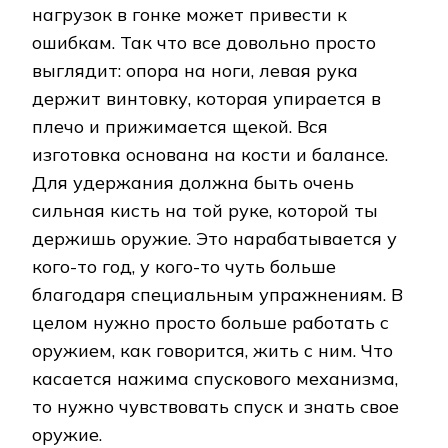
нагрузок в гонке может привести к
ошибкам. Так что все довольно просто
выглядит: опора на ноги, левая рука
держит винтовку, которая упирается в
плечо и прижимается щекой. Вся
изготовка основана на кости и балансе.
Для удержания должна быть очень
сильная кисть на той руке, которой ты
держишь оружие. Это нарабатывается у
кого-то год, у кого-то чуть больше
благодаря специальным упражнениям. В
целом нужно просто больше работать с
оружием, как говорится, жить с ним. Что
касается нажима спускового механизма,
то нужно чувствовать спуск и знать свое
оружие.