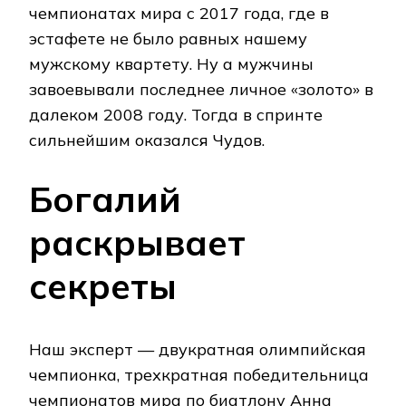
чемпионатах мира с 2017 года, где в
эстафете не было равных нашему
мужскому квартету. Ну а мужчины
завоевывали последнее личное «золото» в
далеком 2008 году. Тогда в спринте
сильнейшим оказался Чудов.
Богалий
раскрывает
секреты
Наш эксперт — двукратная олимпийская
чемпионка, трехкратная победительница
чемпионатов мира по биатлону Анна