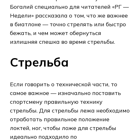
Богалий специально для читателей «РГ —
Недели» рассказала о том, что же важнее
в биатлоне — точно стрелять или быстро
бежать, и чем может обернуться
излишняя спешка во время стрельбы.
Стрельба
Если говорить о технической части, то
самое важное — изначально поставить
спортсмену правильную технику
стрельбы. Для стрельбы лежа необходимо
отработать правильное положение
локтей, ног, чтобы ложе для стрельбы
идеально подходило по