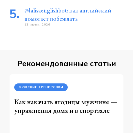
@lalisaenglishbot: как английский
помогает побеждать
12 июня, 2026
Рекомендованные статьи
МУЖСКИЕ ТРЕНИРОВКИ
Как накачать ягодицы мужчине —
упражнения дома и в спортзале