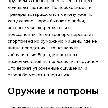
оружием. Отрабатываешь весь процесс —
ложишься, встаешь. По необходимости
тренеры возвращаются к этому уже по
ходу сезона. Порой бывают ошибки,
которые уже закрепляются в
подсознании. Тогда тренеры переводят
спортсмена на бумажную мишень, где не
видно попадания. Это позволяет
«обнулиться». Еще один вариант —
несколько дней не пользоваться оружием.
Это вернет утраченные ощущения, и
стрельба может наладиться.
Оружие и патроны
Что касается винтовок и патронов, то в