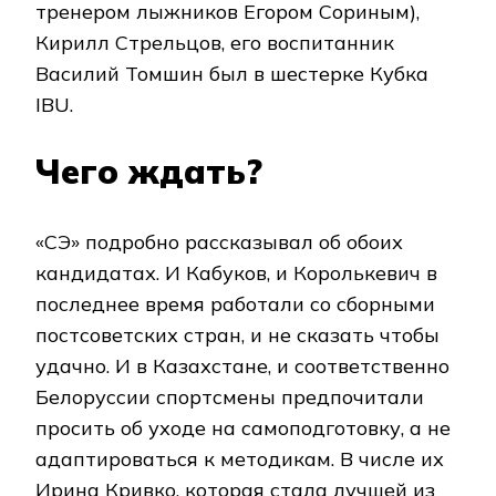
тренером лыжников Егором Сориным),
Кирилл Стрельцов, его воспитанник
Василий Томшин был в шестерке Кубка
IBU.
Чего ждать?
«СЭ» подробно рассказывал об обоих
кандидатах. И Кабуков, и Королькевич в
последнее время работали со сборными
постсоветских стран, и не сказать чтобы
удачно. И в Казахстане, и соответственно
Белоруссии спортсмены предпочитали
просить об уходе на самоподготовку, а не
адаптироваться к методикам. В числе их
Ирина Кривко, которая стала лучшей из