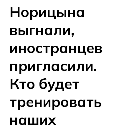
Норицына
выгнали,
иностранцев
пригласили.
Кто будет
тренировать
наших