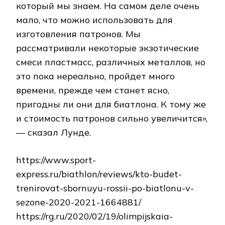
который мы знаем. На самом деле очень
мало, что можно использовать для
изготовления патронов. Мы
рассматривали некоторые экзотические
смеси пластмасс, различных металлов, но
это пока нереально, пройдет много
времени, прежде чем станет ясно,
пригодны ли они для биатлона. К тому же
и стоимость патронов сильно увеличится»,
— сказал Лунде.
https://www.sport-
express.ru/biathlon/reviews/kto-budet-
trenirovat-sbornuyu-rossii-po-biatlonu-v-
sezone-2020-2021-1664881/
https://rg.ru/2020/02/19/olimpijskaia-