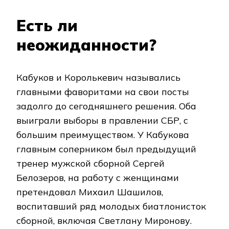
Есть ли
неожиданности?
Кабуков и Королькевич назывались
главными фаворитами на свои посты
задолго до сегодняшнего решения. Оба
выиграли выборы в правлении СБР, с
большим преимуществом. У Кабукова
главным соперником был предыдущий
тренер мужской сборной Сергей
Белозеров, на работу с женщинами
претендовал Михаил Шашилов,
воспитавший ряд молодых биатлонисток
сборной, включая Светлану Миронову.