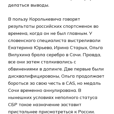
делаться выводы.
В пользу Королькевича говорят
результаты российских спортсменок во
времена, когда он не был главным. У
словенского специалиста выстреливали
Екатерина Юрьева, Ирина Старых, Ольга
Вилухина брала серебро в Сочи. Правда,
все они затем сталкивались с
обвинениями в допинге. Две первые были
дисквалифицированы, Ольга продолжает
бороться за свою честь в CAS, но медаль
Сочи временно аннулирована. В
нынешних условиях неполного статуса
СБР такое назначение заставит
пристальнее присмотреться к России.