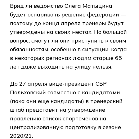
Вряд ли ведомство Олега Матыцина
будет оспаривать решение федерации —
поэтому до конца апреля тренеры будут
утверждены на своих местах. Но большой
вопрос, смогут ли они приступить к своим
обязанностям, особенно в ситуации, когда
в некоторых регионах людям старше 65
лет даже выходить на улицу нельзя.
До 27 апреля вице-президент СБР
Польховский совместно с кандидатами
(пока они еще кандидаты) в тренерский
штаб представят на утверждение
правлению список спортсменов на
централизованную подготовку в сезоне
2020/21.