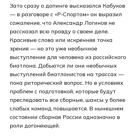
Зато сразу о допинге высказался Кабуков
— в разговоре с «Р-Спортом» он выразил
сожаление, что Александр Логинов не
рассказал всю правду о своем деле.
Красивые слова или искренняя точка
зрения — но это уже необычное
выступление для человека из российского
биатлона. Добьются ли они необычных
выступлений биатлонистов на трассах —
пока риторический вопрос. Но в условиях
проблем с подготовкой, которые будут
преследовать все сборные, шансы у более
слабых команд повышается. В нынешнем
состоянии сборная России однозначно в
роли догоняющей.