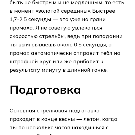
быть не быстрым и не медленным, то есть
в момент «золотой середины». Быстрее
1,7-2,5 секунды — это уже на грани
промаха. Я не советую увлекаться
скоростью стрельбы, ведь при попадании
ты выигрываешь около 0,5 секунды, а
промах автоматически отправит тебя на
штрафной круг или же прибавит к
результату минуту в длинной гонке.
Подготовка
Основная стрелковая подготовка
проходит в конце весны — летом, когда
ты по несколько часов находишься с