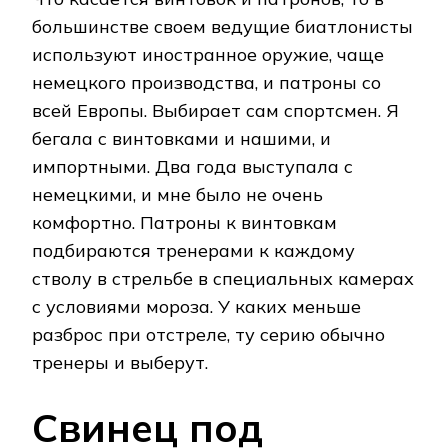
большинстве своем ведущие биатлонисты
используют иностранное оружие, чаще
немецкого производства, и патроны со
всей Европы. Выбирает сам спортсмен. Я
бегала с винтовками и нашими, и
импортными. Два года выступала с
немецкими, и мне было не очень
комфортно. Патроны к винтовкам
подбираются тренерами к каждому
стволу в стрельбе в специальных камерах
с условиями мороза. У каких меньше
разброс при отстреле, ту серию обычно
тренеры и выберут.
Свинец под