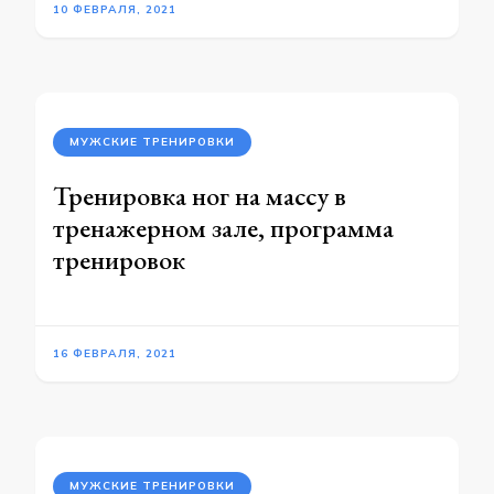
10 ФЕВРАЛЯ, 2021
МУЖСКИЕ ТРЕНИРОВКИ
Тренировка ног на массу в
тренажерном зале, программа
тренировок
16 ФЕВРАЛЯ, 2021
МУЖСКИЕ ТРЕНИРОВКИ