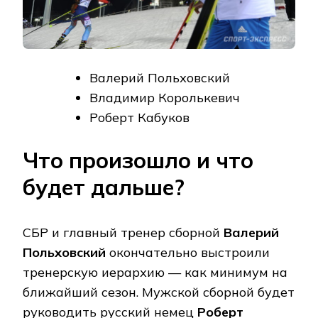
Валерий Польховский
Владимир Королькевич
Роберт Кабуков
Что произошло и что
будет дальше?
СБР и главный тренер сборной
Валерий
Польховский
окончательно выстроили
тренерскую иерархию — как минимум на
ближайший сезон. Мужской сборной будет
руководить русский немец
Роберт