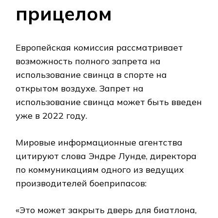
прицелом
Европейская комиссия рассматривает
возможность полного запрета на
использование свинца в спорте на
открытом воздухе. Запрет на
использование свинца может быть введен
уже в 2022 году.
Мировые информационные агентства
цитируют слова Эндре Лунде, директора
по коммуникациям одного из ведущих
производителей боеприпасов:
«Это может закрыть дверь для биатлона,