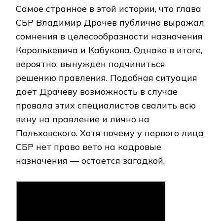
Самое странное в этой истории, что глава
СБР Владимир Драчев публично выражал
сомнения в целесообразности назначения
Королькевича и Кабукова. Однако в итоге,
вероятно, вынужден подчиниться
решению правления. Подобная ситуация
дает Драчеву возможность в случае
провала этих специалистов свалить всю
вину на правление и лично на
Польховского. Хотя почему у первого лица
СБР нет право вето на кадровые
назначения — остается загадкой.