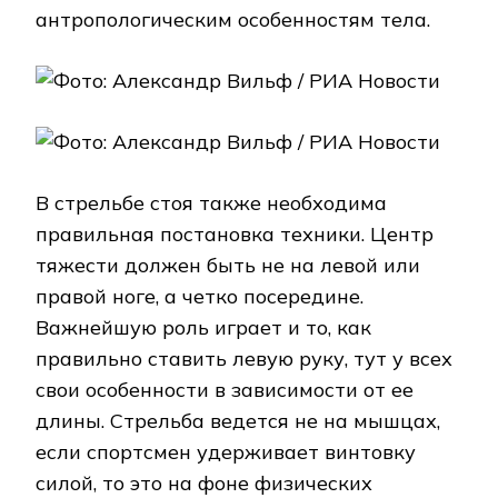
антропологическим особенностям тела.
В стрельбе стоя также необходима
правильная постановка техники. Центр
тяжести должен быть не на левой или
правой ноге, а четко посередине.
Важнейшую роль играет и то, как
правильно ставить левую руку, тут у всех
свои особенности в зависимости от ее
длины. Стрельба ведется не на мышцах,
если спортсмен удерживает винтовку
силой, то это на фоне физических