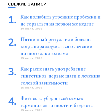
СВЕЖИЕ ЗАПИСИ
Как полюбить утренние пробежки и
не сорваться на первой же неделе
20 июля, 2026
Пятничный ритуал или болезнь:
когда пора задуматься о лечении
пивного алкоголизма
15 июля, 2026
Как распознать употребление
синтетиков: первые шаги к лечению
солевой зависимости
15 июля, 2026
Фитнес клуб для всей семьи:
гармония активности и бюджета
15 июня, 2026