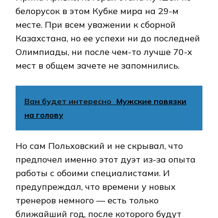
белорусок в этом Кубке мира на 29-м
месте. При всем уважении к сборной
Казахстана, но ее успехи ни до последней
Олимпиады, ни после чем-то лучше 70-х
мест в общем зачете не запомнились.
Вам будет интересно
Мужские повязки
на голову
Но сам Польховский и не скрывал, что
предпочел именно этот дуэт из-за опыта
работы с обоими специалистами. И
предупреждал, что времени у новых
тренеров немного — есть только
ближайший год, после которого будут