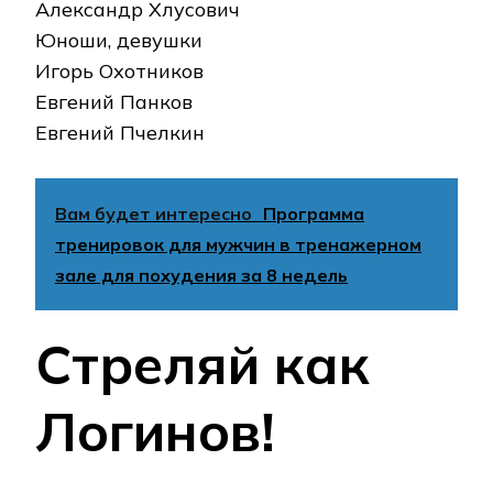
Александр Хлусович
Юноши, девушки
Игорь Охотников
Евгений Панков
Евгений Пчелкин
Вам будет интересно
Программа
тренировок для мужчин в тренажерном
зале для похудения за 8 недель
Стреляй как
Логинов!