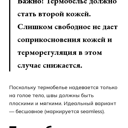
Важно!
Термобелье должно
стать второй кожей.
Слишком свободное не дает
соприкосновения кожей и
терморегуляция в этом
случае снижается.
Поскольку термобелье надевается только
на голое тело, швы должны быть
плоскими и мягкими. Идеальный вариант
— бесшовное (маркируется seamless).