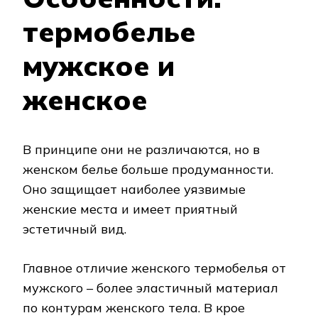
термобелье
мужское и
женское
В принципе они не различаются, но в
женском белье больше продуманности.
Оно защищает наиболее уязвимые
женские места и имеет приятный
эстетичный вид.
Главное отличие женского термобелья от
мужского – более эластичный материал
по контурам женского тела. В крое