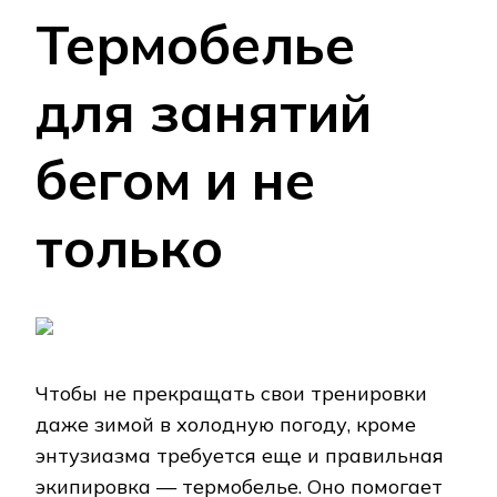
Термобелье
для занятий
бегом и не
только
Чтобы не прекращать свои тренировки
даже зимой в холодную погоду, кроме
энтузиазма требуется еще и правильная
экипировка — термобелье. Оно помогает