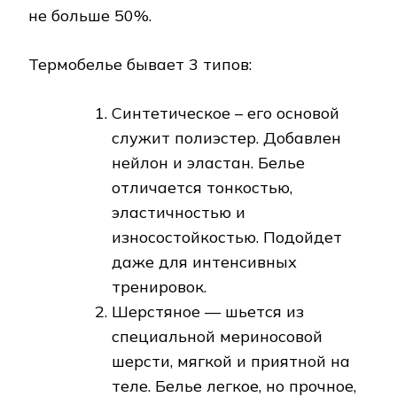
не больше 50%.
Термобелье бывает 3 типов:
Синтетическое – его основой
служит полиэстер. Добавлен
нейлон и эластан. Белье
отличается тонкостью,
эластичностью и
износостойкостью. Подойдет
даже для интенсивных
тренировок.
Шерстяное — шьется из
специальной мериносовой
шерсти, мягкой и приятной на
теле. Белье легкое, но прочное,