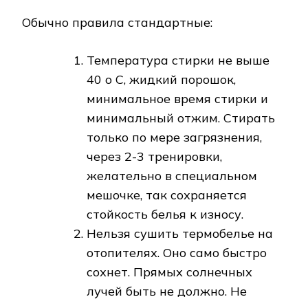
Обычно правила стандартные:
Температура стирки не выше
40 о С, жидкий порошок,
минимальное время стирки и
минимальный отжим. Стирать
только по мере загрязнения,
через 2-3 тренировки,
желательно в специальном
мешочке, так сохраняется
стойкость белья к износу.
Нельзя сушить термобелье на
отопителях. Оно само быстро
сохнет. Прямых солнечных
лучей быть не должно. Не