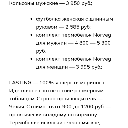
Кальсоны мужские — 3 950 руб.;
футболка женская с длинным
рукавом — 2 585 руб.;
комплект термобелья Norveg
для мужчин — 4 800 — 5 300
руб.
комплект термобелья Norveg
для женщин — 3 995 руб.;
LASTING — 100%-я шерсть мериноса.
Идеальное соответствие размерным
таблицам. Страна производитель —
Чехия. Стоимость от 900 до 1200 руб. —
практически каждому по карману.
Термобелье исключительно мягкое,