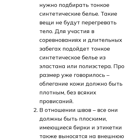
нужно подбирать тонкое
синтетические белье. Такие
вещи не будут перегревать
тело. Для участия в
соревнованиях и длительных
забегах подойдет тонкое
синтетическое белье из
эластана или полиэстера. Про
размер уже говорилось –
облегание кожи должно быть
плотным, без всяких
провисаний.
В отношении швов – все они
должны быть плоскими,
имеющиеся бирки и этикетки
также выносятся на внешнюю