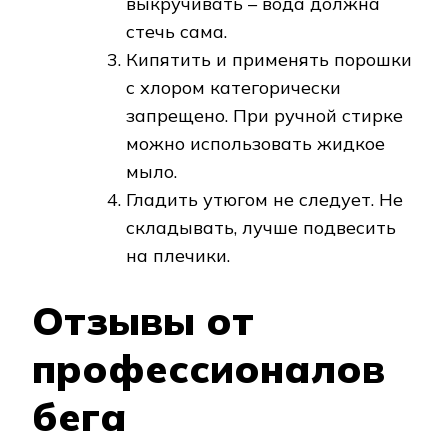
выкручивать – вода должна
стечь сама.
Кипятить и применять порошки
с хлором категорически
запрещено. При ручной стирке
можно использовать жидкое
мыло.
Гладить утюгом не следует. Не
складывать, лучше подвесить
на плечики.
Отзывы от
профессионалов
бега