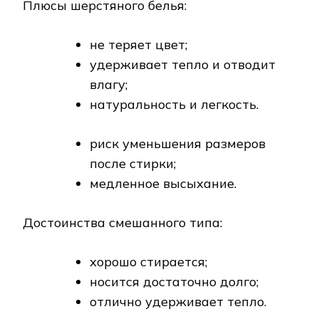
Плюсы шерстяного белья:
не теряет цвет;
удерживает тепло и отводит
влагу;
натуральность и легкость.
риск уменьшения размеров
после стирки;
медленное высыхание.
Достоинства смешанного типа:
хорошо стирается;
носится достаточно долго;
отлично удерживает тепло.