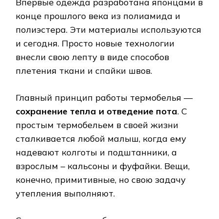
Впервые одежда разработана японцами в
конце прошлого века из полиамида и
полиэстера. Эти материалы используются
и сегодня. Просто новые технологии
внесли свою лепту в виде способов
плетения ткани и спайки швов.
Главный принцип работы термобелья —
сохранение тепла и отведение пота
. С
простым термобельем в своей жизни
сталкивается любой малыш, когда ему
надевают колготы и подштанники, а
взрослым – кальсоны и фуфайки. Вещи,
конечно, примитивные, но свою задачу
утепления выполняют.