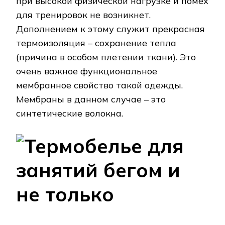
при высокой физической нагрузке и помех
для тренировок не возникнет.
Дополнением к этому служит прекрасная
термоизоляция – сохранение тепла
(причина в особом плетении ткани). Это
очень важное функциональное
мембранное свойство такой одежды.
Мембраны в данном случае – это
синтетические волокна.