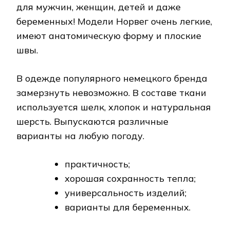
для мужчин, женщин, детей и даже
беременных! Модели Норвег очень легкие,
имеют анатомическую форму и плоские
швы.
В одежде популярного немецкого бренда
замерзнуть невозможно. В составе ткани
используется шелк, хлопок и натуральная
шерсть. Выпускаются различные
варианты на любую погоду.
практичность;
хорошая сохранность тепла;
универсальность изделий;
варианты для беременных.