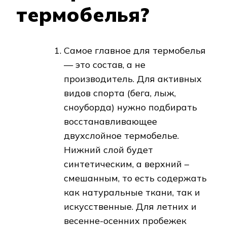
термобелья?
Самое главное для термобелья
— это состав, а не
производитель. Для активных
видов спорта (бега, лыж,
сноуборда) нужно подбирать
восстанавливающее
двухслойное термобелье.
Нижний слой будет
синтетическим, а верхний –
смешанным, то есть содержать
как натуральные ткани, так и
искусственные. Для летних и
весенне-осенних пробежек