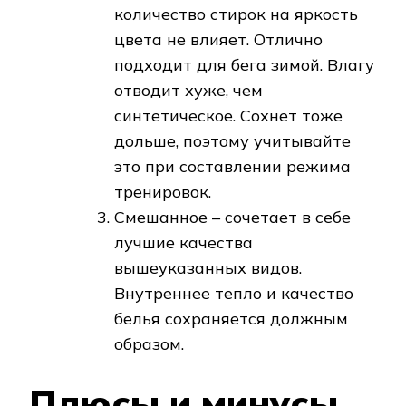
количество стирок на яркость
цвета не влияет. Отлично
подходит для бега зимой. Влагу
отводит хуже, чем
синтетическое. Сохнет тоже
дольше, поэтому учитывайте
это при составлении режима
тренировок.
Смешанное – сочетает в себе
лучшие качества
вышеуказанных видов.
Внутреннее тепло и качество
белья сохраняется должным
образом.
Плюсы и минусы