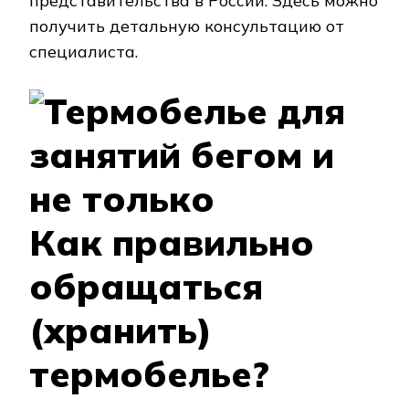
представительства в России. Здесь можно
получить детальную консультацию от
специалиста.
Как правильно
обращаться
(хранить)
термобелье?