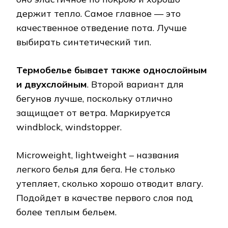
держит тепло. Самое главное — это
качественное отведение пота. Лучше
выбирать синтетический тип.
Термобелье бывает также однослойным
и двухслойным
. Второй вариант для
бегунов лучше, поскольку отлично
защищает от ветра. Маркируется
windblock, windstopper.
Microweight, lightweight – названия
легкого белья для бега. Не столько
утепляет, сколько хорошо отводит влагу.
Подойдет в качестве первого слоя под
более теплым бельем.