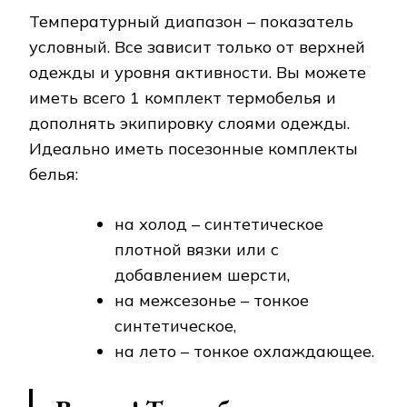
Температурный диапазон – показатель
условный. Все зависит только от верхней
одежды и уровня активности. Вы можете
иметь всего 1 комплект термобелья и
дополнять экипировку слоями одежды.
Идеально иметь посезонные комплекты
белья:
на холод – синтетическое
плотной вязки или с
добавлением шерсти,
на межсезонье – тонкое
синтетическое,
на лето – тонкое охлаждающее.