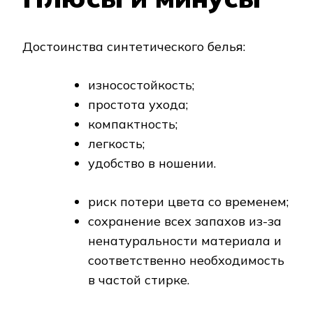
Достоинства синтетического белья:
износостойкость;
простота ухода;
компактность;
легкость;
удобство в ношении.
риск потери цвета со временем;
сохранение всех запахов из-за
ненатуральности материала и
соответственно необходимость
в частой стирке.