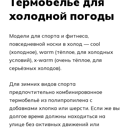
Термобелье для
холодной погоды
Модели для спорта и фитнеса,
повседневной носки в холод — cool
(холодное), warm (тёплое, для холодных
условий), x-warm (очень тёплое, для
серьёзных холодов).
Для зимних видов спорта
предпочтительно комбинированное
термобельё из полипропилена с
добавками хлопка или шерсти. Если же вы
долгое время должны находиться на
улице без активных движений или