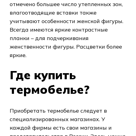
отмечено большее число утепленных зон,
влагоотводящие вставки также
учитывают особенности женской фигуры.
Всегда имеются яркие контрастные
планки – для подчеркивания
женственности фигуры. Расцветки более
яркие.
Где купить
термобелье?
Приобретать термобелье следует в
специализированных магазинах. У
каждой фирмы есть свои магазины и