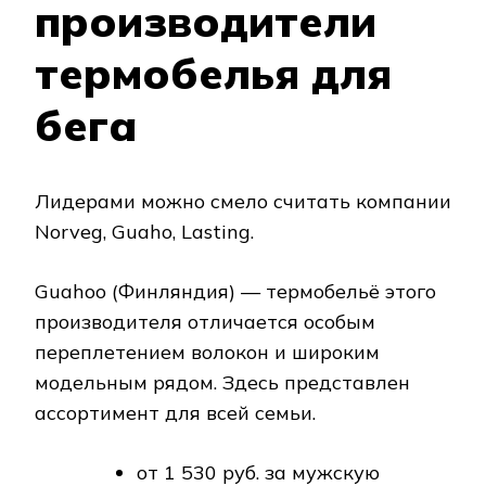
производители
термобелья для
бега
Лидерами можно смело считать компании
Norveg, Guaho, Lasting.
Guahoo (Финляндия) — термобельё этого
производителя отличается особым
переплетением волокон и широким
модельным рядом. Здесь представлен
ассортимент для всей семьи.
от 1 530 руб. за мужскую