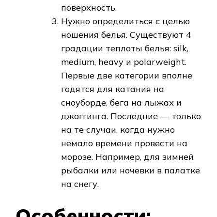
поверхность.
Нужно определиться с целью
ношения белья. Существуют 4
градации теплоты белья: silk,
medium, heavy и polarweight.
Первые две категории вполне
годятся для катания на
сноуборде, бега на лыжах и
джоггинга. Последние — только
на те случаи, когда нужно
немало времени провести на
морозе. Например, для зимней
рыбалки или ночевки в палатке
на снегу.
Особенности: