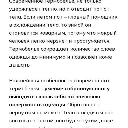
Современное термобелье, не только
удерживает тепло, но и отводит пот от
тела. Если летом пот – главный помощник
в охлаждении тела, то зимой он
становится коварным, потому что мокрый
человек легко мерзнет и простужается.
Термобелье сокращает количество слоев
одежды до минимума и позволяет коже
дышать.
Важнейшая особенность современного
термобелья –
умение собранную влагу
выводить сквозь себя на внешнюю
поверхность одежды
. Обратно пот
вернуться не может. Тело находится вне
контакта с потом, оно будет сухим даже