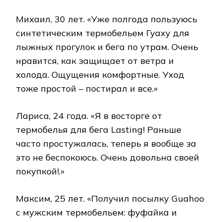
Михаил, 30 лет. «Уже полгода пользуюсь
синтетическим термобельем Гуаху для
лыжных прогулок и бега по утрам. Очень
нравится, как защищает от ветра и
холода. Ощущения комфортные. Уход
тоже простой – постирал и все.»
Лариса, 24 года. «Я в восторге от
термобелья для бега Lasting! Раньше
часто простужалась, теперь я вообще за
это не беспокоюсь. Очень довольна своей
покупкой!.»
Максим, 25 лет. «Получил посылку Guahoo
с мужским термобельем: фуфайка и