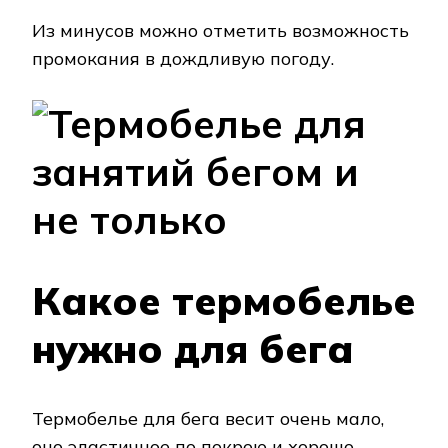
Из минусов можно отметить возможность
промокания в дождливую погоду.
Какое термобелье
нужно для бега
Термобелье для бега весит очень мало,
оно эластичное по покрою и хорошо