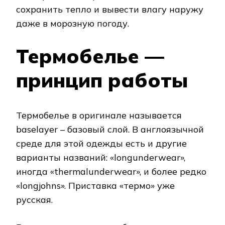
сохранить тепло и вывести влагу наружу
даже в морозную погоду.
Термобелье —
принцип работы
Термобелье в оригинале называется
baselayer – базовый слой. В англоязычной
среде для этой одежды есть и другие
варианты названий: «longunderwear»,
иногда «thermalunderwear», и более редко
«longjohns». Приставка «термо» уже
русская.