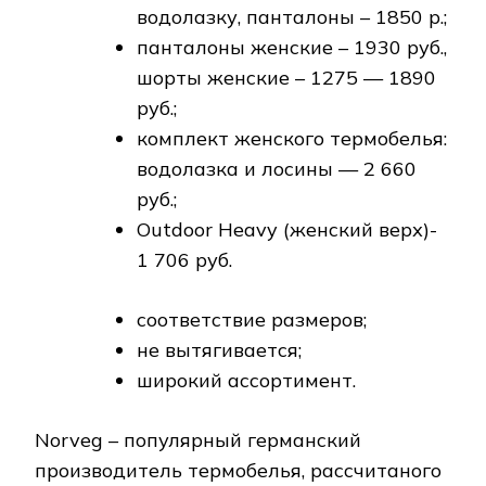
водолазку, панталоны – 1850 р.;
панталоны женские – 1930 руб.,
шорты женские – 1275 — 1890
руб.;
комплект женского термобелья:
водолазка и лосины — 2 660
руб.;
Outdoor Heavy (женский верх)-
1 706 руб.
соответствие размеров;
не вытягивается;
широкий ассортимент.
Norveg – популярный германский
производитель термобелья, рассчитаного