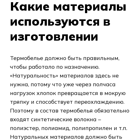
Какие материалы
используются в
изготовлении
Термобелье должно быть правильным,
чтобы работало по назначению.
«Натуральность» материалов здесь не
нужна, потому что уже через полчаса
нагрузок хлопок превращается в мокрую
тряпку и способствует переохлаждению.
Поэтому в состав термобелья обязательно
входят синтетические волокна –
полиэстер, полиамид, полипропилен и т.п.
Натуральных материалов должно быть