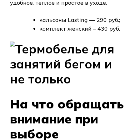
удобное, теплое и простое в уходе.
кальсоны Lasting — 290 руб.;
комплект женский – 430 руб.
На что обращать
внимание при
выборе