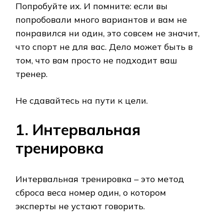
Попробуйте их. И помните: если вы
попробовали много вариантов и вам не
понравился ни один, это совсем не значит,
что спорт не для вас. Дело может быть в
том, что вам просто не подходит ваш
тренер.
Не сдавайтесь на пути к цели.
1. Интервальная
тренировка
Интервальная тренировка – это метод
сброса веса номер один, о котором
эксперты не устают говорить.