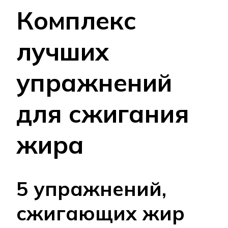
Комплекс
лучших
упражнений
для сжигания
жира
5 упражнений,
сжигающих жир