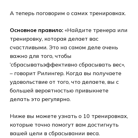
А теперь поговорим о самих тренировках.
Основное правило:
«Найдите тренера или
тренировку, которая делает вас
счастливыми. Это на самом деле очень
важно для того, чтобы
‘сбрасыватьэффективно сбрасывать вес»,
– говорит Рилингер. Когда вы получаете
удовольствие от того, что делаете, вы с
большей вероятностью привыкнете
делать это регулярно.
Ниже вы можете узнать о 10 тренировках,
которые точно помогут вам достигнуть
вашей цели в сбрасывании веса.