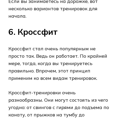
Если вы занимаетесь на дорожке, вот
несколько вариантов тренировок для
начала.
6. Кроссфит
Кроссфит стал очень популярным не
просто так. Ведь он работает. По крайней
мере, тогда, когда вы тренируетесь
правильно. Впрочем, этот принцип
применим ко всем видам тренировок.
Кроссфит-тренировки очень
разнообразны. Они могут состоять из чего
угодно: от свингов с гирями до подъема по
канату, от прыжков на тумбу до