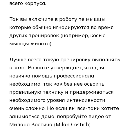
всего корпуса.
Так вы включите в работу те мышцы,
которые обычно игнорируются во время
других тренировок (например, косые
мышцы живота).
Лучше всего такую тренировку выполнять
в зале. Розанте утверждает, что для
новичка помощь профессионала
необходима, так как без нее освоить
правильную технику и придерживаться
необходимого уровня интенсивности
очень сложно. Но если вы все-таки хотите
заниматься дома, попробуйте видео от
Милана Костича (Milan Costich) –