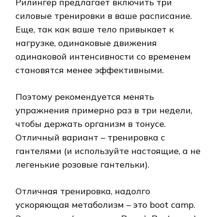
Рилингер предлагает включить три
силовые тренировки в ваше расписание.
Еще, так как ваше тело привыкает к
нагрузке, одинаковые движения
одинаковой интенсивности со временем
становятся менее эффективными.
Поэтому рекомендуется менять
упражнения примерно раз в три недели,
чтобы держать организм в тонусе.
Отличный вариант – тренировка с
гантелями (и используйте настоящие, а не
легенькие розовые гантельки).
Отличная тренировка, надолго
ускоряющая метаболизм – это boot camp.