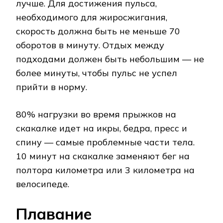
лучше. Для достижения пульса,
необходимого для жиросжигания,
скорость должна быть не меньше 70
оборотов в минуту. Отдых между
подходами должен быть небольшим — не
более минуты, чтобы пульс не успел
прийти в норму.
80% нагрузки во время прыжков на
скакалке идет на икры, бедра, пресс и
спину — самые проблемные части тела.
10 минут на скакалке заменяют бег на
полтора километра или 3 километра на
велосипеде.
Плавание