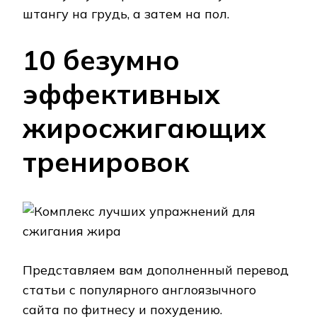
штангу на грудь, а затем на пол.
10 безумно
эффективных
жиросжигающих
тренировок
Представляем вам дополненный перевод
статьи с популярного англоязычного
сайта по фитнесу и похудению.