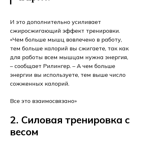
И это дополнительно усиливает
сжиросжигающий эффект тренировки.
«Чем больше мышц вовлечено в работу,
тем больше калорий вы сжигаете, так как
для работы всем мышцам нужна энергия,
– сообщает Рилингер. – А чем больше
энергии вы используете, тем выше число
сожженных калорий.
Все это взаимосвязано»
2. Силовая тренировка с
весом