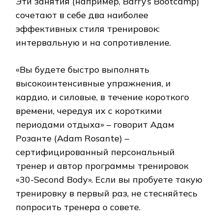
Эти занятия (например, Barry’s Bootcamp)
сочетают в себе два наиболее
эффективных стиля тренировок:
интервальную и на сопротивление.
«Вы будете быстро выполнять
высокоинтенсивные упражнения, и
кардио, и силовые, в течение короткого
времени, чередуя их с короткими
периодами отдыха» – говорит Адам
Розанте (Adam Rosante) –
сертифицированный персональный
тренер и автор программы тренировок
«30-Second Body». Если вы пробуете такую
тренировку в первый раз, не стесняйтесь
попросить тренера о совете.