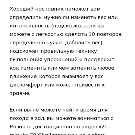
Хороший наставник поможет вам
определить, нужно ли изменять вес или
интенсивность (подсказка: если вы
можете с легкостью сделать 10 повторов,
определенно нужно добавить вес),
подскажет правильную технику
выполнения упражнений и предложит,
как изменить или чем заменить любое
движение, которое вызывает у вас
дискомфорт или может привести к
травме.
Если вы не можете найти время для
похода в зал, вы можете заниматься с
Розанте дистанционно по видео «20-
minute C9 Challenge» или по любому