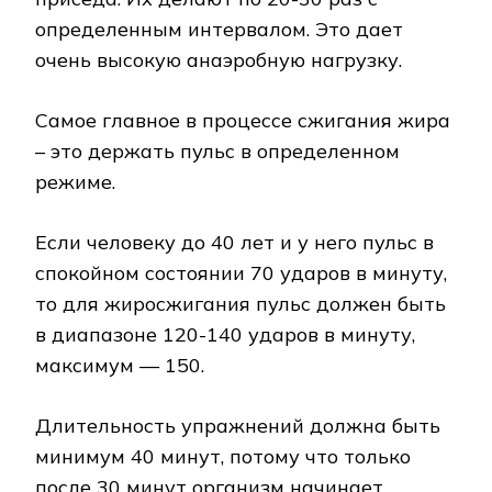
определенным интервалом. Это дает
очень высокую анаэробную нагрузку.
Самое главное в процессе сжигания жира
– это держать пульс в определенном
режиме.
Если человеку до 40 лет и у него пульс в
спокойном состоянии 70 ударов в минуту,
то для жиросжигания пульс должен быть
в диапазоне 120-140 ударов в минуту,
максимум — 150.
Длительность упражнений должна быть
минимум 40 минут, потому что только
после 30 минут организм начинает