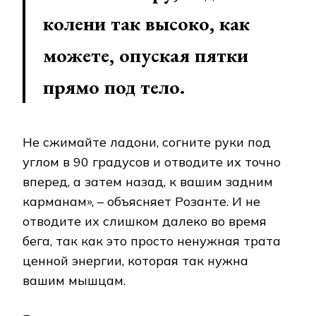
колени так высоко, как
можете, опуская пятки
прямо под тело.
Не сжимайте ладони, согните руки под
углом в 90 градусов и отводите их точно
вперед, а затем назад, к вашим задним
карманам», – объясняет Розанте. И не
отводите их слишком далеко во время
бега, так как это просто ненужная трата
ценной энергии, которая так нужна
вашим мышцам.