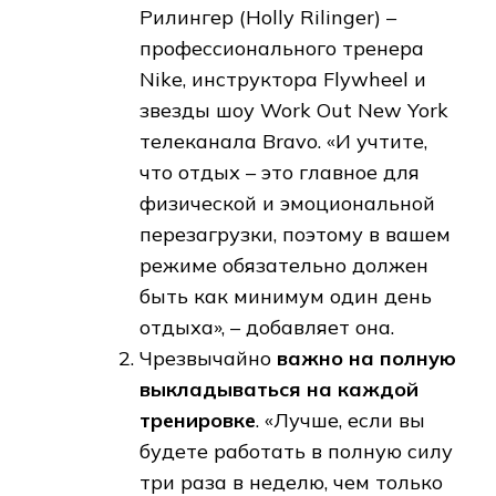
Рилингер (Holly Rilinger) –
профессионального тренера
Nike, инструктора Flywheel и
звезды шоу Work Out New York
телеканала Bravo. «И учтите,
что отдых – это главное для
физической и эмоциональной
перезагрузки, поэтому в вашем
режиме обязательно должен
быть как минимум один день
отдыха», – добавляет она.
Чрезвычайно
важно на полную
выкладываться на каждой
тренировке
. «Лучше, если вы
будете работать в полную силу
три раза в неделю, чем только