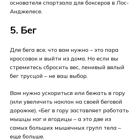
основателя спортзала для боксеров в Лос-
Анджелесе.
5. Бег
Для бега все, что вам нужно – это пара
кроссовок и выйти из дома. Но если вы
стремитесь сбросить вес, ленивый вялый
бег трусцой – не ваш выбор.
Вам нужно ускориться или бежать в гору
(или увеличить наклон на своей беговой
дорожке). «Бег в гору заставляет работать
мышцы ног и ягодицы – а это две из
самых больших мышечных групп тела –
еще больше.