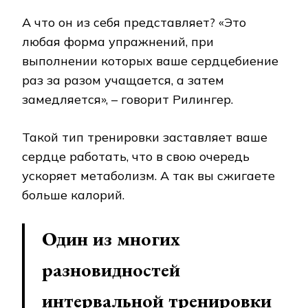
А что он из себя представляет? «Это
любая форма упражнений, при
выполнении которых ваше сердцебиение
раз за разом учащается, а затем
замедляется», – говорит Рилингер.
Такой тип тренировки заставляет ваше
сердце работать, что в свою очередь
ускоряет метаболизм. А так вы сжигаете
больше калорий.
Один из многих
разновидностей
интервальной тренировки