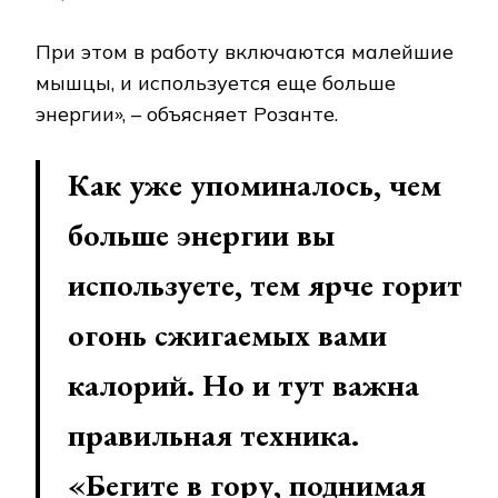
При этом в работу включаются малейшие
мышцы, и используется еще больше
энергии», – объясняет Розанте.
Как уже упоминалось, чем
больше энергии вы
используете, тем ярче горит
огонь сжигаемых вами
калорий. Но и тут важна
правильная техника.
«Бегите в гору, поднимая