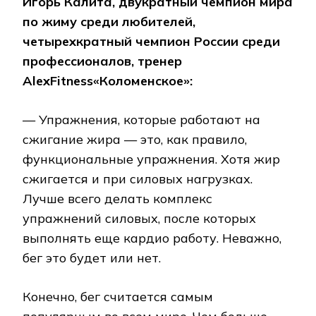
Игорь Калита, двукратный чемпион мира
по жиму среди любителей,
четырехкратный чемпион России среди
профессионалов, тренер
Alex
Fitness
«Коломенское»:
— Упражнения, которые работают на
сжигание жира — это, как правило,
функциональные упражнения. Хотя жир
сжигается и при силовых нагрузках.
Лучше всего делать комплекс
упражнений силовых, после которых
выполнять еще кардио работу. Неважно,
бег это будет или нет.
Конечно, бег считается самым