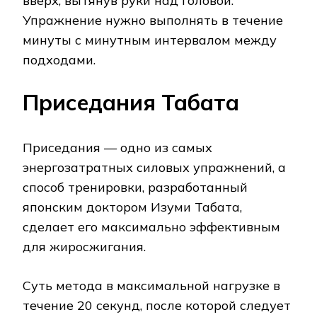
вверх, вытянув руки над головой.
Упражнение нужно выполнять в течение
минуты с минутным интервалом между
подходами.
Приседания Табата
Приседания — одно из самых
энергозатратных силовых упражнений, а
способ тренировки, разработанный
японским доктором Изуми Табата,
сделает его максимально эффективным
для жиросжигания.
Суть метода в максимальной нагрузке в
течение 20 секунд, после которой следует