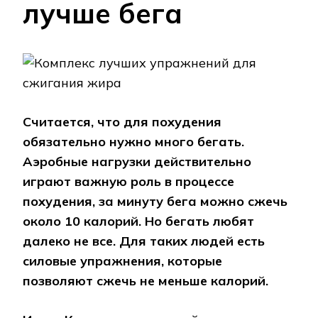
лучше бега
Считается, что для похудения
обязательно нужно много бегать.
Аэробные нагрузки действительно
играют важную роль в процессе
похудения, за минуту бега можно сжечь
около 10 калорий. Но бегать любят
далеко не все. Для таких людей есть
силовые упражнения, которые
позволяют сжечь не меньше калорий.