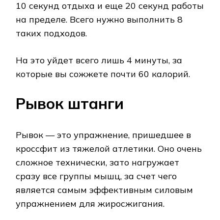
10 секунд отдыха и еще 20 секунд работы
на пределе. Всего нужно выполнить 8
таких подходов.
На это уйдет всего лишь 4 минуты, за
которые вы сожжете почти 60 калорий.
Рывок штанги
Рывок — это упражнение, пришедшее в
кроссфит из тяжелой атлетики. Оно очень
сложное технически, зато нагружает
сразу все группы мышц, за счет чего
является самым эффективным силовым
упражнением для жиросжигания.