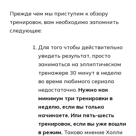
Прежде чем мы приступим к обзору
тренировок, вам необходимо запомнить
следующее:
Для того чтобы действительно
увидеть результат, просто
заниматься на эллиптическом
тренажере 30 минут в неделю
во время любимого сериала
недостаточно.
Нужно как
минимум три тренировки в
неделю, если вы только
начинаете. Или пять-шесть
тренировок, если вы уже вошли
в режим.
Таково мнение Холли