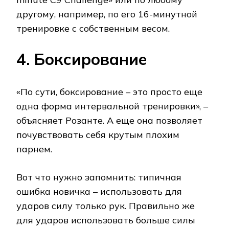
другому, например, по его 16-минутной
тренировке с собственным весом.
4. Боксирование
«По сути, боксирование – это просто еще
одна форма интервальной тренировки», –
объясняет Розанте. А еще она позволяет
почувствовать себя крутым плохим
парнем.
Вот что нужно запомнить: типичная
ошибка новичка – использовать для
ударов силу только рук. Правильно же
для ударов использовать больше силы