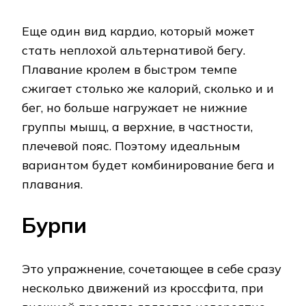
Еще один вид кардио, который может
стать неплохой альтернативой бегу.
Плавание кролем в быстром темпе
сжигает столько же калорий, сколько и и
бег, но больше нагружает не нижние
группы мышц, а верхние, в частности,
плечевой пояс. Поэтому идеальным
вариантом будет комбинирование бега и
плавания.
Бурпи
Это упражнение, сочетающее в себе сразу
несколько движений из кроссфита, при