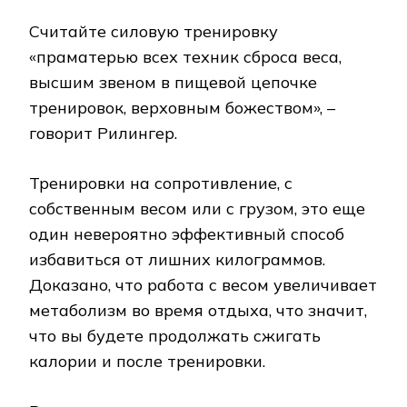
Считайте силовую тренировку
«праматерью всех техник сброса веса,
высшим звеном в пищевой цепочке
тренировок, верховным божеством», –
говорит Рилингер.
Тренировки на сопротивление, с
собственным весом или с грузом, это еще
один невероятно эффективный способ
избавиться от лишних килограммов.
Доказано, что работа с весом увеличивает
метаболизм во время отдыха, что значит,
что вы будете продолжать сжигать
калории и после тренировки.