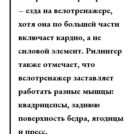
– езда на велотренажере,
хотя она по большей части
включает кардио, а не
силовой элемент. Рилингер
также отмечает, что
велотренажер заставляет
работать разные мышцы:
квадрицепсы, заднюю
поверхность бедра, ягодицы
и пресс.