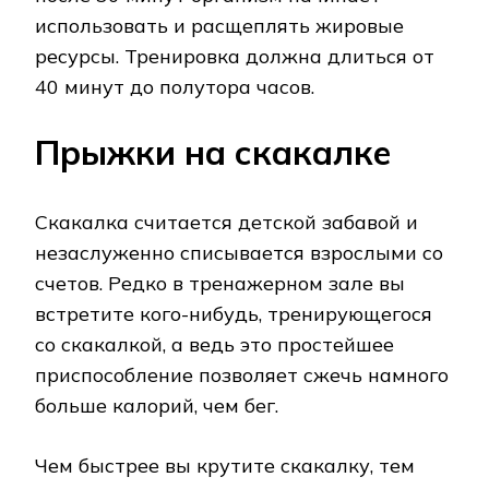
использовать и расщеплять жировые
ресурсы. Тренировка должна длиться от
40 минут до полутора часов.
Прыжки на скакалке
Скакалка считается детской забавой и
незаслуженно списывается взрослыми со
счетов. Редко в тренажерном зале вы
встретите кого-нибудь, тренирующегося
со скакалкой, а ведь это простейшее
приспособление позволяет сжечь намного
больше калорий, чем бег.
Чем быстрее вы крутите скакалку, тем