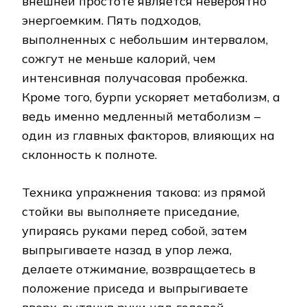
внешней простоте является невероятно
энергоемким. Пять подходов,
выполненных с небольшим интервалом,
сожгут не меньше калорий, чем
интенсивная получасовая пробежка.
Кроме того, бурпи ускоряет метаболизм, а
ведь именно медленный метаболизм –
один из главных факторов, влияющих на
склонность к полноте.
Техника упражнения такова: из прямой
стойки вы выполняете приседание,
упираясь руками перед собой, затем
выпрыгиваете назад в упор лежа,
делаете отжимание, возвращаетесь в
положение приседа и выпрыгиваете