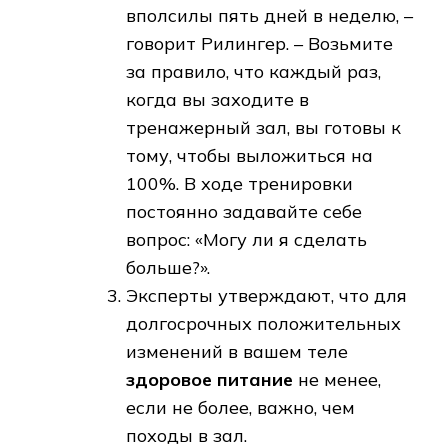
вполсилы пять дней в неделю, –
говорит Рилингер. – Возьмите
за правило, что каждый раз,
когда вы заходите в
тренажерный зал, вы готовы к
тому, чтобы выложиться на
100%. В ходе тренировки
постоянно задавайте себе
вопрос: «Могу ли я сделать
больше?».
Эксперты утверждают, что для
долгосрочных положительных
изменений в вашем теле
здоровое питание
не менее,
если не более, важно, чем
походы в зал.