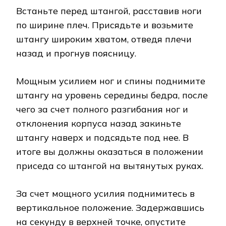
Встаньте перед штангой, расставив ноги
по ширине плеч. Присядьте и возьмите
штангу широким хватом, отведя плечи
назад и прогнув поясницу.
Мощным усилием ног и спины поднимите
штангу на уровень середины бедра, после
чего за счет полного разгибания ног и
отклонения корпуса назад закиньте
штангу наверх и подсядьте под нее. В
итоге вы должны оказаться в положении
приседа со штангой на вытянутых руках.
За счет мощного усилия поднимитесь в
вертикальное положение. Задержавшись
на секунду в верхней точке, опустите