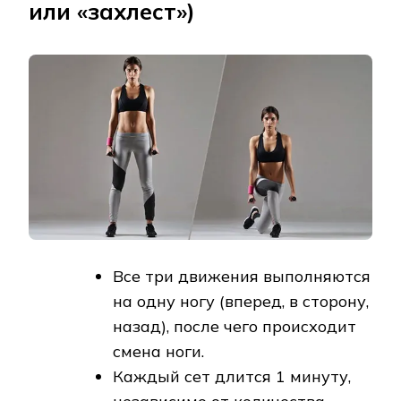
или «захлест»)
Все три движения выполняются
на одну ногу (вперед, в сторону,
назад), после чего происходит
смена ноги.
Каждый сет длится 1 минуту,