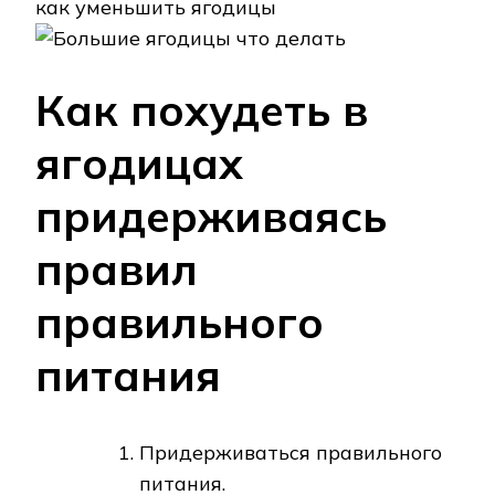
Как похудеть в
ягодицах
придерживаясь
правил
правильного
питания
Придерживаться правильного
питания.