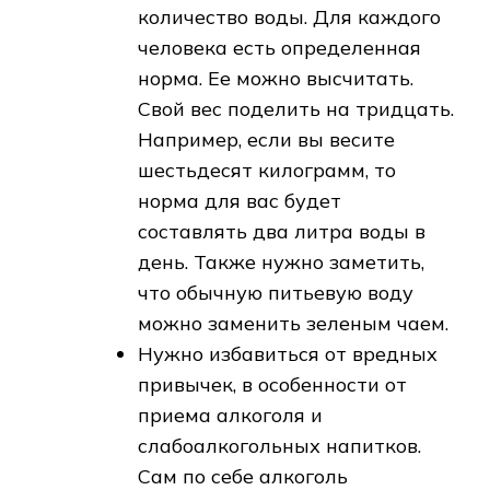
количество воды. Для каждого
человека есть определенная
норма. Ее можно высчитать.
Свой вес поделить на тридцать.
Например, если вы весите
шестьдесят килограмм, то
норма для вас будет
составлять два литра воды в
день. Также нужно заметить,
что обычную питьевую воду
можно заменить зеленым чаем.
Нужно избавиться от вредных
привычек, в особенности от
приема алкоголя и
слабоалкогольных напитков.
Сам по себе алкоголь