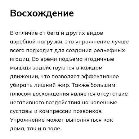
Восхождение
В отличие от бега и других видов
аэробной нагрузки, это упражнение лучше
всего подходит для создания рельефных
ягодиц. Во время подъема ягодичные
мышцы задействуются в каждом
движении, что позволяет эффективнее
убирать лишний жир. Также большим
плюсом восхождения является отсутствие
негативного воздействия на коленные
суставы и компрессии позвонков.
Упражнение может выполняться как
дома, так и в зале.