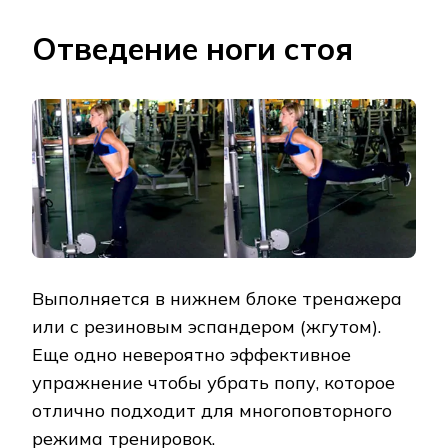
Отведение ноги стоя
Выполняется в нижнем блоке тренажера
или с резиновым эспандером (жгутом).
Еще одно невероятно эффективное
упражнение чтобы убрать попу, которое
отлично подходит для многоповторного
режима тренировок.