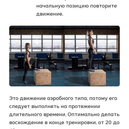
начальную позицию повторите
движение.
Это движение аэробного типа, потому его
следует выполнять на протяжении
длительного времени. Оптимально делать
восхождение в конце тренировки, от 20 до