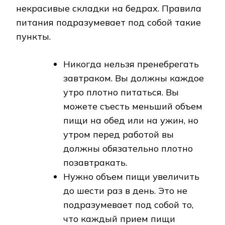
некрасивые складки на бедрах. Правила
питания подразумевает под собой такие
пункты.
Никогда нельзя пренебрегать
завтраком. Вы должны каждое
утро плотно питаться. Вы
можете съесть меньший объем
пищи на обед или на ужин, но
утром перед работой вы
должны обязательно плотно
позавтракать.
Нужно объем пищи увеличить
до шести раз в день. Это не
подразумевает под собой то,
что каждый прием пищи