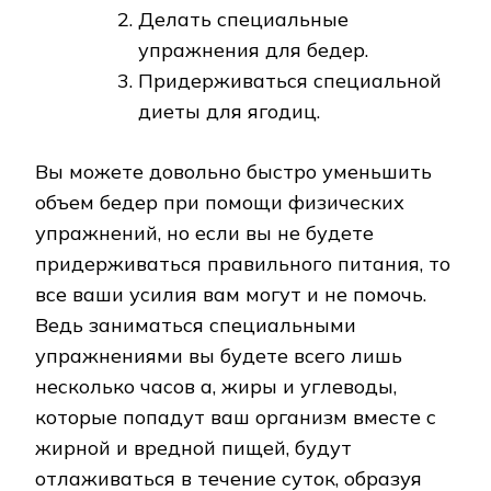
Делать специальные
упражнения для бедер.
Придерживаться специальной
диеты для ягодиц.
Вы можете довольно быстро уменьшить
объем бедер при помощи физических
упражнений, но если вы не будете
придерживаться правильного питания, то
все ваши усилия вам могут и не помочь.
Ведь заниматься специальными
упражнениями вы будете всего лишь
несколько часов а, жиры и углеводы,
которые попадут ваш организм вместе с
жирной и вредной пищей, будут
отлаживаться в течение суток, образуя