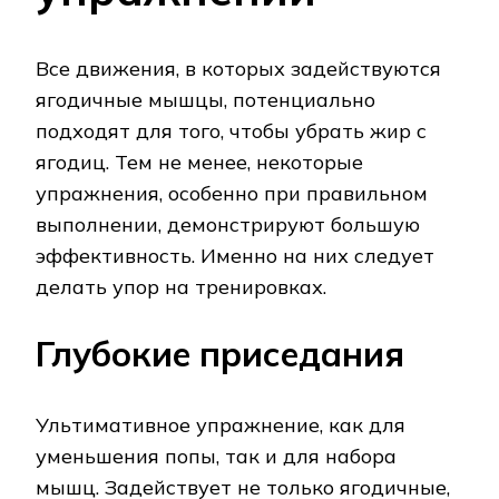
Все движения, в которых задействуются
ягодичные мышцы, потенциально
подходят для того, чтобы убрать жир с
ягодиц. Тем не менее, некоторые
упражнения, особенно при правильном
выполнении, демонстрируют большую
эффективность. Именно на них следует
делать упор на тренировках.
Глубокие приседания
Ультимативное упражнение, как для
уменьшения попы, так и для набора
мышц. Задействует не только ягодичные,