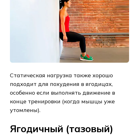
Статическая нагрузка также хорошо
подходит для похудения в ягодицах,
особенно если выполнять движение в
конце тренировки (когда мышцы уже
утомлены).
Ягодичный (тазовый)