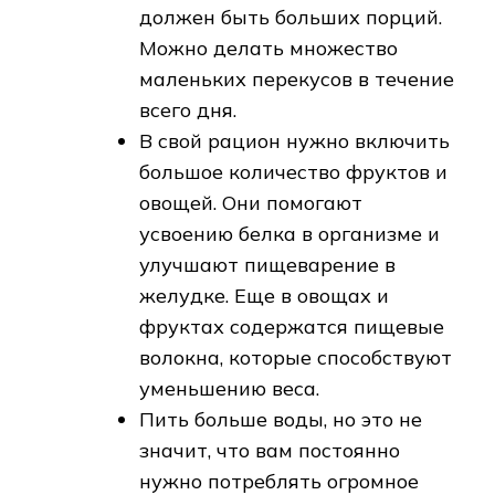
должен быть больших порций.
Можно делать множество
маленьких перекусов в течение
всего дня.
В свой рацион нужно включить
большое количество фруктов и
овощей. Они помогают
усвоению белка в организме и
улучшают пищеварение в
желудке. Еще в овощах и
фруктах содержатся пищевые
волокна, которые способствуют
уменьшению веса.
Пить больше воды, но это не
значит, что вам постоянно
нужно потреблять огромное