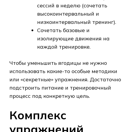
сессий в неделю (сочетать
высокоинтервальный и
низкоинтервальный тренинг).
Сочетать базовые и
изолирующие движения на
каждой тренировке.
Чтобы уменьшить ягодицы не нужно
использовать какие-то особые методики
или «секретные» упражнения. Достаточно
подстроить питание и тренировочный
процесс под конкретную цель.
Комплекс
упражнений