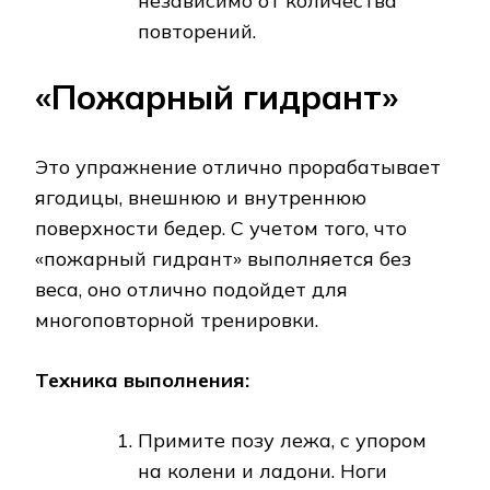
независимо от количества
повторений.
«Пожарный гидрант»
Это упражнение отлично прорабатывает
ягодицы, внешнюю и внутреннюю
поверхности бедер. С учетом того, что
«пожарный гидрант» выполняется без
веса, оно отлично подойдет для
многоповторной тренировки.
Техника выполнения:
Примите позу лежа, с упором
на колени и ладони. Ноги