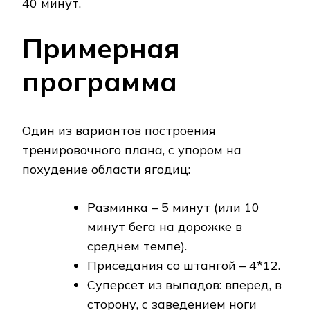
40 минут.
Примерная
программа
Один из вариантов построения
тренировочного плана, с упором на
похудение области ягодиц:
Разминка – 5 минут (или 10
минут бега на дорожке в
среднем темпе).
Приседания со штангой – 4*12.
Суперсет из выпадов: вперед, в
сторону, с заведением ноги