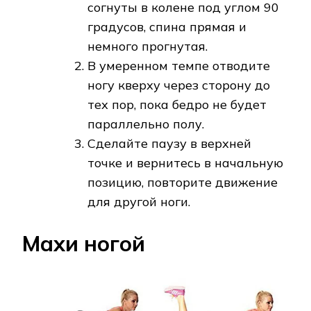
согнуты в колене под углом 90
градусов, спина прямая и
немного прогнутая.
В умеренном темпе отводите
ногу кверху через сторону до
тех пор, пока бедро не будет
параллельно полу.
Сделайте паузу в верхней
точке и вернитесь в начальную
позицию, повторите движение
для другой ноги.
Махи ногой