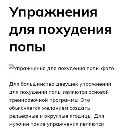
Упражнения
для похудения
попы
Для большинства девушек упражнения
для похудения попы являются основой
тренировочной программы. Это
объясняется желанием создать
рельефные и округлые ягодицы. Для
мужчин такие упражнения являются