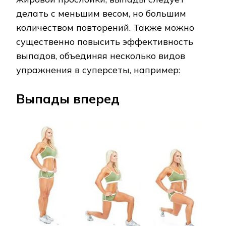
делать с меньшим весом, но большим
количеством повторений. Также можно
существенно повысить эффективность
выпадов, объединяя несколько видов
упражнения в суперсеты, например:
Выпады вперед