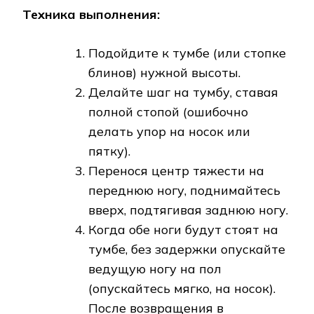
Техника выполнения:
Подойдите к тумбе (или стопке
блинов) нужной высоты.
Делайте шаг на тумбу, ставая
полной стопой (ошибочно
делать упор на носок или
пятку).
Перенося центр тяжести на
переднюю ногу, поднимайтесь
вверх, подтягивая заднюю ногу.
Когда обе ноги будут стоят на
тумбе, без задержки опускайте
ведущую ногу на пол
(опускайтесь мягко, на носок).
После возвращения в