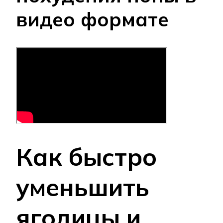
видео формате
Как быстро
уменьшить
ягодицы и