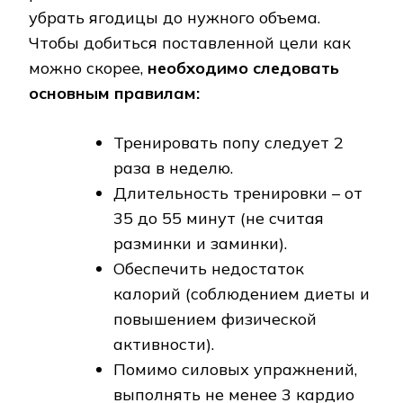
убрать ягодицы до нужного объема.
Чтобы добиться поставленной цели как
можно скорее,
необходимо следовать
основным правилам:
Тренировать попу следует 2
раза в неделю.
Длительность тренировки – от
35 до 55 минут (не считая
разминки и заминки).
Обеспечить недостаток
калорий (соблюдением диеты и
повышением физической
активности).
Помимо силовых упражнений,
выполнять не менее 3 кардио