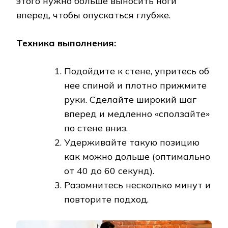
этого нужно больше выносить ноги
вперед, чтобы опускаться глубже.
Техника выполнения:
Подойдите к стене, упритесь об
нее спиной и плотно прижмите
руки. Сделайте широкий шаг
вперед и медленно «сползайте»
по стене вниз.
Удерживайте такую позицию
как можно дольше (оптимально
от 40 до 60 секунд).
Разомнитесь несколько минут и
повторите подход.