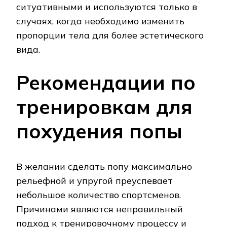
ситуативными и используются только в
случаях, когда необходимо изменить
пропорции тела для более эстетического
вида.
Рекомендации по
тренировкам для
похудения попы
В желании сделать попу максимально
рельефной и упругой преуспевает
небольшое количество спортсменов.
Причинами являются неправильный
подход к тренировочному процессу и