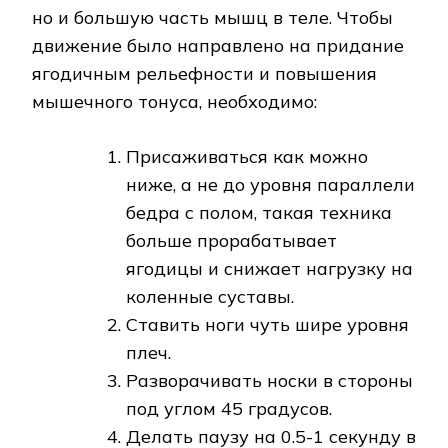
но и большую часть мышц в теле. Чтобы
движение было направлено на придание
ягодичным рельефности и повышения
мышечного тонуса, необходимо:
Присаживаться как можно
ниже, а не до уровня параллели
бедра с полом, такая техника
больше прорабатывает
ягодицы и снижает нагрузку на
коленные суставы.
Ставить ноги чуть шире уровня
плеч.
Разворачивать носки в стороны
под углом 45 градусов.
Делать паузу на 0.5-1 секунду в