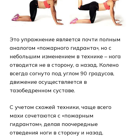
Это упражнение является почти полным
аналогом «пожарного гидранта», но с
небольшим изменением в технике – нога
отводится не в сторону, а назад. Колено
всегда согнуто под углом 90 градусов,
движение осуществляется в
тазобедренном суставе.
С учетом схожей техники, чаще всего
махи сочетаются с «пожарным
гидрантом», делая поочередные
отведения ноги в сторону и назад.