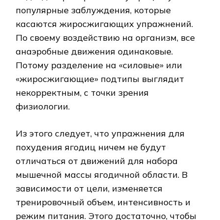
популярные заблуждения, которые
касаются жиросжигающих упражнений.
По своему воздействию на организм, все
анаэробные движения одинаковые.
Потому разделение на «силовые» или
«жиросжигающие» подтипы выглядит
некорректным, с точки зрения
физиологии.
Из этого следует, что упражнения для
похудения ягодиц ничем не будут
отличаться от движений для набора
мышечной массы ягодичной области. В
зависимости от цели, изменяется
тренировочный объем, интенсивность и
режим питания. Этого достаточно, чтобы