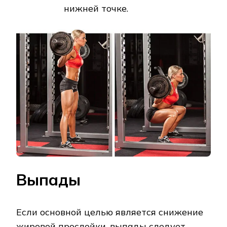
нижней точке.
Выпады
Если основной целью является снижение
жировой прослойки, выпады следует