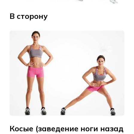
В сторону
Косые (заведение ноги назад