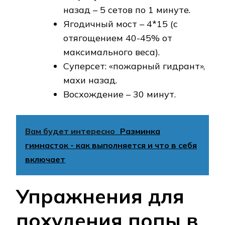
назад – 5 сетов по 1 минуте.
Ягодичный мост – 4*15 (с
отягощением 40-45% от
максимального веса).
Суперсет: «пожарный гидрант»,
махи назад.
Восхождение – 30 минут.
Вам будет интересно
Разминка
гимнасток - как выполняется и что в себя
включает
Упражнения для
похудения попы в