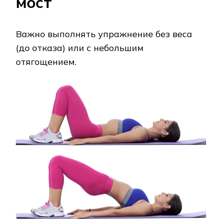
мост
Важно выполнять упражнение без веса
(до отказа) или с небольшим
отягощением.