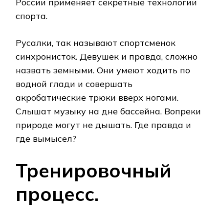
России применяет секретные технологии
спорта.
Русалки, так называют спортсменок
синхронисток. Девушек и правда, сложно
назвать земными. Они умеют ходить по
водной глади и совершать
акробатические трюки вверх ногами.
Слышат музыку на дне бассейна. Вопреки
природе могут не дышать. Где правда и
где вымысел?
Тренировочный
процесс.