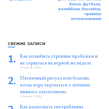
бокса, футбола,
волейбола, бассейна,
правила
использования
СВЕЖИЕ ЗАПИСИ
Как полюбить утренние пробежки и
не сорваться на первой же неделе
20 июля, 2026
Пятничный ритуал или болезнь:
когда пора задуматься о лечении
пивного алкоголизма
15 июля, 2026
Как распознать употребление