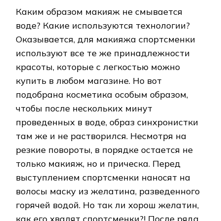
Каким образом макияж не смывается
воде? Какие используются технологии?
Оказывается, для макияжа спортсменки
используют все те же принадлежности
красоты, которые с легкостью можно
купить в любом магазине. Но вот
подобрана косметика особым образом,
чтобы после нескольких минут
проведенных в воде, образ синхронистки
там же и не растворился. Несмотря на
резкие повороты, в порядке остается не
только макияж, но и прическа. Перед
выступлением спортсменки наносят на
волосы маску из желатина, разведенного
горячей водой. Но так ли хорош желатин,
как его хвалят спортсменки?! После ряда