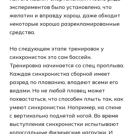
экспериментов было установлено, что
желатин и вправду хорош, даже обходит
некоторые хорошо разрекламированные
средства.
На следующем этапе тренировок у
синхронисток это сам бассейн.
Тренировка начинается со спец проплыва.
Каждая синхронистка сборной имеет
разряд по плаванию, владеют всеми его
видами. Но не любой пловец может
похвастаться, что способен плыть так, как
умеют синхронистки. Например, на спине
с вертикально поднятой ногой. Во время
выступления синхронистки испытывают
колоссальные физические нагрузки. И