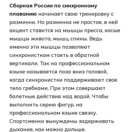
Сборная России по синхронному
плаванию
начинает свою тренировку с
разминки. Но разминка не простоя, в ней
акцент ставится на мышцы пресса, косые
мышцы живота, мышц спины. Ведь
именно эти мышцы позволяют
синхронисткам стоять в обратной
вертикали. Так на профессиональном
языке называется поза вниз головой,
когда синхронистки поддерживают свое
тело гребками. При этом совершают
балетные действия над водой. Чтобы
выполнить серию фигур, на
профессиональном языке связку.
Спортсменки вынуждены задерживать
дыхание, как можно дольше.