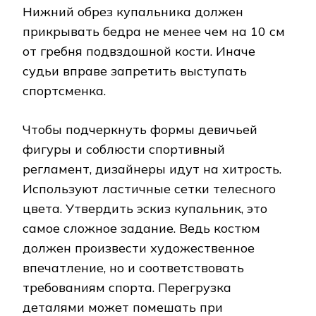
Нижний обрез купальника должен
прикрывать бедра не менее чем на 10 см
от гребня подвздошной кости. Иначе
судьи вправе запретить выступать
спортсменка.
Чтобы подчеркнуть формы девичьей
фигуры и соблюсти спортивный
регламент, дизайнеры идут на хитрость.
Используют ластичные сетки телесного
цвета. Утвердить эскиз купальник, это
самое сложное задание. Ведь костюм
должен произвести художественное
впечатление, но и соответствовать
требованиям спорта. Перегрузка
деталями может помешать при