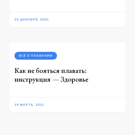
20 ДЕКАБРЯ, 2020
ВСЁ О ПЛАВАНИИ
Как не бояться плавать:
инструкция — Здоровье
19 МАРТА, 2021