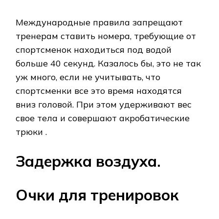
Международные правила запрещают
тренерам ставить номера, требующие от
спортсменок находиться под водой
больше 40 секунд. Казалось бы, это не так
уж много, если не учитывать, что
спортсменки все это время находятся
вниз головой. При этом удерживают вес
свое тела и совершают акробатические
трюки .
Задержка воздуха.
Очки для тренировок