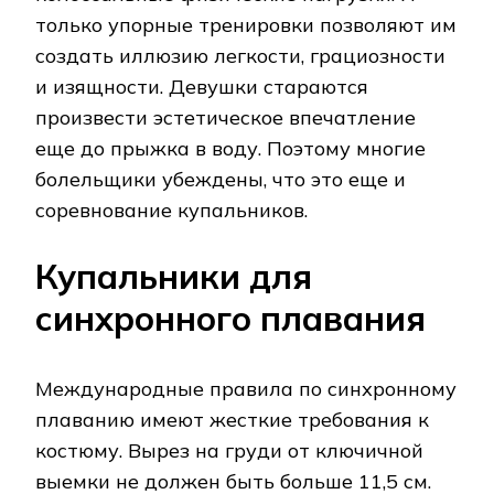
только упорные тренировки позволяют им
создать иллюзию легкости, грациозности
и изящности. Девушки стараются
произвести эстетическое впечатление
еще до прыжка в воду. Поэтому многие
болельщики убеждены, что это еще и
соревнование купальников.
Купальники для
синхронного плавания
Международные правила по синхронному
плаванию имеют жесткие требования к
костюму. Вырез на груди от ключичной
выемки не должен быть больше 11,5 см.