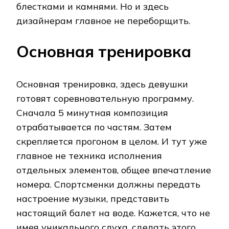
блестками и камнями. Но и здесь
дизайнерам главное не переборщить.
Основная тренировка
Основная тренировка, здесь девушки
готовят соревновательную программу.
Сначала 5 минутная композиция
отрабатывается по частям. Затем
скрепляется прогоном в целом. И тут уже
главное не техника исполнения
отдельных элементов, общее впечатление
номера. Спортсменки должны передать
настроение музыки, представить
настоящий балет на воде. Кажется, что не
имея уникального слуха, сделать этого