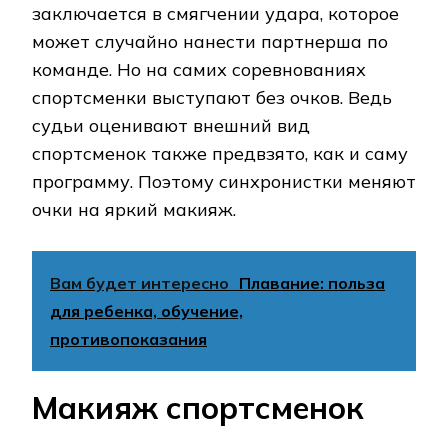
заключается в смягчении удара, которое
может случайно нанести партнерша по
команде. Но на самих соревнованиях
спортсменки выступают без очков. Ведь
судьи оценивают внешний вид
спортсменок также предвзято, как и саму
программу. Поэтому синхронистки меняют
очки на яркий макияж.
Вам будет интересно
Плавание: польза
для ребенка, обучение,
противопоказания
Макияж спортсменок