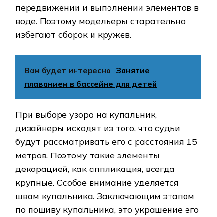
передвижении и выполнении элементов в
воде. Поэтому модельеры старательно
избегают оборок и кружев.
Вам будет интересно
Занятие
плаванием в бассейне для детей
При выборе узора на купальник,
дизайнеры исходят из того, что судьи
будут рассматривать его с расстояния 15
метров. Поэтому такие элементы
декорацией, как аппликация, всегда
крупные. Особое внимание уделяется
швам купальника. Заключающим этапом
по пошиву купальника, это украшение его