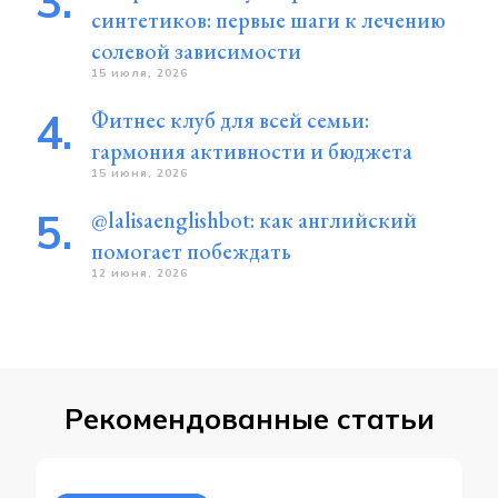
синтетиков: первые шаги к лечению
солевой зависимости
15 июля, 2026
Фитнес клуб для всей семьи:
гармония активности и бюджета
15 июня, 2026
@lalisaenglishbot: как английский
помогает побеждать
12 июня, 2026
Рекомендованные статьи