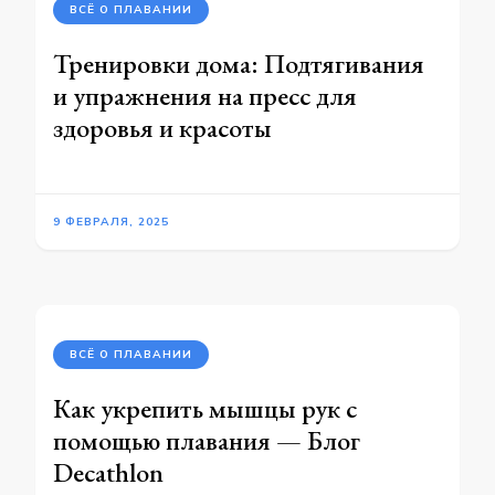
ВСЁ О ПЛАВАНИИ
Тренировки дома: Подтягивания
и упражнения на пресс для
здоровья и красоты
9 ФЕВРАЛЯ, 2025
ВСЁ О ПЛАВАНИИ
Как укрепить мышцы рук с
помощью плавания — Блог
Decathlon