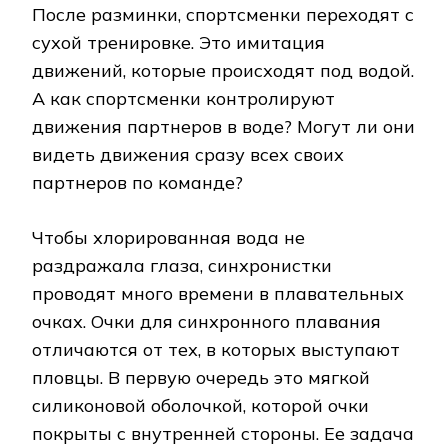
После разминки, спортсменки переходят с
сухой тренировке. Это имитация
движений, которые происходят под водой.
А как спортсменки контролируют
движения партнеров в воде? Могут ли они
видеть движения сразу всех своих
партнеров по команде?
Чтобы хлорированная вода не
раздражала глаза, синхронистки
проводят много времени в плавательных
очках. Очки для синхронного плавания
отличаются от тех, в которых выступают
пловцы. В первую очередь это мягкой
силиконовой оболочкой, которой очки
покрыты с внутренней стороны. Ее задача