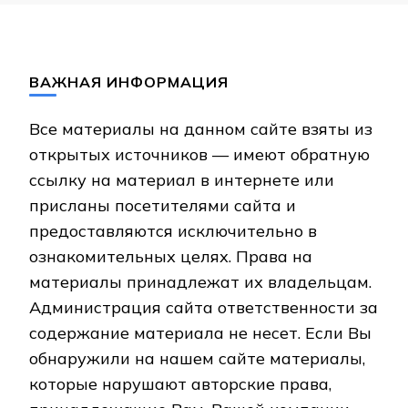
ВАЖНАЯ ИНФОРМАЦИЯ
Все материалы на данном сайте взяты из
открытых источников — имеют обратную
ссылку на материал в интернете или
присланы посетителями сайта и
предоставляются исключительно в
ознакомительных целях. Права на
материалы принадлежат их владельцам.
Администрация сайта ответственности за
содержание материала не несет. Если Вы
обнаружили на нашем сайте материалы,
которые нарушают авторские права,