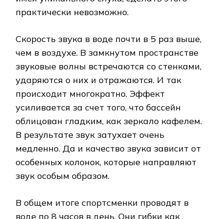
практически невозможно.
Скорость звука в воде почти в 5 раз выше,
чем в воздухе. В замкнутом пространстве
звуковые волны встречаются со стенками,
ударяются о них и отражаются. И так
происходит многократно. Эффект
усиливается за счет того, что бассейн
облицован гладким, как зеркало кафелем.
В результате звук затухает очень
медленно. Да и качество звука зависит от
особенных колонок, которые направляют
звук особым образом.
В общем итоге спортсменки проводят в
воде по 8 часов в день. Они гибки как