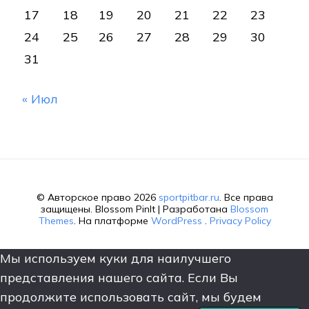
17
18
19
20
21
22
23
24
25
26
27
28
29
30
31
« Июл
© Авторское право 2026
sportpitbar.ru
. Все права
защищены.
Blossom PinIt | Разработана
Blossom
Themes
. На платформе
WordPress
.
Privacy Policy
Мы используем куки для наилучшего
представления нашего сайта. Если Вы
продолжите использовать сайт, мы будем