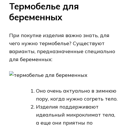
Термобелье для
беременных
При покупке изделия важно знать, для
чего нужно термобелье? Существуют
варианты, предназначенные специально
для беременных:
Оно очень актуально в зимнюю
пору, когда нужно согреть тело.
Изделия поддерживают
идеальный микроклимат тела,
а еще они приятны по