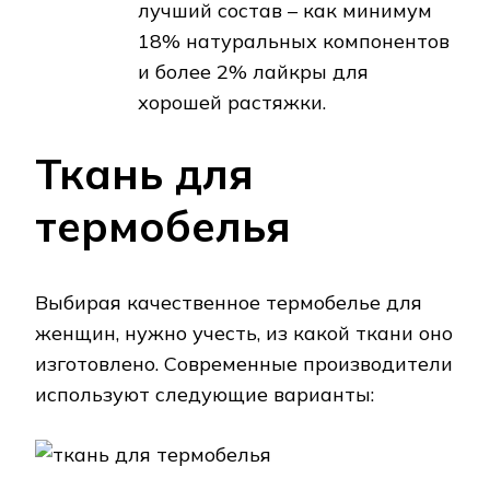
лучший состав – как минимум
18% натуральных компонентов
и более 2% лайкры для
хорошей растяжки.
Ткань для
термобелья
Выбирая качественное термобелье для
женщин, нужно учесть, из какой ткани оно
изготовлено. Современные производители
используют следующие варианты: