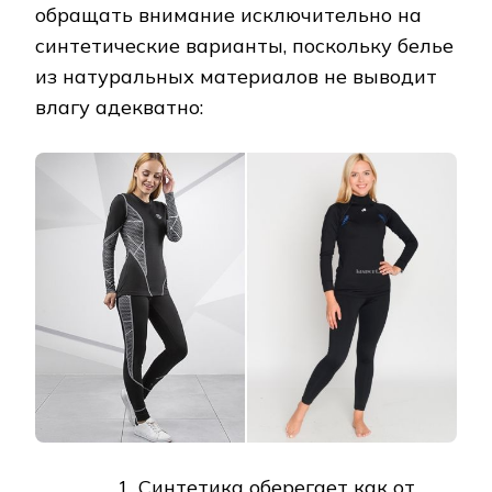
обращать внимание исключительно на
синтетические варианты, поскольку белье
из натуральных материалов не выводит
влагу адекватно:
Синтетика оберегает как от