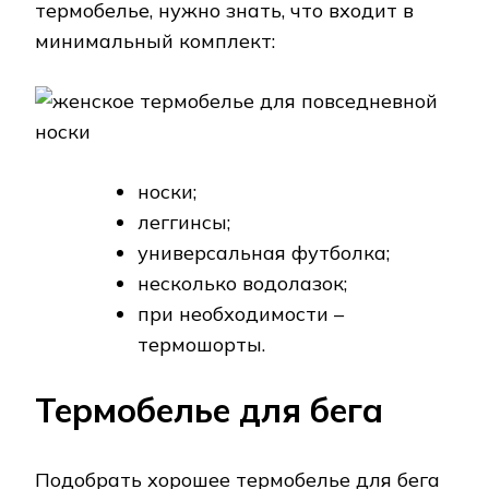
термобелье, нужно знать, что входит в
минимальный комплект:
носки;
леггинсы;
универсальная футболка;
несколько водолазок;
при необходимости –
термошорты.
Термобелье для бега
Подобрать хорошее термобелье для бега