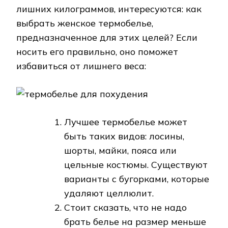
лишних килограммов, интересуются: как
выбрать женское термобелье,
предназначенное для этих целей? Если
носить его правильно, оно поможет
избавиться от лишнего веса:
Лучшее термобелье может
быть таких видов: лосины,
шорты, майки, пояса или
цельные костюмы. Существуют
варианты с бугорками, которые
удаляют целлюлит.
Стоит сказать, что не надо
брать белье на размер меньше