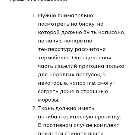
Нужно внимательно
посмотреть на бирку, на
которой должно быть написано,
на какую конкретно
температуру рассчитано
термобелье. Определенная
часть изделий пригодна только
для недолгих прогулок, а
некоторые, напротив, смогут
согреть даже в страшные
морозы.
Ткань должна иметь
антибактериальную пропитку.
В противном случае комплект
придется стирать почти