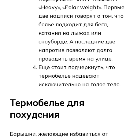
«Heavy», «Polar weight». Первые
две надписи говорят о том, что
белье подходит для бега,
катания на лыжах или
сноуборде. А последние две
напротив позволяют долго
проводить время на улице.
Еще стоит подчеркнуть, что
термобелье надевают
исключительно на голое тело.
Термобелье для
похудения
Барышни, желающие избавиться от