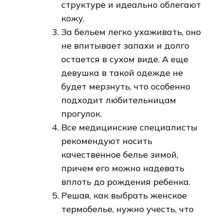
структуре и идеально облегают
кожу.
За бельем легко ухаживать, оно
не впитывает запахи и долго
остается в сухом виде. А еще
девушка в такой одежде не
будет мерзнуть, что особенно
подходит любительницам
прогулок.
Все медицинские специалисты
рекомендуют носить
качественное белье зимой,
причем его можно надевать
вплоть до рождения ребенка.
Решая, как выбрать женское
термобелье, нужно учесть, что