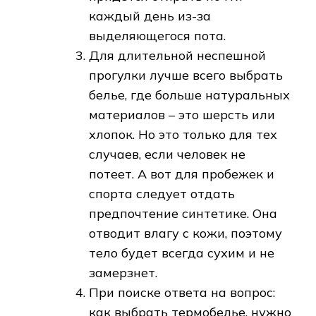
каждый день из-за
выделяющегося пота.
Для длительной неспешной
прогулки лучше всего выбрать
белье, где больше натуральных
материалов – это шерсть или
хлопок. Но это только для тех
случаев, если человек не
потеет. А вот для пробежек и
спорта следует отдать
предпочтение синтетике. Она
отводит влагу с кожи, поэтому
тело будет всегда сухим и не
замерзнет.
При поиске ответа на вопрос:
как выбрать термобелье, нужно