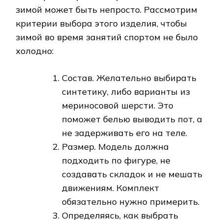
зимой может быть непросто. Рассмотрим
критерии выбора этого изделия, чтобы
зимой во время занятий спортом не было
холодно:
Состав. Желательно выбирать
синтетику, либо варианты из
мериносовой шерсти. Это
поможет белью выводить пот, а
не задерживать его на теле.
Размер. Модель должна
подходить по фигуре, не
создавать складок и не мешать
движениям. Комплект
обязательно нужно примерить.
Определяясь, как выбрать