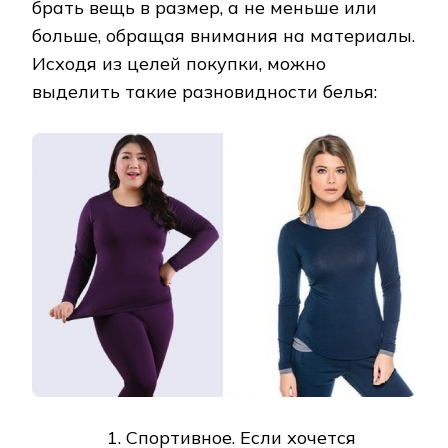
брать вещь в размер, а не меньше или
больше, обращая внимания на материалы.
Исходя из целей покупки, можно
выделить такие разновидности белья:
Спортивное. Если хочется