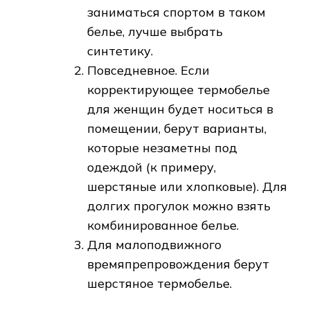
заниматься спортом в таком
белье, лучше выбрать
синтетику.
Повседневное. Если
корректирующее термобелье
для женщин будет носиться в
помещении, берут варианты,
которые незаметны под
одеждой (к примеру,
шерстяные или хлопковые). Для
долгих прогулок можно взять
комбинированное белье.
Для малоподвижного
времяпрепровождения берут
шерстяное термобелье.