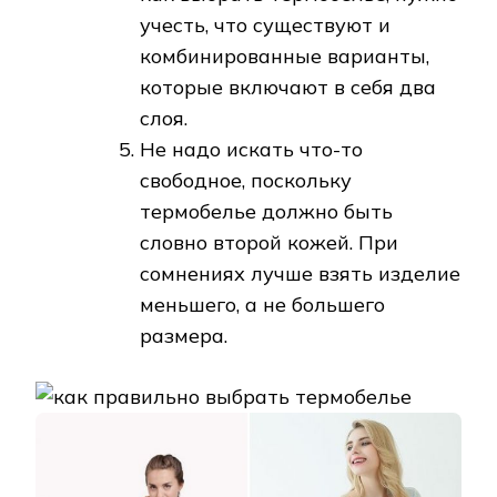
учесть, что существуют и
комбинированные варианты,
которые включают в себя два
слоя.
Не надо искать что-то
свободное, поскольку
термобелье должно быть
словно второй кожей. При
сомнениях лучше взять изделие
меньшего, а не большего
размера.