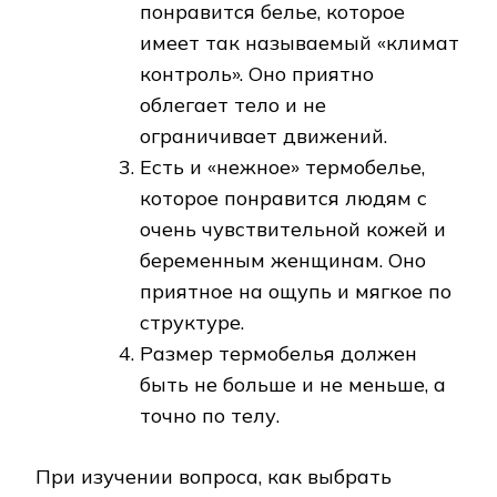
понравится белье, которое
имеет так называемый «климат
контроль». Оно приятно
облегает тело и не
ограничивает движений.
Есть и «нежное» термобелье,
которое понравится людям с
очень чувствительной кожей и
беременным женщинам. Оно
приятное на ощупь и мягкое по
структуре.
Размер термобелья должен
быть не больше и не меньше, а
точно по телу.
При изучении вопроса, как выбрать