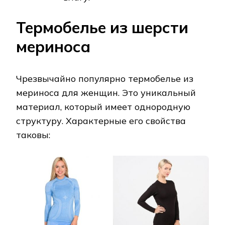
Термобелье из шерсти
мериноса
Чрезвычайно популярно термобелье из
мериноса для женщин. Это уникальный
материал, который имеет однородную
структуру. Характерные его свойства
таковы: