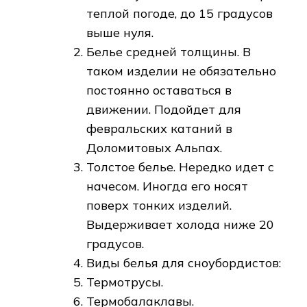
теплой погоде, до 15 градусов
выше нуля.
Белье средней толщины. В
таком изделии не обязательно
постоянно оставаться в
движении. Подойдет для
февральских катаний в
Доломитовых Альпах.
Толстое белье. Нередко идет с
начесом. Иногда его носят
поверх тонких изделий.
Выдерживает холода ниже 20
градусов.
Виды белья для сноубордистов:
Термотрусы.
Термобалаклавы.