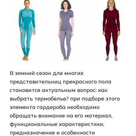
В зимний сезон для многих
представительниц прекрасного пола
становится актуальным вопрос: как
выбрать термобелье? при подборе этого
элемента гардероба необходимо
обращать внимание на его материал,
функциональные характеристики,
предназначение и особенности