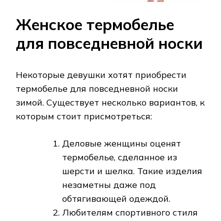
Женское термобелье
для повседневной носки
Некоторые девушки хотят приобрести
термобелье для повседневной носки
зимой. Существует несколько вариантов, к
которым стоит присмотреться:
Деловые женщины оценят
термобелье, сделанное из
шерсти и шелка. Такие изделия
незаметны даже под
обтягивающей одеждой.
Любителям спортивного стиля