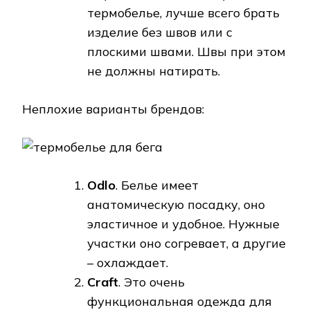
термобелье, лучше всего брать
изделие без швов или с
плоскими швами. Швы при этом
не должны натирать.
Неплохие варианты брендов:
Odlo
. Белье имеет
анатомическую посадку, оно
эластичное и удобное. Нужные
участки оно согревает, а другие
– охлаждает.
Craft
. Это очень
функциональная одежда для