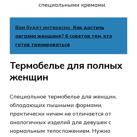
специальными кремами.
Вам будет интересно
Как достичь
оргазма женщине? 6 советов тем, кто
готов тренироваться
Термобелье для полных
женщин
Специальное термобелье для женщин,
обладающих пышными формами,
практически ничем не отличается от
аналогичных изделий для девушек с
нормальным телосложением. Нужно