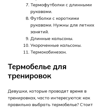
Термофутболки с длинными
рукавами.
Футболки с короткими
рукавами. Нужны для летних
занятий.
Длинные кальсоны.
Укороченные кальсоны.
Термокобинезон.
Термобелье для
тренировок
Девушки, которые проводят время в
тренировках, часто интересуются: как
правильно выбрать термобелье? Стоит