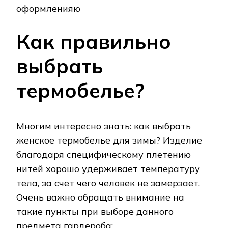
оформленияю
Как правильно
выбрать
термобелье?
Многим интересно знать: как выбрать
женское термобелье для зимы? Изделие
благодаря специфическому плетению
нитей хорошо удерживает температуру
тела, за счет чего человек не замерзает.
Очень важно обращать внимание на
такие пункты при выборе данного
предмета гардероба: