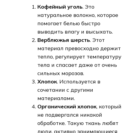
Кофейный уголь
. Это
натуральное волокно, которое
помогает белью быстро
выводить влагу и высыхать.
Верблюжья шерсть
. Этот
материал превосходно держит
тепло, регулирует температуру
тела и спасает даже от очень
сильных морозов.
Хлопок
. Используется в
сочетании с другими
материалами.
Органический хлопок
, который
не подвергался никакой
обработке. Такую ткань любят
люди, активно занимающиеся