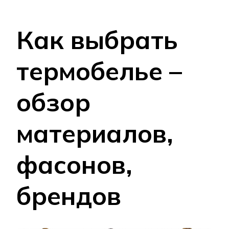
Как выбрать
термобелье –
обзор
материалов,
фасонов,
брендов