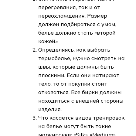
перегревания, так и от
переохлаждения. Размер
должен подбираться с умом,
белье должно стать «второй
кожей».
Определяясь, как выбрать
термобелье, нужно смотреть на
швы, которые должны быть
плоскими. Если они натирают
тело, то от покупки стоит
отказаться. Все бирки должны
находиться с внешней стороны
изделия.
Что касается видов тренировок,
на белье могут быть такие
маркировки: «Silk», «Medium»,