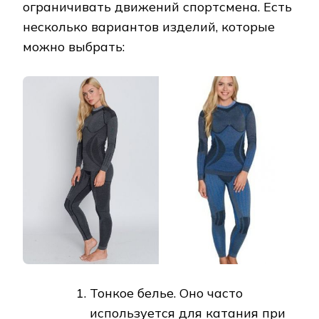
ограничивать движений спортсмена. Есть
несколько вариантов изделий, которые
можно выбрать:
Тонкое белье. Оно часто
используется для катания при