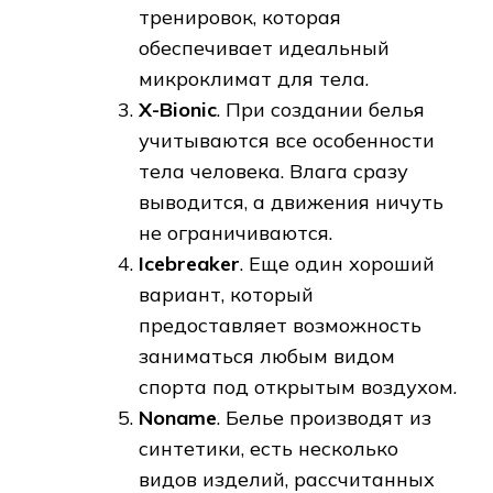
тренировок, которая
обеспечивает идеальный
микроклимат для тела.
X-Bionic
. При создании белья
учитываются все особенности
тела человека. Влага сразу
выводится, а движения ничуть
не ограничиваются.
Icebreaker
. Еще один хороший
вариант, который
предоставляет возможность
заниматься любым видом
спорта под открытым воздухом.
Noname
. Белье производят из
синтетики, есть несколько
видов изделий, рассчитанных