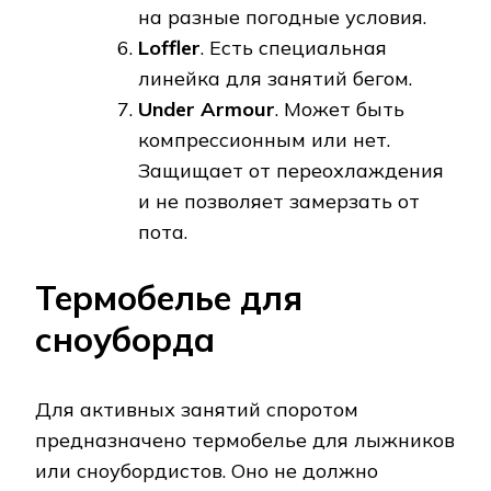
на разные погодные условия.
Loffler
. Есть специальная
линейка для занятий бегом.
Under Armour
. Может быть
компрессионным или нет.
Защищает от переохлаждения
и не позволяет замерзать от
пота.
Термобелье для
сноуборда
Для активных занятий споротом
предназначено термобелье для лыжников
или сноубордистов. Оно не должно