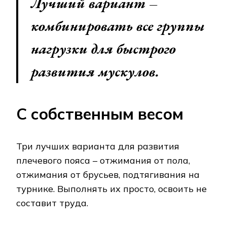
Лучший вариант –
комбинировать все группы
нагрузки для быстрого
развития мускулов.
С собственным весом
Три лучших варианта для развития
плечевого пояса – отжимания от пола,
отжимания от брусьев, подтягивания на
турнике. Выполнять их просто, освоить не
составит труда.