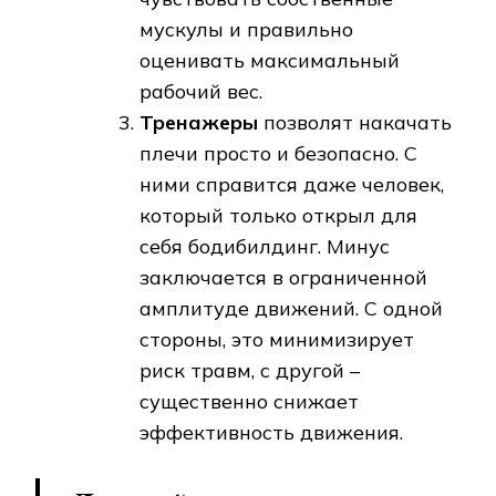
мускулы и правильно
оценивать максимальный
рабочий вес.
Тренажеры
позволят накачать
плечи просто и безопасно. С
ними справится даже человек,
который только открыл для
себя бодибилдинг. Минус
заключается в ограниченной
амплитуде движений. С одной
стороны, это минимизирует
риск травм, с другой –
существенно снижает
эффективность движения.