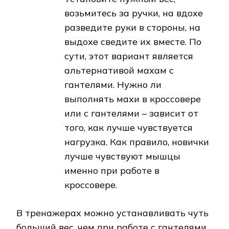
возьмитесь за ручки, на вдохе
разведите руки в стороны, на
выдохе сведите их вместе. По
сути, этот вариант является
альтернативой махам с
гантелями. Нужно ли
выполнять махи в кроссовере
или с гантелями – зависит от
того, как лучше чувствуется
нагрузка. Как правило, новички
лучше чувствуют мышцы
именно при работе в
кроссовере.
В тренажерах можно устанавливать чуть
больший вес, чем при работе с гантелями,