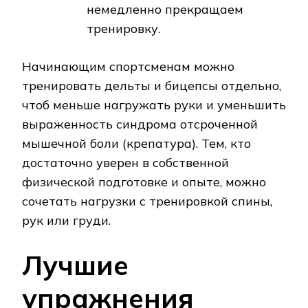
немедленно прекращаем
тренировку.
Начинающим спортсменам можно
тренировать дельты и бицепсы отдельно,
чтоб меньше нагружать руки и уменьшить
выраженность синдрома отсроченной
мышечной боли (крепатура). Тем, кто
достаточно уверен в собственной
физической подготовке и опыте, можно
сочетать нагрузки с тренировкой спины,
рук или груди.
Лучшие
упражнения