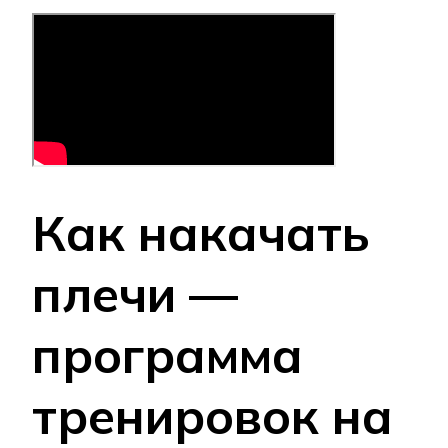
Как накачать
плечи —
программа
тренировок на