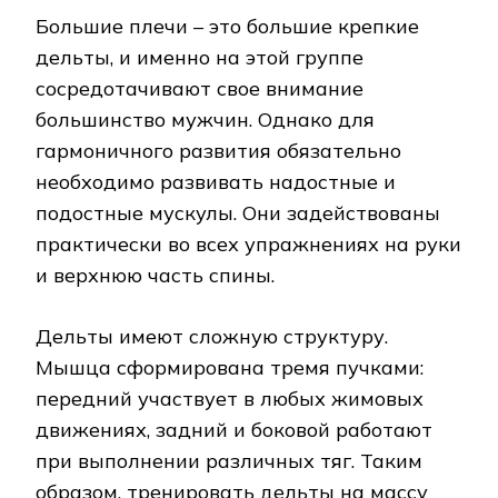
Большие плечи – это большие крепкие
дельты, и именно на этой группе
сосредотачивают свое внимание
большинство мужчин. Однако для
гармоничного развития обязательно
необходимо развивать надостные и
подостные мускулы. Они задействованы
практически во всех упражнениях на руки
и верхнюю часть спины.
Дельты имеют сложную структуру.
Мышца сформирована тремя пучками:
передний участвует в любых жимовых
движениях, задний и боковой работают
при выполнении различных тяг. Таким
образом, тренировать дельты на массу