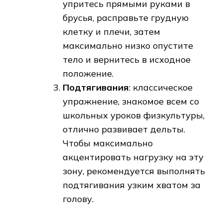
упритесь прямыми руками в
брусья, расправьте грудную
клетку и плечи, затем
максимально низко опустите
тело и вернитесь в исходное
положение.
Подтягивания
: классическое
упражнение, знакомое всем со
школьных уроков физкультуры,
отлично развивает дельты.
Чтобы максимально
акцентировать нагрузку на эту
зону, рекомендуется выполнять
подтягивания узким хватом за
голову.