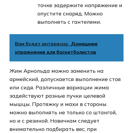
точке задержите напряжение и
опустите снаряд. Можно
выполнять с гантелями.
Вам будет интересно
Домашние
упражнения для баскетболистов
Жим Арнольда можно заменить на
армейский, допускается выполнение стоя
или сидя. Различные вариации жима
задействуют разные пучки целевой
мышцы. Протяжку и махи в стороны
можно выполнять не только со штангой,
но и с резиной. Новичкам следует
внимательно подбирать вес, при