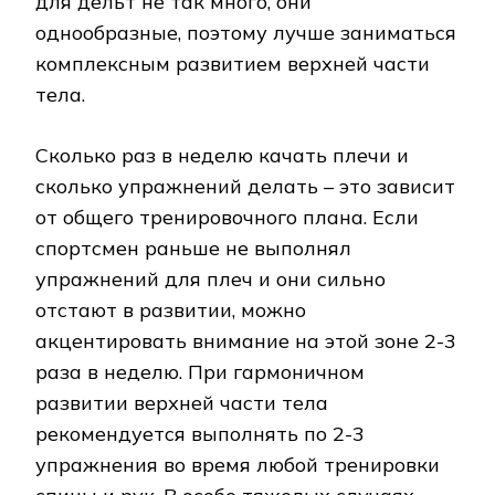
для дельт не так много, они
однообразные, поэтому лучше заниматься
комплексным развитием верхней части
тела.
Сколько раз в неделю качать плечи и
сколько упражнений делать – это зависит
от общего тренировочного плана. Если
спортсмен раньше не выполнял
упражнений для плеч и они сильно
отстают в развитии, можно
акцентировать внимание на этой зоне 2-3
раза в неделю. При гармоничном
развитии верхней части тела
рекомендуется выполнять по 2-3
упражнения во время любой тренировки