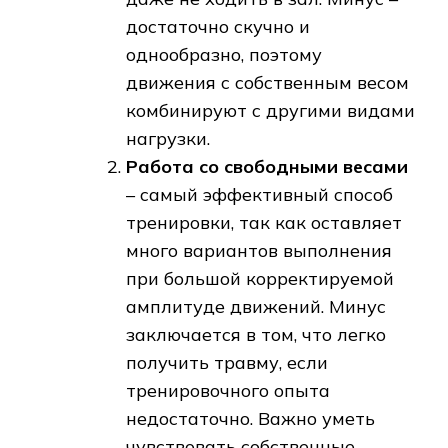
достаточно скучно и
однообразно, поэтому
движения с собственным весом
комбинируют с другими видами
нагрузки.
Работа со свободными весами
– самый эффективный способ
тренировки, так как оставляет
много вариантов выполнения
при большой корректируемой
амплитуде движений. Минус
заключается в том, что легко
получить травму, если
тренировочного опыта
недостаточно. Важно уметь
чувствовать собственные