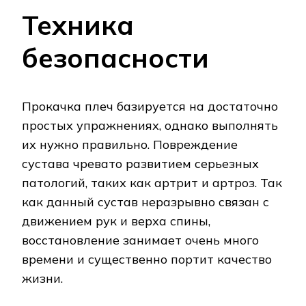
Техника
безопасности
Прокачка плеч базируется на достаточно
простых упражнениях, однако выполнять
их нужно правильно. Повреждение
сустава чревато развитием серьезных
патологий, таких как артрит и артроз. Так
как данный сустав неразрывно связан с
движением рук и верха спины,
восстановление занимает очень много
времени и существенно портит качество
жизни.