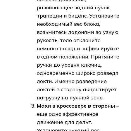
развивающее задний пучок,
трапеции и бицепс. Установите
необходимый вес блока,
возьмитесь ладонями за узкую
рукоять, тело отклоните
немного назад и зафиксируйте
в одном положении. Притяните
ручки до уровня ключиц,
одновременно широко разведя
локти. Именно разведение
локтей в сторону акцентирует
нагрузку на нужной зоне.
Махи в кроссовере в стороны
–
еще одно эффективное
движение для дельт.
Установите нужный вес,