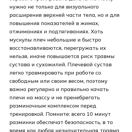
нужно не только для визуального
расширения верхней части тела, но и для
повышения показателей в жимах,
отжиманиях и подтягиваниях. Хоть
мускулы плеч небольшие и быстро
восстанавливаются, перегружать их
нельзя, иначе повышается риск травмы
сустава и сухожилий. Плечевой сустав
легко травмировать при работе со
свободным или своим весом, поэтому
важно регулярно и правильно качать
плечи на массу и не пренебрегать
разминочным комплексом перед
тренировкой. Помните: всего 10 минут
разминки обеспечат безопасность, в то
время как любая незначительная травма