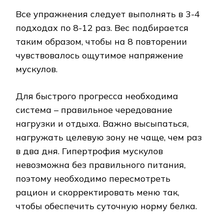
Все упражнения следует выполнять в 3-4
подходах по 8-12 раз. Вес подбирается
таким образом, чтобы на 8 повторении
чувствовалось ощутимое напряжение
мускулов.
Для быстрого прогресса необходима
система – правильное чередование
нагрузки и отдыха. Важно высыпаться,
нагружать целевую зону не чаще, чем раз
в два дня. Гипертрофия мускулов
невозможна без правильного питания,
поэтому необходимо пересмотреть
рацион и скорректировать меню так,
чтобы обеспечить суточную норму белка.