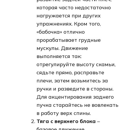
которая часто недостаточно
нагружается при других
упражнениях. Кром того,
«бабочка» отлично
прорабатывает грудные
мускулы. Движение
выполняется так:
отрегулируйте высоту скамьи,
сядьте прямо, расправьте
плечи, затем возьмитесь за
ручки и разведите в стороны.
Для акцентирования заднего
пучка старайтесь не вовлекать
в работу верх спины.
Тяга с верхнего блока
–
базовое движение,