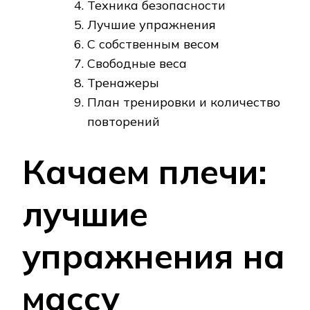
Техника безопасности
Лучшие упражнения
С собственным весом
Свободные веса
Тренажеры
План тренировки и количество
повторений
Качаем плечи:
лучшие
упражнения на
массу