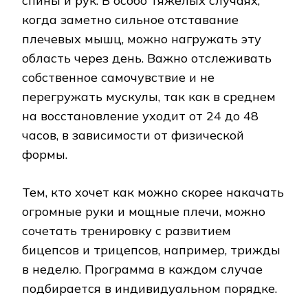
спины и рук. В особо тяжелых случаях,
когда заметно сильное отставание
плечевых мышц, можно нагружать эту
область через день. Важно отслеживать
собственное самочувствие и не
перегружать мускулы, так как в среднем
на восстановление уходит от 24 до 48
часов, в зависимости от физической
формы.
Тем, кто хочет как можно скорее накачать
огромные руки и мощные плечи, можно
сочетать тренировку с развитием
бицепсов и трицепсов, например, трижды
в неделю. Программа в каждом случае
подбирается в индивидуальном порядке.