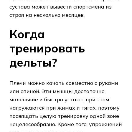
сустава может вывести спортсмена из
строя на несколько месяцев.
Когда
тренировать
дельты?
Плечи можно качать совместно с руками
или спиной. Эти мышцы достаточно
маленькие и быстро устают, при этом
нагружаются при жимах и тягах, поэтому
посвящать целую тренировку одной зоне
нецелесообразно. Кроме того, упражнений