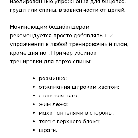
изолированные упражнения для бицепса,
груди или спины, в зависимости от целей.
Начинающим бодибилдерам
рекомендуется просто добавлять 1-2
упражнения в любой тренировочный план,
кроме дня ног. Пример убойной
тренировки для верха спины:
разминка;
отжимания широким хватом;
становая тяга;
жим лежа;
махи гантелями в стороны;
тяга с верхнего блока;
шраги.