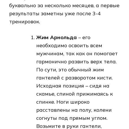
буквально за несколько месяцев, а первые
результаты заметны уже после 3-4
тренировок.
Жим Арнольда
– его
необходимо освоить всем
мужчинам, так как он помогает
гармонично развить верх тела.
По сути, это обычный жим
гантелей с разворотом кисти.
Исходная позиция – сидя на
скамье, спиной прижимаясь к
спинке. Ноги широко
расставлены на полу, колени
согнуты под прямым углом.
Возьмите в руки гантели,