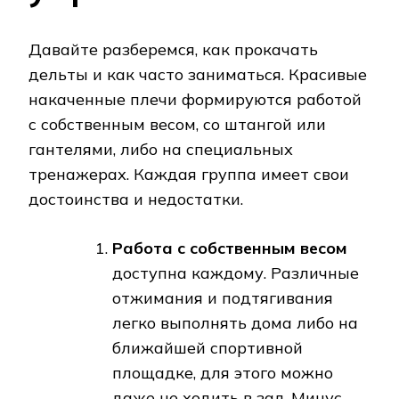
Давайте разберемся, как прокачать
дельты и как часто заниматься. Красивые
накаченные плечи формируются работой
с собственным весом, со штангой или
гантелями, либо на специальных
тренажерах. Каждая группа имеет свои
достоинства и недостатки.
Работа с собственным весом
доступна каждому. Различные
отжимания и подтягивания
легко выполнять дома либо на
ближайшей спортивной
площадке, для этого можно
даже не ходить в зал. Минус –