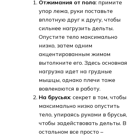
Отжимания от пола
: примите
упор лежа, руки поставьте
вплотную друг к другу, чтобы
сильнее нагрузить дельты.
Опустите тело максимально
низко, затем одним
акцентированным жимом
вытолкните его. Здесь основная
нагрузка идет на грудные
мышцы, однако плечи тоже
вовлекаются в работу.
На брусьях
: секрет в том, чтобы
максимально низко опустить
тело, упираясь руками в брусья,
чтобы задействовать дельты. В
остальном все просто –