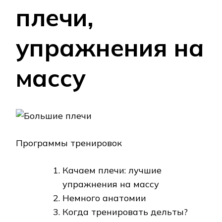
плечи,
упражнения на
массу
Программы тренировок
Качаем плечи: лучшие
упражнения на массу
Немного анатомии
Когда тренировать дельты?