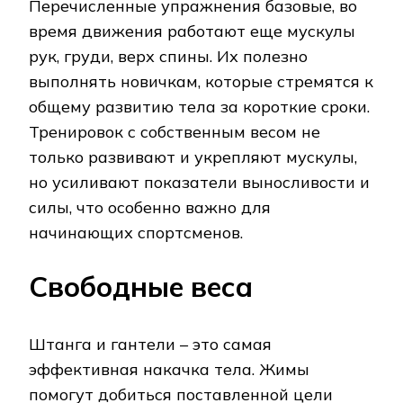
Перечисленные упражнения базовые, во
время движения работают еще мускулы
рук, груди, верх спины. Их полезно
выполнять новичкам, которые стремятся к
общему развитию тела за короткие сроки.
Тренировок с собственным весом не
только развивают и укрепляют мускулы,
но усиливают показатели выносливости и
силы, что особенно важно для
начинающих спортсменов.
Свободные веса
Штанга и гантели – это самая
эффективная накачка тела. Жимы
помогут добиться поставленной цели