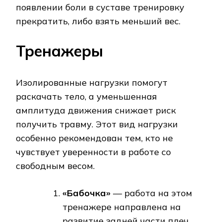
появлении боли в суставе тренировку
прекратить, либо взять меньший вес.
Тренажеры
Изолированные нагрузки помогут
раскачать тело, а уменьшенная
амплитуда движения снижает риск
получить травму. Этот вид нагрузки
особенно рекомендован тем, кто не
чувствует уверенности в работе со
свободным весом.
«Бабочка»
— работа на этом
тренажере направлена на
развитие задней части плеч,