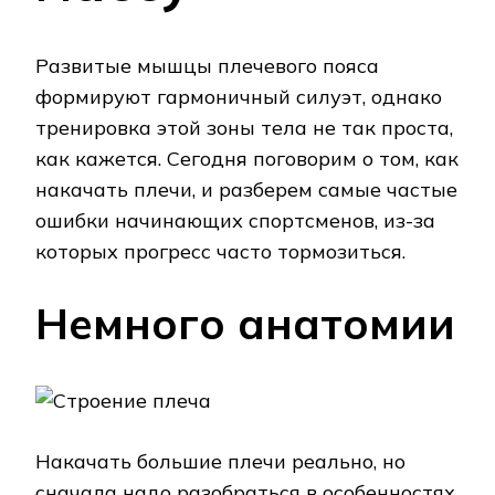
Развитые мышцы плечевого пояса
формируют гармоничный силуэт, однако
тренировка этой зоны тела не так проста,
как кажется. Сегодня поговорим о том, как
накачать плечи, и разберем самые частые
ошибки начинающих спортсменов, из-за
которых прогресс часто тормозиться.
Немного анатомии
Накачать большие плечи реально, но
сначала надо разобраться в особенностях