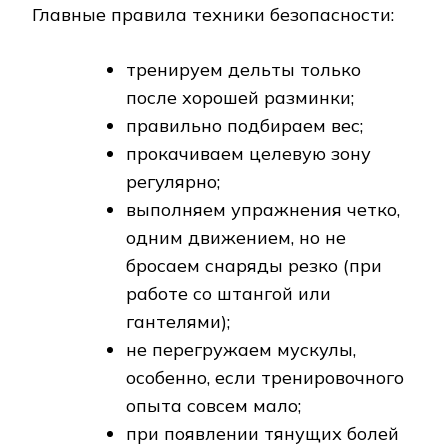
Главные правила техники безопасности:
тренируем дельты только
после хорошей разминки;
правильно подбираем вес;
прокачиваем целевую зону
регулярно;
выполняем упражнения четко,
одним движением, но не
бросаем снаряды резко (при
работе со штангой или
гантелями);
не перегружаем мускулы,
особенно, если тренировочного
опыта совсем мало;
при появлении тянущих болей