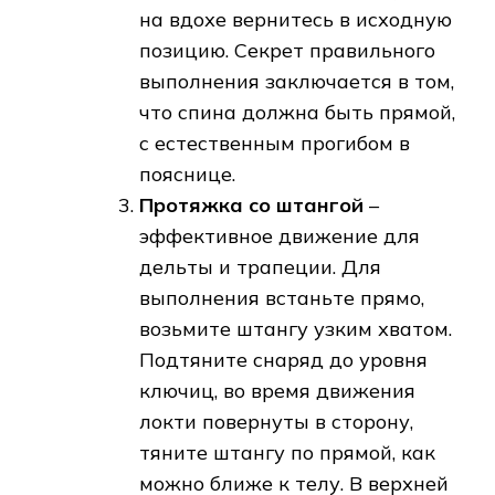
на вдохе вернитесь в исходную
позицию. Секрет правильного
выполнения заключается в том,
что спина должна быть прямой,
с естественным прогибом в
пояснице.
Протяжка со штангой
–
эффективное движение для
дельты и трапеции. Для
выполнения встаньте прямо,
возьмите штангу узким хватом.
Подтяните снаряд до уровня
ключиц, во время движения
локти повернуты в сторону,
тяните штангу по прямой, как
можно ближе к телу. В верхней