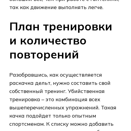
так как движение выполнять легче.
План тренировки
и количество
повторений
Разобравшись, как осуществляется
раскачка дельт, нужно составить свой
собственный тренинг. Убийственная
тренировка – это комбинация всех
вышеперечисленных упражнений. Такая
качка подойдет только опытным
спортсменам. К списку можно добавить