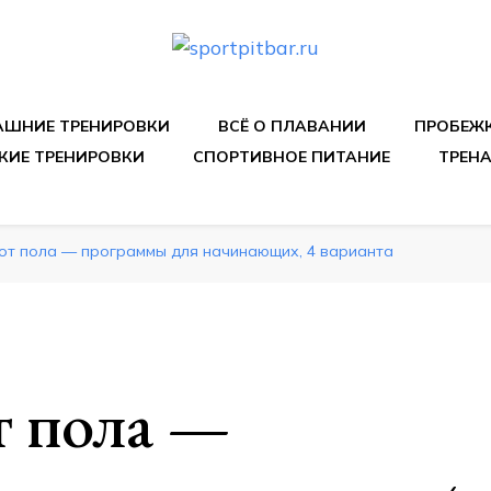
спортивных упражнения, правильные диеты, программы 
ШНИЕ ТРЕНИРОВКИ
ВСЁ О ПЛАВАНИИ
ПРОБЕЖ
КИЕ ТРЕНИРОВКИ
СПОРТИВНОЕ ПИТАНИЕ
ТРЕН
от пола — программы для начинающих, 4 варианта
 пола —