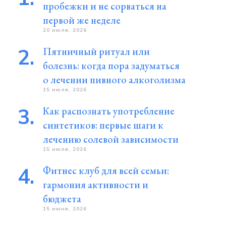
пробежки и не сорваться на
первой же неделе
20 июля, 2026
Пятничный ритуал или
болезнь: когда пора задуматься
о лечении пивного алкоголизма
15 июля, 2026
Как распознать употребление
синтетиков: первые шаги к
лечению солевой зависимости
15 июля, 2026
Фитнес клуб для всей семьи:
гармония активности и
бюджета
15 июня, 2026