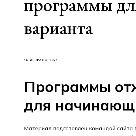
программы дл
варианта
16 ФЕВРАЛЯ, 2021
Программы от
для начинающи
Материал подготовлен командой сайта п