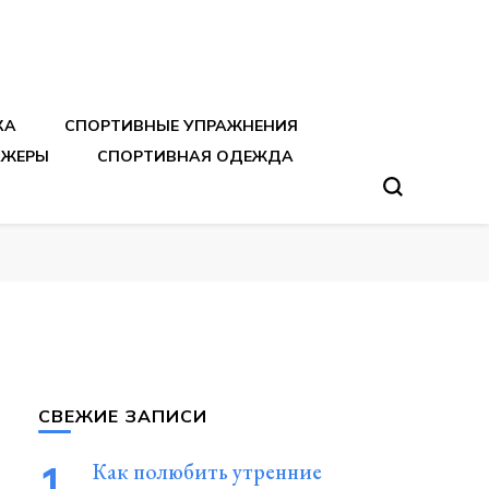
тренировок
КА
СПОРТИВНЫЕ УПРАЖНЕНИЯ
АЖЕРЫ
СПОРТИВНАЯ ОДЕЖДА
СВЕЖИЕ ЗАПИСИ
Как полюбить утренние