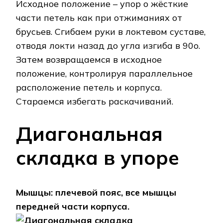
Исходное положение – упор о жёсткие
части петель как при отжиманиях от
брусьев. Сгибаем руки в локтевом суставе,
отводя локти назад до угла изгиба в 90о.
Затем возвращаемся в исходное
положение, контролируя параллельное
расположение петель и корпуса.
Стараемся избегать раскачиваний.
Диагональная
складка в упоре
Мышцы: плечевой пояс, все мышцы
передней части корпуса.