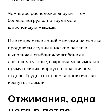
Чем шире расположены руки – тем
больше нагрузка на грудные и
широчайшую мышцы.
Имитация отжиманий с ногами на скамье:
продеваем ступни в мягкие петли и
выполняем сгибания/разгибания в
локтевом суставе, сохраняя максимально
прямую линию корпуса в поясничном
отделе. Грудью стараемся практически
коснуться земли.
Отжимания, одна
нога в петле