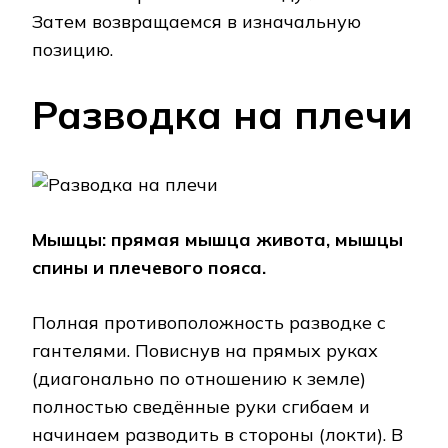
Затем возвращаемся в изначальную
позицию.
Разводка на плечи
Мышцы: прямая мышца живота, мышцы
спины и плечевого пояса.
Полная противоположность разводке с
гантелями. Повиснув на прямых руках
(диагонально по отношению к земле)
полностью сведённые руки сгибаем и
начинаем разводить в стороны (локти). В