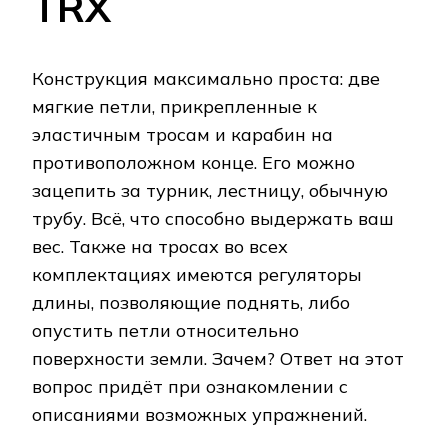
TRX
Конструкция максимально проста: две
мягкие петли, прикрепленные к
эластичным тросам и карабин на
противоположном конце. Его можно
зацепить за турник, лестницу, обычную
трубу. Всё, что способно выдержать ваш
вес. Также на тросах во всех
комплектациях имеются регуляторы
длины, позволяющие поднять, либо
опустить петли относительно
поверхности земли. Зачем? Ответ на этот
вопрос придёт при ознакомлении с
описаниями возможных упражнений.