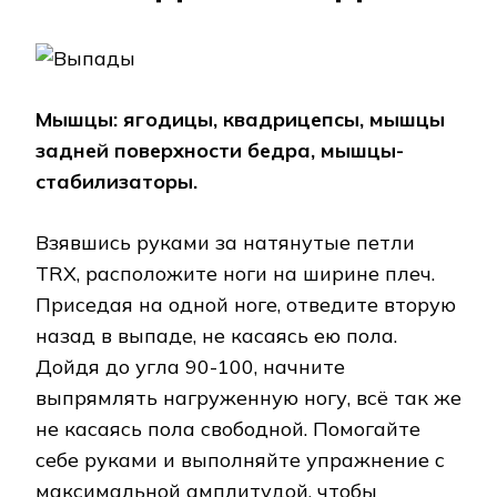
Мышцы: ягодицы, квадрицепсы, мышцы
задней поверхности бедра, мышцы-
стабилизаторы.
Взявшись руками за натянутые петли
TRX, расположите ноги на ширине плеч.
Приседая на одной ноге, отведите вторую
назад в выпаде, не касаясь ею пола.
Дойдя до угла 90-100, начните
выпрямлять нагруженную ногу, всё так же
не касаясь пола свободной. Помогайте
себе руками и выполняйте упражнение с
максимальной амплитудой, чтобы