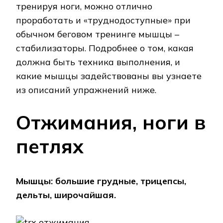
тренируя ноги, можно отлично
проработать и «труднодоступные» при
обычном беговом тренинге мышцы –
стабилизаторы. Подробнее о том, какая
должна быть техника выполнения, и
какие мышцы задействованы вы узнаете
из описаний упражнений ниже.
Отжимания, ноги в
петлях
Мышцы: большие грудные, трицепсы,
дельты, широчайшая.