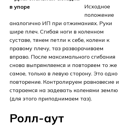
Исходное
положение
аналогично ИП при отжиманиях. Руки
шире плеч. Сгибая ноги в коленном
суставе, тянем петли к себе, колени к
правому плечу, таз разворачиваем
вправо. После максимального сгибания
снова выпрямляемся и повторяем то же
самое, только в левую сторону. Это одно
повторение. Контролируем равновесие и
стараемся на задевать коленями землю
(для этого приподнимаем таз).
Ролл-аут