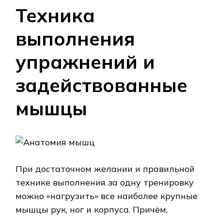
Техника
выполнения
упражнений и
задействованные
мышцы
При достаточном желании и правильной
технике выполнения за одну тренировку
можно «нагрузить» все наиболее крупные
мышцы рук, ног и корпуса. Причём,