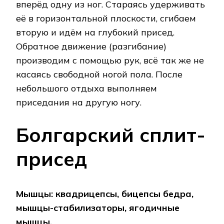
вперёд одну из ног. Стараясь удерживать
её в горизонтальной плоскости, сгибаем
вторую и идём на глубокий присед.
Обратное движение (разгибание)
производим с помощью рук, всё так же не
касаясь свободной ногой пола. После
небольшого отдыха выполняем
приседания на другую ногу.
Болгарский сплит-
присед
Мышцы: квадрицепсы, бицепсы бедра,
мышцы-стабилизаторы, ягодичные
мышцы.