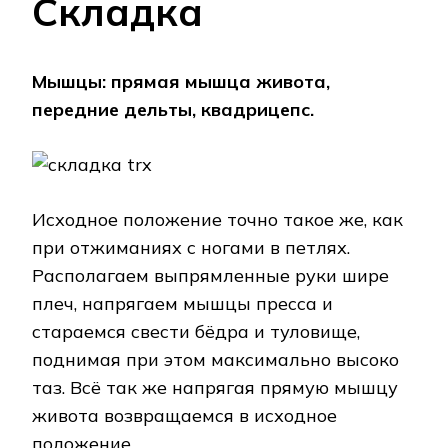
Складка
Мышцы: прямая мышца живота,
передние дельты, квадрицепс.
Исходное положение точно такое же, как
при отжиманиях с ногами в петлях.
Располагаем выпрямленные руки шире
плеч, напрягаем мышцы пресса и
стараемся свести бёдра и туловище,
поднимая при этом максимально высоко
таз. Всё так же напрягая прямую мышцу
живота возвращаемся в исходное
положение.