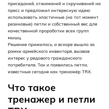
приседаний, отжиманий и скручиваний на
пресс и предложил интересную идею:
использовать эластичные (на тот момент
резиновые) петли и собственный вес для
качественной проработки всех групп
мышц.
Решение прижилось, и вскоре вышло за
рамки армейского инвентаря, вызвав
интерес у рядового гражданского
потребителя. Так и появились петли,
известные сегодня как тренажёр TRX.
Что такое
тренажер и петли