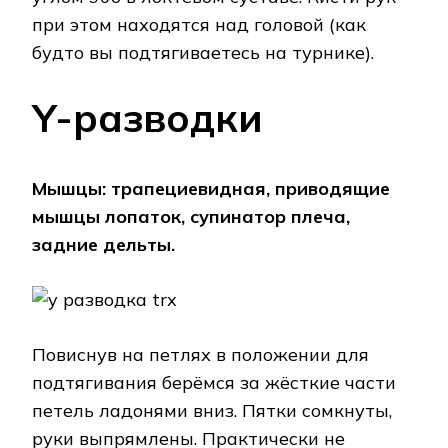
при этом находятся над головой (как
будто вы подтягиваетесь на турнике).
Y-разводки
Мышцы: трапециевидная, приводящие
мышцы лопаток, супинатор плеча,
задние дельты.
Повиснув на петлях в положении для
подтягивания берёмся за жёсткие части
петель ладонями вниз. Пятки сомкнуты,
руки выпрямлены. Практически не