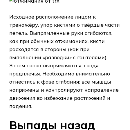
Исходное расположение лицом к
тренажёру, упор кистями о твёрдые части
петель. Выпрямленные руки сгибаются,
как при обычных отжиманиях, кисти
расходятся в стороны (как при
выполнении «разводки» с гантелями).
Затем снова выпрямляются, сводя
предплечья. Необходимо внимательно
отнестись к фазе сгибания: все мышцы
напряжены и контролируют направление
движения во избежание растяжений и
падения.
Выпады назад