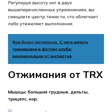
Регулируя высоту ног в двух
вышеперечисленных упражнениях, вы
смещаете центр тяжести, что облегчает
либо утяжеляет выполнение.
Вам будет интересно
С чего начать
тренировки в фитнес-клубе:
рекомендации от экспертов
Отжимания от TRX
Мышцы: большие грудные, дельты,
трицепс, кор.