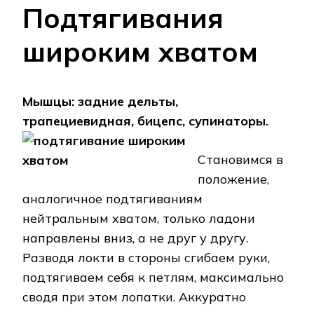
Подтягивания
широким хватом
Мышцы: задние дельты,
трапециевидная, бицепс, супинаторы.
Становимся в
положение,
аналогичное подтягиваниям
нейтральным хватом, только ладони
направлены вниз, а не друг у другу.
Разводя локти в стороны сгибаем руки,
подтягиваем себя к петлям, максимально
сводя при этом лопатки. Аккуратно