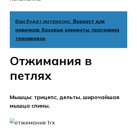
Вам будет интересно
Воркаут для
новичков: базовые элементы, программа
тренировок
Отжимания в
петлях
Мышцы: трицепс, дельты, широчайшая
мышца спины.