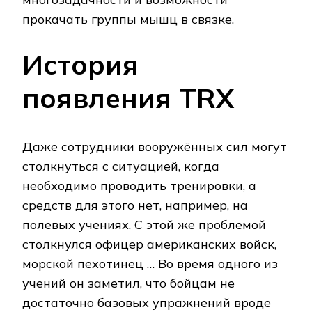
прокачать группы мышц в связке.
История
появления TRX
Даже сотрудники вооружённых сил могут
столкнуться с ситуацией, когда
необходимо проводить тренировки, а
средств для этого нет, например, на
полевых учениях. С этой же проблемой
столкнулся офицер американских войск,
морской пехотинец … Во время одного из
учений он заметил, что бойцам не
достаточно базовых упражнений вроде