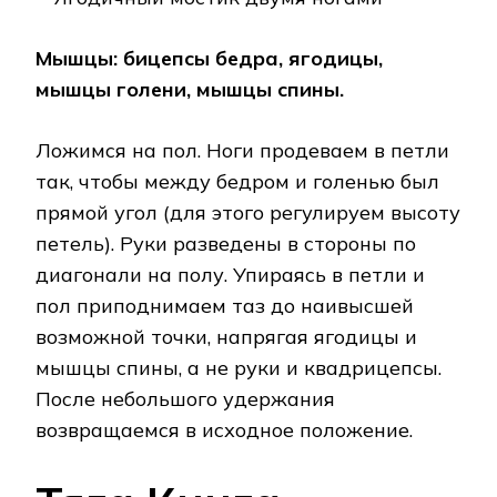
Мышцы: бицепсы бедра, ягодицы,
мышцы голени, мышцы спины.
Ложимся на пол. Ноги продеваем в петли
так, чтобы между бедром и голенью был
прямой угол (для этого регулируем высоту
петель). Руки разведены в стороны по
диагонали на полу. Упираясь в петли и
пол приподнимаем таз до наивысшей
возможной точки, напрягая ягодицы и
мышцы спины, а не руки и квадрицепсы.
После небольшого удержания
возвращаемся в исходное положение.