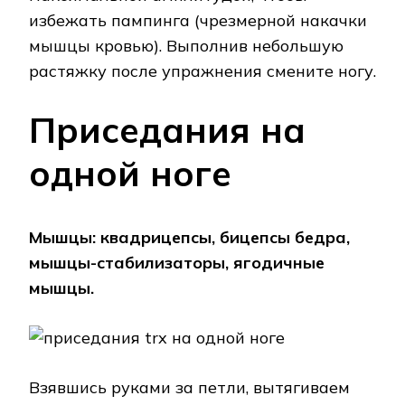
избежать пампинга (чрезмерной накачки
мышцы кровью). Выполнив небольшую
растяжку после упражнения смените ногу.
Приседания на
одной ноге
Мышцы: квадрицепсы, бицепсы бедра,
мышцы-стабилизаторы, ягодичные
мышцы.
Взявшись руками за петли, вытягиваем