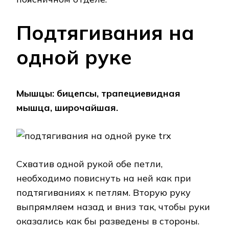
Подтягивания на
одной руке
Мышцы: бицепсы, трапециевидная
мышца, широчайшая.
Схватив одной рукой обе петли,
необходимо повиснуть на ней как при
подтягиваниях к петлям. Вторую руку
выпрямляем назад и вниз так, чтобы руки
оказались как бы разведены в стороны.