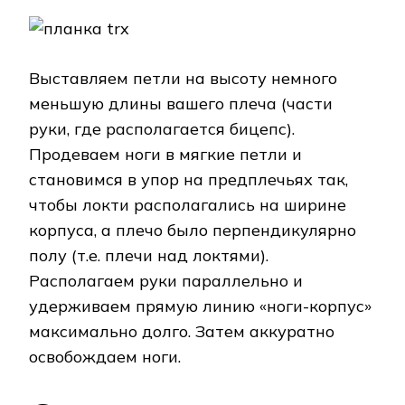
Выставляем петли на высоту немного
меньшую длины вашего плеча (части
руки, где располагается бицепс).
Продеваем ноги в мягкие петли и
становимся в упор на предплечьях так,
чтобы локти располагались на ширине
корпуса, а плечо было перпендикулярно
полу (т.е. плечи над локтями).
Располагаем руки параллельно и
удерживаем прямую линию «ноги-корпус»
максимально долго. Затем аккуратно
освобождаем ноги.