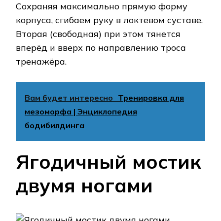
Сохраняя максимально прямую форму
корпуса, сгибаем руку в локтевом суставе.
Вторая (свободная) при этом тянется
вперёд и вверх по направлению троса
тренажёра.
Вам будет интересно
Тренировка для
мезоморфа | Энциклопедия
бодибилдинга
Ягодичный мостик
двумя ногами