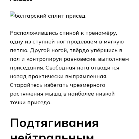
Расположившись спиной к тренажёру,
одну из ступней ног продеваем в мягкую
петлю. Другой ногой, твёрдо упёршись в
пол и контролируя равновесие, выполняем
приседания. Свободная нога отводится
назад практически выпрямленная.
Старайтесь избегать чрезмерного
растяжения мышц в наиболее низкой
точки приседа.
Подтягивания
нейтральным