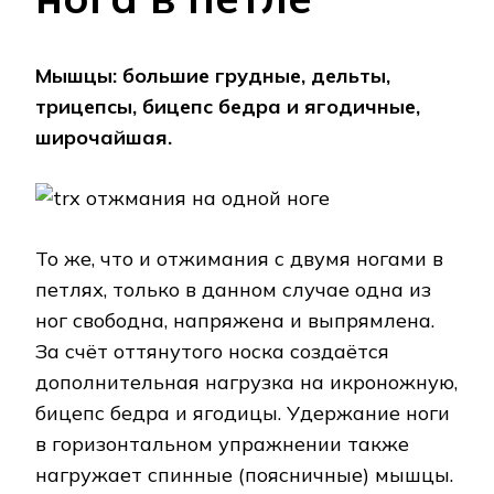
Мышцы: большие грудные, дельты,
трицепсы, бицепс бедра и ягодичные,
широчайшая.
То же, что и отжимания с двумя ногами в
петлях, только в данном случае одна из
ног свободна, напряжена и выпрямлена.
За счёт оттянутого носка создаётся
дополнительная нагрузка на икроножную,
бицепс бедра и ягодицы. Удержание ноги
в горизонтальном упражнении также
нагружает спинные (поясничные) мышцы.