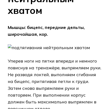
хватом
Мышцы: бицепс, передние дельты,
широчайшая, кор.
Уперев ноги на пятки впереди и немного
повиснув на тренажёре, выпрямляем руки.
Не разводя локтей, выполняем сгибания
на бицепс, притягивая петли к груди.
Затем снова выпрямляем руки и
повторяем. При выполнении корпус
должен быть максимально выпрямлен в
поясничном отделе.