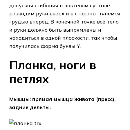
допуская сгибания в локтевом суставе
разводим руки вверх и в стороны, тянемся
грудью вперёд. В конечной точке всё тело
и руки должно быть выпрямлены и
находиться в одной плоскости, так чтобы
получилась форма буквы Y.
Планка, ноги в
петлях
Мышцы: прямая мышца живота (пресс),
задние дельты.