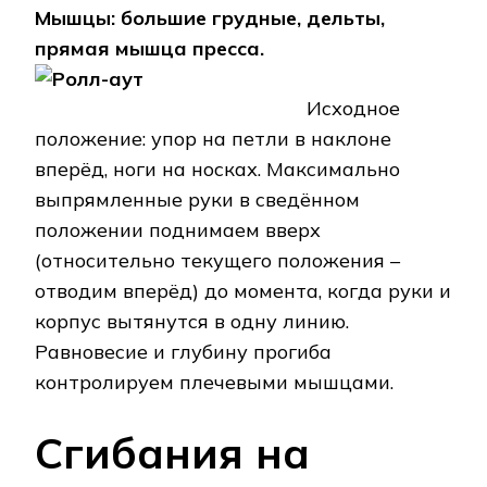
Мышцы: большие грудные, дельты,
прямая мышца пресса.
Исходное
положение: упор на петли в наклоне
вперёд, ноги на носках. Максимально
выпрямленные руки в сведённом
положении поднимаем вверх
(относительно текущего положения –
отводим вперёд) до момента, когда руки и
корпус вытянутся в одну линию.
Равновесие и глубину прогиба
контролируем плечевыми мышцами.
Сгибания на