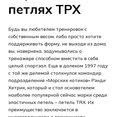
петлях ТРХ
Будь вы любителем тренировок с
собственным весом, либо просто хотите
поддерживать форму, не выходя из дома,
вы, наверняка, задумывались о
тренажере способном вместить в себя
целый спортзал. Еще в далеком 1997 году
с той же делемой столкнулся командир
подразделения «Морских котиков» Рэнди
Хетрик, который и стал основателем
наиболее популярной сейчас марки среди
эластичных петель – петель TRX. Их
преимущество заключается в
многозадачности и возможности