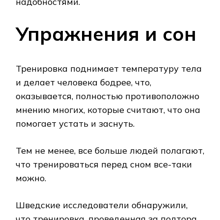
надобностями.
Упражнения и сон
Тренировка поднимает температуру тела
и делает человека бодрее, что,
оказывается, полностью противоположно
мнению многих, которые считают, что она
помогает устать и заснуть.
Тем не менее, все больше людей полагают,
что тренироваться перед сном все-таки
можно.
Шведские исследователи обнаружили,
что тренировка, проведенная за полтора