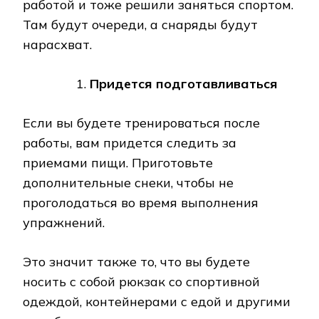
работой и тоже решили заняться спортом.
Там будут очереди, а снаряды будут
нарасхват.
Придется подготавливаться
Если вы будете тренироваться после
работы, вам придется следить за
приемами пищи. Приготовьте
дополнительные снеки, чтобы не
проголодаться во время выполнения
упражнений.
Это значит также то, что вы будете
носить с собой рюкзак со спортивной
одеждой, контейнерами с едой и другими