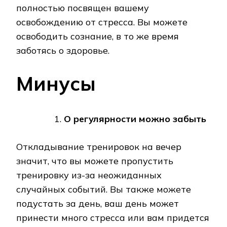
полностью посвящен вашему
освобождению от стресса. Вы можете
освободить сознание, в то же время
заботясь о здоровье.
Минусы
О регулярности можно забыть
Откладывание тренировок на вечер
значит, что вы можете пропустить
тренировку из-за неожиданных
случайных событий. Вы также можете
подустать за день, ваш день может
принести много стресса или вам придется