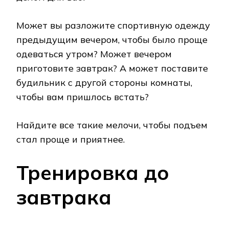
Может вы разложите спортивную одежду
предыдущим вечером, чтобы было проще
одеваться утром? Может вечером
приготовите завтрак? А может поставите
будильник с другой стороны комнаты,
чтобы вам пришлось встать?
Найдите все такие мелочи, чтобы подъем
стал проще и приятнее.
Тренировка до
завтрака