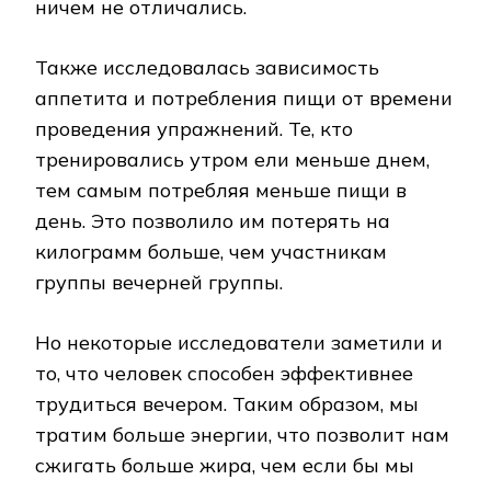
ничем не отличались.
Также исследовалась зависимость
аппетита и потребления пищи от времени
проведения упражнений. Те, кто
тренировались утром ели меньше днем,
тем самым потребляя меньше пищи в
день. Это позволило им потерять на
килограмм больше, чем участникам
группы вечерней группы.
Но некоторые исследователи заметили и
то, что человек способен эффективнее
трудиться вечером. Таким образом, мы
тратим больше энергии, что позволит нам
сжигать больше жира, чем если бы мы