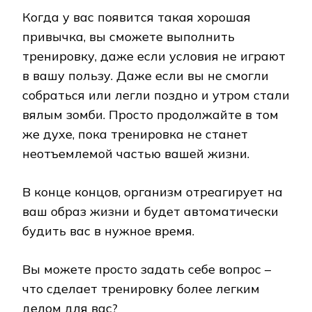
Когда у вас появится такая хорошая
привычка, вы сможете выполнить
тренировку, даже если условия не играют
в вашу пользу. Даже если вы не смогли
собраться или легли поздно и утром стали
вялым зомби. Просто продолжайте в том
же духе, пока тренировка не станет
неотъемлемой частью вашей жизни.
В конце концов, организм отреагирует на
ваш образ жизни и будет автоматически
будить вас в нужное время.
Вы можете просто задать себе вопрос –
что сделает тренировку более легким
делом для вас?