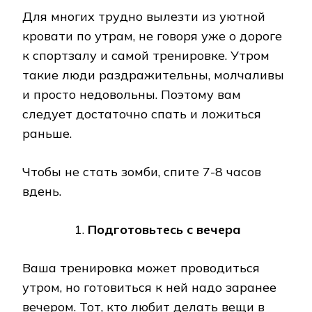
Для многих трудно вылезти из уютной
кровати по утрам, не говоря уже о дороге
к спортзалу и самой тренировке. Утром
такие люди раздражительны, молчаливы
и просто недовольны. Поэтому вам
следует достаточно спать и ложиться
раньше.
Чтобы не стать зомби, спите 7-8 часов
вдень.
Подготовьтесь с вечера
Ваша тренировка может проводиться
утром, но готовиться к ней надо заранее
вечером. Тот, кто любит делать вещи в