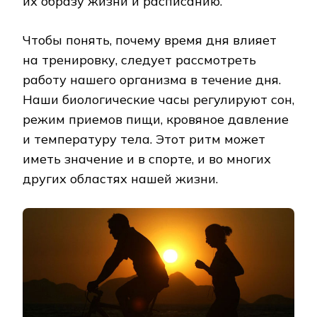
их образу жизни и расписанию.
Чтобы понять, почему время дня влияет
на тренировку, следует рассмотреть
работу нашего организма в течение дня.
Наши биологические часы регулируют сон,
режим приемов пищи, кровяное давление
и температуру тела. Этот ритм может
иметь значение и в спорте, и во многих
других областях нашей жизни.