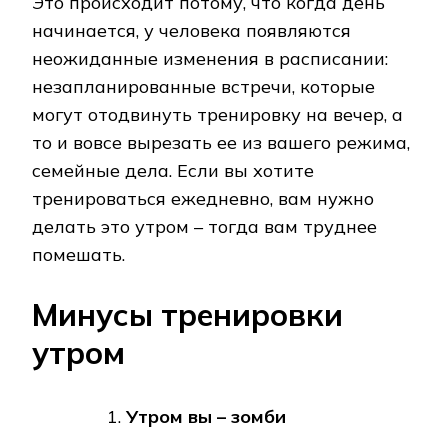
Это происходит потому, что когда день
начинается, у человека появляются
неожиданные изменения в расписании:
незапланированные встречи, которые
могут отодвинуть тренировку на вечер, а
то и вовсе вырезать ее из вашего режима,
семейные дела. Если вы хотите
тренироваться ежедневно, вам нужно
делать это утром – тогда вам труднее
помешать.
Минусы тренировки
утром
Утром вы – зомби