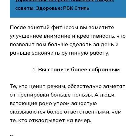
советы: Здоровье: РБК Стиль
После занятий фитнесом вы заметите
улучшенное внимание и креативность, что
позволит вам больше сделать за день и
раньше закончить рутинную работу.
Вы станете более собранным
Те, кто ценит режим, обязательно заметят
от тренировки больше пользы. А люди,
встающие рано утром зачастую
оказываются более ответственными, чем
те, кто откладывает на вечер.