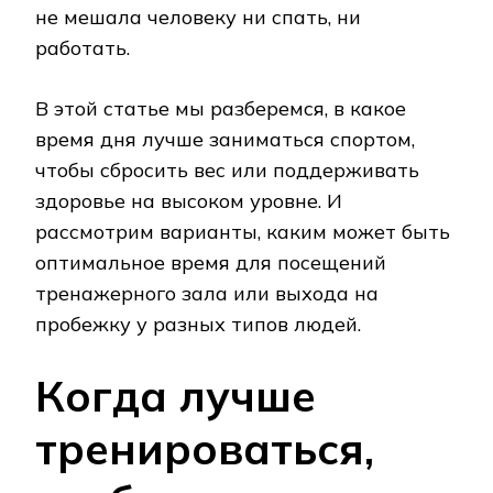
не мешала человеку ни спать, ни
работать.
В этой статье мы разберемся, в какое
время дня лучше заниматься спортом,
чтобы сбросить вес или поддерживать
здоровье на высоком уровне. И
рассмотрим варианты, каким может быть
оптимальное время для посещений
тренажерного зала или выхода на
пробежку у разных типов людей.
Когда лучше
тренироваться,