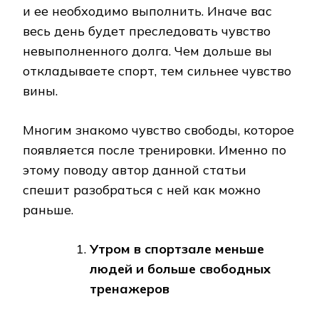
и ее необходимо выполнить. Иначе вас
весь день будет преследовать чувство
невыполненного долга. Чем дольше вы
откладываете спорт, тем сильнее чувство
вины.
Многим знакомо чувство свободы, которое
появляется после тренировки. Именно по
этому поводу автор данной статьи
спешит разобраться с ней как можно
раньше.
Утром в спортзале меньше
людей и больше свободных
тренажеров