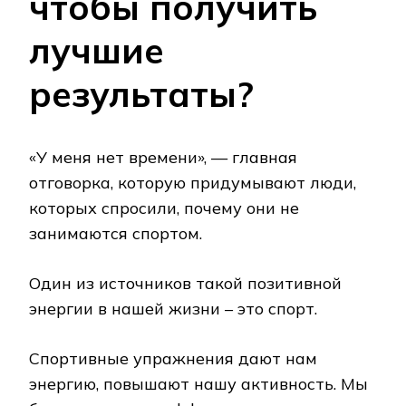
чтобы получить
лучшие
результаты?
«У меня нет времени», — главная
отговорка, которую придумывают люди,
которых спросили, почему они не
занимаются спортом.
Один из источников такой позитивной
энергии в нашей жизни – это спорт.
Спортивные упражнения дают нам
энергию, повышают нашу активность. Мы