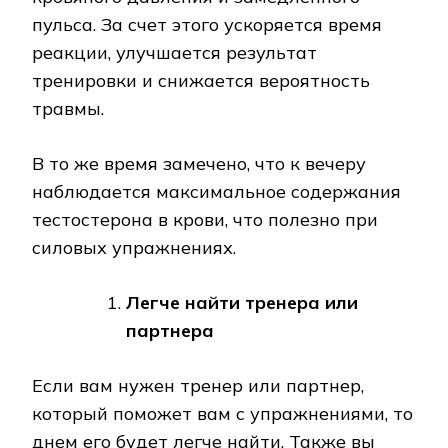
пульса. За счет этого ускоряется время
реакции, улучшается результат
тренировки и снижается вероятность
травмы.
В то же время замечено, что к вечеру
наблюдается максимальное содержания
тестостерона в крови, что полезно при
силовых упражнениях.
Легче найти тренера или
партнера
Если вам нужен тренер или партнер,
который поможет вам с упражнениями, то
днем его будет легче найти. Также вы