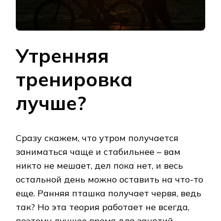
Утренняя
тренировка
лучше?
Сразу скажем, что утром получается
заниматься чаще и стабильнее – вам
никто не мешает, дел пока нет, и весь
остальной день можно оставить на что-то
еще. Ранняя пташка получает червя, ведь
так? Но эта теория работает не всегда,
поэтому лучшее время для занятий