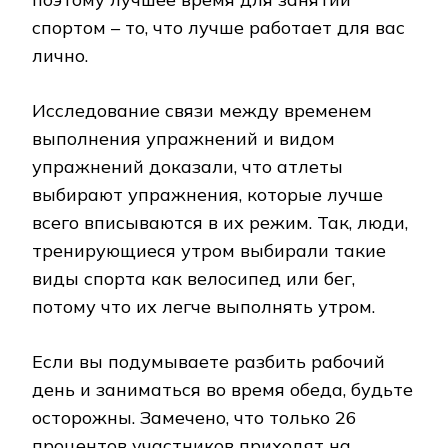
спортом – то, что лучше работает для вас
лично.
Исследование связи между временем
выполнения упражнений и видом
упражнений доказали, что атлеты
выбирают упражнения, которые лучше
всего вписываются в их режим. Так, люди,
тренирующиеся утром выбирали такие
виды спорта как велосипед или бег,
потому что их легче выполнять утром.
Если вы подумываете разбить рабочий
день и заниматься во время обеда, будьте
осторожны. Замечено, что только 26
процентов участников приходят на