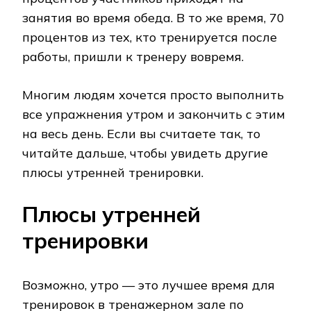
занятия во время обеда. В то же время, 70
процентов из тех, кто тренируется после
работы, пришли к тренеру вовремя.
Многим людям хочется просто выполнить
все упражнения утром и закончить с этим
на весь день. Если вы считаете так, то
читайте дальше, чтобы увидеть другие
плюсы утренней тренировки.
Плюсы утренней
тренировки
Возможно, утро — это лучшее время для
тренировок в тренажерном зале по