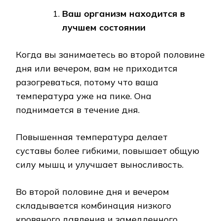
Ваш организм находится в
лучшем состоянии
Когда вы занимаетесь во второй половине
дня или вечером, вам не приходится
разогреваться, потому что ваша
температура уже на пике. Она
поднимается в течение дня.
Повышенная температура делает
суставы более гибкими, повышает общую
силу мышц и улучшает выносливость.
Во второй половине дня и вечером
складывается комбинация низкого
кровяного давления и замедленного