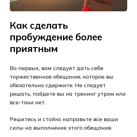
Как сделать
пробуждение более
приятным
Во-первых, вам следует дать себе
торжественное обещание, которое вы
обязательно сдержите. Не следует
решать, пойдете вы на тренинг утром или
все-таки нет.
Решитесь и стойко направьте все ваши
силы на выполнение этого обещания.