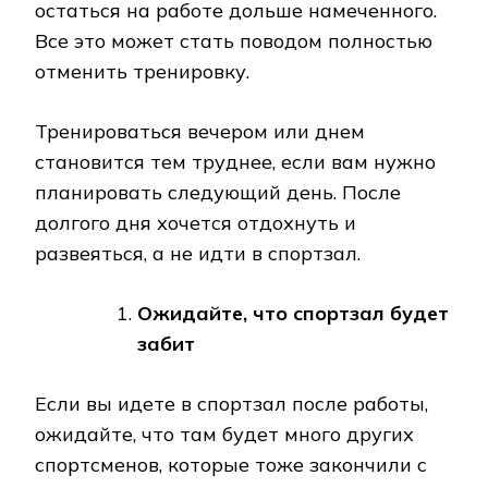
остаться на работе дольше намеченного.
Все это может стать поводом полностью
отменить тренировку.
Тренироваться вечером или днем
становится тем труднее, если вам нужно
планировать следующий день. После
долгого дня хочется отдохнуть и
развеяться, а не идти в спортзал.
Ожидайте, что спортзал будет
забит
Если вы идете в спортзал после работы,
ожидайте, что там будет много других
спортсменов, которые тоже закончили с