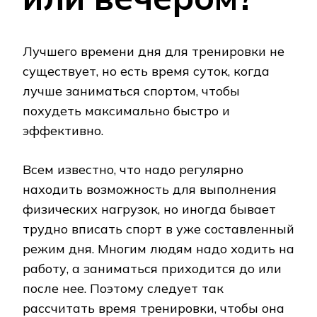
Лучшего времени дня для тренировки не
существует, но есть время суток, когда
лучше заниматься спортом, чтобы
похудеть максимально быстро и
эффективно.
Всем известно, что надо регулярно
находить возможность для выполнения
физических нагрузок, но иногда бывает
трудно вписать спорт в уже составленный
режим дня. Многим людям надо ходить на
работу, а заниматься приходится до или
после нее. Поэтому следует так
рассчитать время тренировки, чтобы она