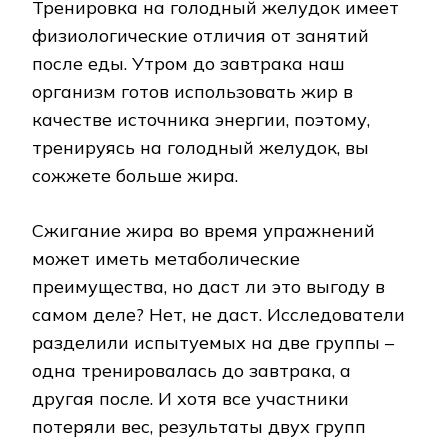
Тренировка на голодный желудок имеет
физиологические отличия от занятий
после еды. Утром до завтрака наш
организм готов использовать жир в
качестве источника энергии, поэтому,
тренируясь на голодный желудок, вы
сожжете больше жира.
Сжигание жира во время упражнений
может иметь метаболические
преимущества, но даст ли это выгоду в
самом деле? Нет, не даст. Исследователи
разделили испытуемых на две группы –
одна тренировалась до завтрака, а
другая после. И хотя все участники
потеряли вес, результаты двух групп