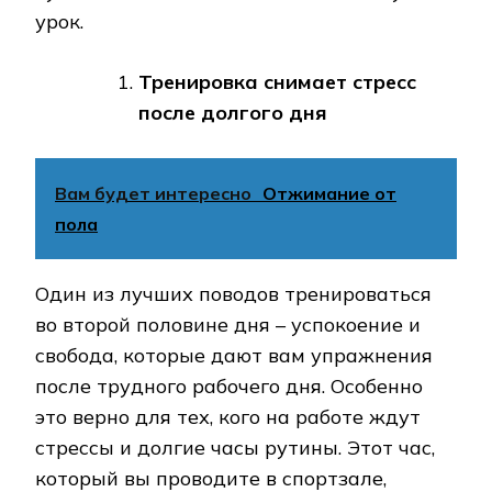
урок.
Тренировка снимает стресс
после долгого дня
Вам будет интересно
Отжимание от
пола
Один из лучших поводов тренироваться
во второй половине дня – успокоение и
свобода, которые дают вам упражнения
после трудного рабочего дня. Особенно
это верно для тех, кого на работе ждут
стрессы и долгие часы рутины. Этот час,
который вы проводите в спортзале,