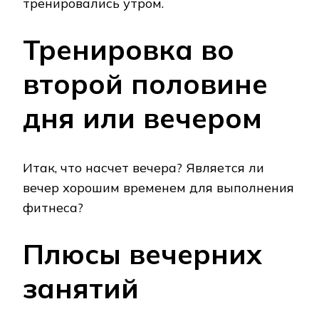
тренировались утром.
Тренировка во
второй половине
дня или вечером
Итак, что насчет вечера? Является ли
вечер хорошим временем для выполнения
фитнеса?
Плюсы вечерних
занятий