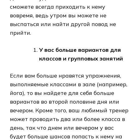
сможете всегда приходить к нему
вовремя, ведь утром вы можете не
выспаться или найти другой повод не
прийти.
У вас больше вариантов для
классов и групповых занятий
Если вам больше нравятся упражнения,
выполняемые классами в зале (например,
йога), то вы найдете для себя больше
вариантов во второй половине дня или
вечером. Кроме того, ваш любимый тренер
может проводить два или более класса в
день, так что днем или вечером у вас
будет больше шансов попасть к нему на