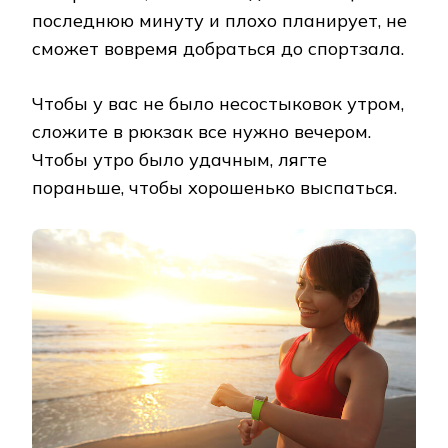
последнюю минуту и плохо планирует, не
сможет вовремя добраться до спортзала.
Чтобы у вас не было несостыковок утром,
сложите в рюкзак все нужно вечером.
Чтобы утро было удачным, лягте
пораньше, чтобы хорошенько выспаться.