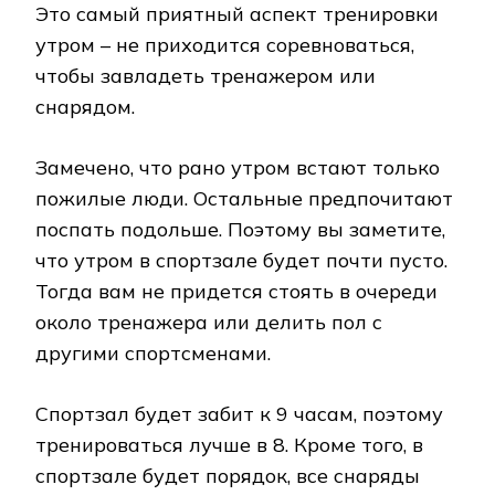
Это самый приятный аспект тренировки
утром – не приходится соревноваться,
чтобы завладеть тренажером или
снарядом.
Замечено, что рано утром встают только
пожилые люди. Остальные предпочитают
поспать подольше. Поэтому вы заметите,
что утром в спортзале будет почти пусто.
Тогда вам не придется стоять в очереди
около тренажера или делить пол с
другими спортсменами.
Спортзал будет забит к 9 часам, поэтому
тренироваться лучше в 8. Кроме того, в
спортзале будет порядок, все снаряды