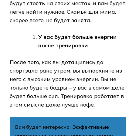
будут стоять на своих местах, и вам будет
легче найти нужное. Скамья для жима,
скорее всего, не будет занята.
У вас будет больше энергии
после тренировки
После того, как вы дотащились до
спортзала рано утром, вы выпорхните из
него с высоким уровнем энергии. Вы не
только будете бодры – у вас в самом деле
будет больше сил. Тренировка работает в
этом смысле даже лучше кофе.
Вам будет интересно
Эффективные
упражнения на пресс: описание, видео,