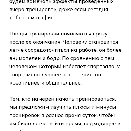
будем замечать эффекты проведенных
вчера тренировок, даже если сегодня
работаем в офисе.
Плоды тренировки появляются сразу
после ее окончания. Человеку становится
легче сосредоточиться на работе, он более
внимателен и бодр. По сравнению с тем
человеком, который избегает спортзала, у
спортсмена лучшее настроение, он
креативнее и общительнее.
Тем, кто намерен начать тренироваться,
мы предложим изучить плюсы и минусы
тренировок в разное время суток, чтобы
им было легче найти время, подходящее к