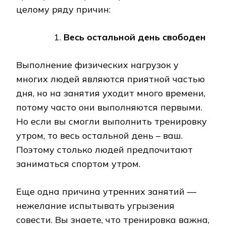
целому ряду причин:
Весь остальной день свободен
Выполнение физических нагрузок у
многих людей являются приятной частью
дня, но на занятия уходит много времени,
потому часто они выполняются первыми.
Но если вы смогли выполнить тренировку
утром, то весь остальной день – ваш.
Поэтому столько людей предпочитают
заниматься спортом утром.
Еще одна причина утренних занятий —
нежелание испытывать угрызения
совести. Вы знаете, что тренировка важна,